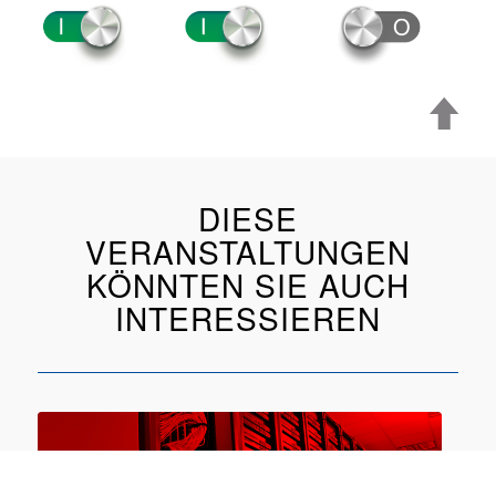
DIESE
VERANSTALTUNGEN
KÖNNTEN SIE AUCH
INTERESSIEREN