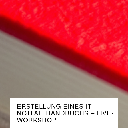
ERSTELLUNG EINES IT-
NOTFALLHANDBUCHS – LIVE-
WORKSHOP