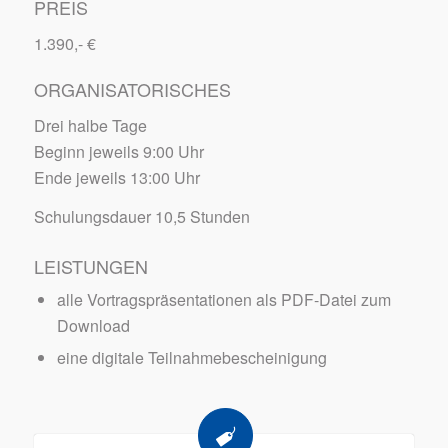
PREIS
1.390,- €
ORGANISATORISCHES
Drei halbe Tage
Beginn jeweils 9:00 Uhr
Ende jeweils 13:00 Uhr
Schulungsdauer 10,5 Stunden
LEISTUNGEN
alle Vortragspräsentationen als PDF-Datei zum
Download
eine digitale Teilnahmebescheinigung