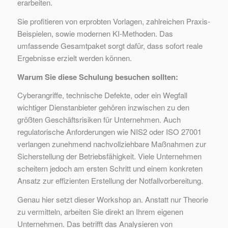
erarbeiten.
Sie profitieren von erprobten Vorlagen, zahlreichen Praxis-
Beispielen, sowie modernen KI-Methoden. Das
umfassende Gesamtpaket sorgt dafür, dass sofort reale
Ergebnisse erzielt werden können.
Warum Sie diese Schulung besuchen sollten:
Cyberangriffe, technische Defekte, oder ein Wegfall
wichtiger Dienstanbieter gehören inzwischen zu den
größten Geschäftsrisiken für Unternehmen. Auch
regulatorische Anforderungen wie NIS2 oder ISO 27001
verlangen zunehmend nachvollziehbare Maßnahmen zur
Sicherstellung der Betriebsfähigkeit. Viele Unternehmen
scheitern jedoch am ersten Schritt und einem konkreten
Ansatz zur effizienten Erstellung der Notfallvorbereitung.
Genau hier setzt dieser Workshop an. Anstatt nur Theorie
zu vermitteln, arbeiten Sie direkt an Ihrem eigenen
Unternehmen. Das betrifft das Analysieren von