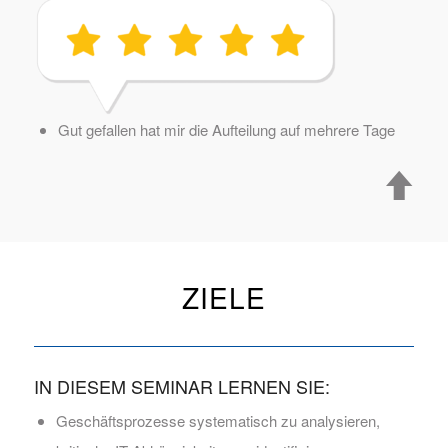
Gut gefallen hat mir die Aufteilung auf mehrere Tage
ZIELE
IN DIESEM SEMINAR LERNEN SIE:
Geschäftsprozesse systematisch zu analysieren,