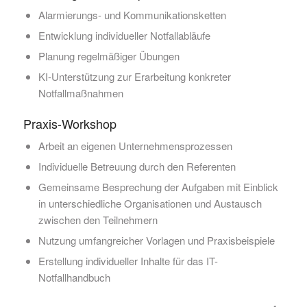
Alarmierungs- und Kommunikationsketten
Entwicklung individueller Notfallabläufe
Planung regelmäßiger Übungen
KI-Unterstützung zur Erarbeitung konkreter
Notfallmaßnahmen
Praxis-Workshop
Arbeit an eigenen Unternehmensprozessen
Individuelle Betreuung durch den Referenten
Gemeinsame Besprechung der Aufgaben mit Einblick
in unterschiedliche Organisationen und Austausch
zwischen den Teilnehmern
Nutzung umfangreicher Vorlagen und Praxisbeispiele
Erstellung individueller Inhalte für das IT-
Notfallhandbuch