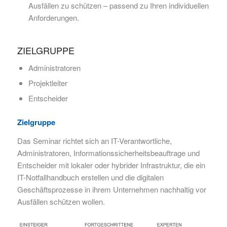
Ausfällen zu schützen – passend zu Ihren individuellen
Anforderungen.
ZIELGRUPPE
Administratoren
Projektleiter
Entscheider
Zielgruppe
Das Seminar richtet sich an IT-Verantwortliche,
Administratoren, Informationssicherheitsbeauftrage und
Entscheider mit lokaler oder hybrider Infrastruktur, die ein
IT-Notfallhandbuch erstellen und die digitalen
Geschäftsprozesse in ihrem Unternehmen nachhaltig vor
Ausfällen schützen wollen.