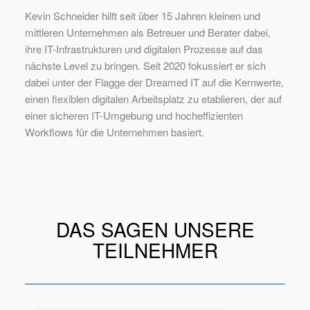
Kevin Schneider hilft seit über 15 Jahren kleinen und
mittleren Unternehmen als Betreuer und Berater dabei,
ihre IT-Infrastrukturen und digitalen Prozesse auf das
nächste Level zu bringen. Seit 2020 fokussiert er sich
dabei unter der Flagge der Dreamed IT auf die Kernwerte,
einen flexiblen digitalen Arbeitsplatz zu etablieren, der auf
einer sicheren IT-Umgebung und hocheffizienten
Workflows für die Unternehmen basiert.
DAS SAGEN UNSERE
TEILNEHMER