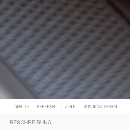
INHALTE
REFERENT
ZIELE
KUNDENSTIMMEN
BESCHREIBUNG