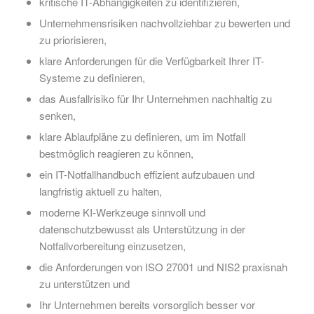
kritische IT-Abhängigkeiten zu identifizieren,
Unternehmensrisiken nachvollziehbar zu bewerten und
zu priorisieren,
klare Anforderungen für die Verfügbarkeit Ihrer IT-
Systeme zu definieren,
das Ausfallrisiko für Ihr Unternehmen nachhaltig zu
senken,
klare Ablaufpläne zu definieren, um im Notfall
bestmöglich reagieren zu können,
ein IT-Notfallhandbuch effizient aufzubauen und
langfristig aktuell zu halten,
moderne KI-Werkzeuge sinnvoll und
datenschutzbewusst als Unterstützung in der
Notfallvorbereitung einzusetzen,
die Anforderungen von ISO 27001 und NIS2 praxisnah
zu unterstützen und
Ihr Unternehmen bereits vorsorglich besser vor