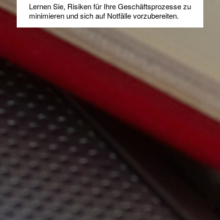
Lernen Sie, Risiken für Ihre Geschäftsprozesse zu
minimieren und sich auf Notfälle vorzubereiten.