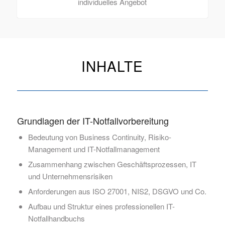
individuelles Angebot
INHALTE
Grundlagen der IT-Notfallvorbereitung
Bedeutung von Business Continuity, Risiko-
Management und IT-Notfallmanagement
Zusammenhang zwischen Geschäftsprozessen, IT
und Unternehmensrisiken
Anforderungen aus ISO 27001, NIS2, DSGVO und Co.
Aufbau und Struktur eines professionellen IT-
Notfallhandbuchs