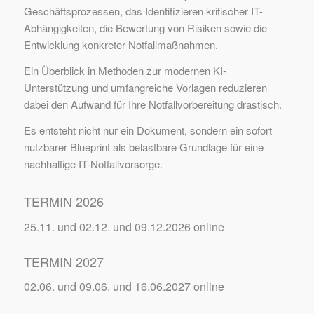
Geschäftsprozessen, das Identifizieren kritischer IT-
Abhängigkeiten, die Bewertung von Risiken sowie die
Entwicklung konkreter Notfallmaßnahmen.
Ein Überblick in Methoden zur modernen KI-
Unterstützung und umfangreiche Vorlagen reduzieren
dabei den Aufwand für Ihre Notfallvorbereitung drastisch.
Es entsteht nicht nur ein Dokument, sondern ein sofort
nutzbarer Blueprint als belastbare Grundlage für eine
nachhaltige IT-Notfallvorsorge.
TERMIN 2026
25.11. und 02.12. und 09.12.2026 online
TERMIN 2027
02.06. und 09.06. und 16.06.2027 online