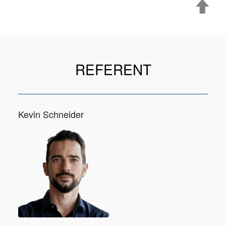
REFERENT
Kevin Schneider