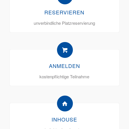
RESERVIEREN
unverbindliche Platzreservierung
ANMELDEN
kostenpflichtige Teilnahme
INHOUSE