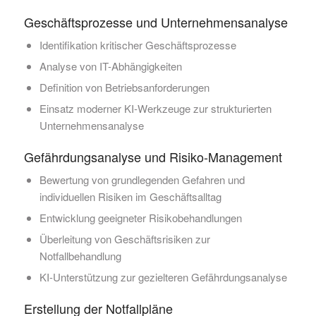
Geschäftsprozesse und Unternehmensanalyse
Identifikation kritischer Geschäftsprozesse
Analyse von IT-Abhängigkeiten
Definition von Betriebsanforderungen
Einsatz moderner KI-Werkzeuge zur strukturierten
Unternehmensanalyse
Gefährdungsanalyse und Risiko-Management
Bewertung von grundlegenden Gefahren und
individuellen Risiken im Geschäftsalltag
Entwicklung geeigneter Risikobehandlungen
Überleitung von Geschäftsrisiken zur
Notfallbehandlung
KI-Unterstützung zur gezielteren Gefährdungsanalyse
Erstellung der Notfallpläne