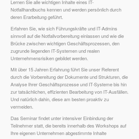
Lernen Sie alle wichtigen Inhalte eines IT-
Notfallhandbuchs kennen und werden persönlich durch
deren Erarbeitung geführt.
Erfahren Sie, wie sich Führungskräfte und IT-Admins
sinnvoll auf die Notfallvorbereitung einlassen und wie die
Brücke zwischen wichtigen Geschäftsprozessen, den
zugrunde liegenden IT-Systemen und realen
Unternehmensrisiken gebildet werden.
Mit über 15 Jahren Erfahrung führt Sie unser Referent
durch die Vorbereitung der Dokumente und Strukturen, die
Analyse Ihrer Geschäftsprozesse und IT-Systeme bis hin
zur tatsächlichen, effizienten Bearbeitung von IT-Ausfällen.
Und natürlich dahin, diese am besten proaktiv zu
vermeiden.
Das Seminar findet unter intensiver Einbindung der
Teilnehmer statt, die bereits innerhalb des Workshops auf
Ihre eigenen Unternehmen abgestimmte Inhalte