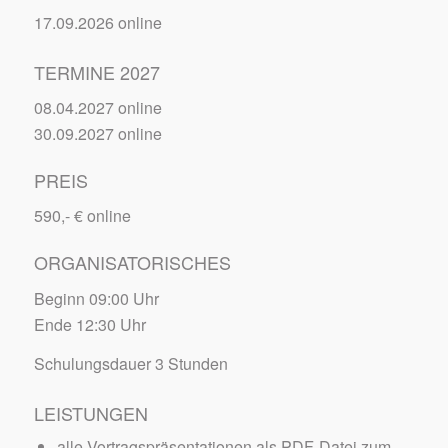
17.09.2026 online
TERMINE 2027
08.04.2027 online
30.09.2027 online
PREIS
590,- € online
ORGANISATORISCHES
Beginn 09:00 Uhr
Ende 12:30 Uhr
Schulungsdauer 3 Stunden
LEISTUNGEN
alle Vortragspräsentationen als PDF-Datei zum