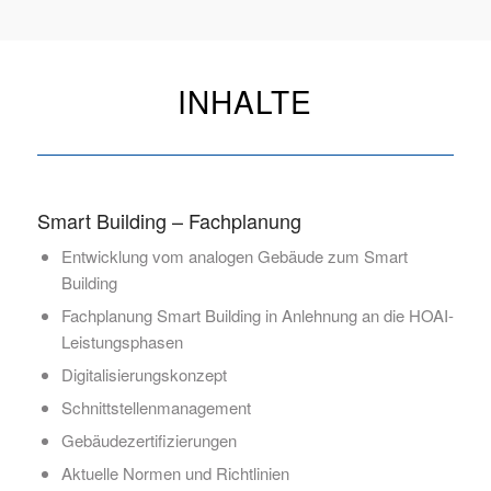
INHALTE
Smart Building – Fachplanung
Entwicklung vom analogen Gebäude zum Smart
Building
Fachplanung Smart Building in Anlehnung an die HOAI-
Leistungsphasen
Digitalisierungskonzept
Schnittstellenmanagement
Gebäudezertifizierungen
Aktuelle Normen und Richtlinien