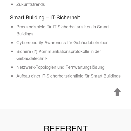
Zukunftstrends
Smart Building – IT-Sicherheit
Praxisbeispiele für IT-Sicherheitsrisiken in Smart
Buildings
Cybersecurity Awareness für Gebäudebetreiber
Sichere (?) Kommunikationsprotokolle in der
Gebäudetechnik
Netzwerk-Topologien und Fernwartungslösung
Aufbau einer IT-Sicherheitsrichtlinie für Smart Buildings
REFERENT