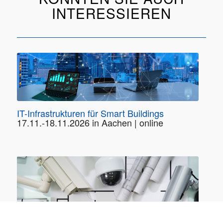
INTERESSIEREN
IT-Infrastrukturen für Smart Buildings
17.11.-18.11.2026 in Aachen | online
Moderne Gebäude-IT kompakt: