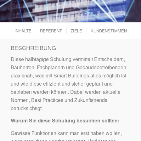
INHALTE
REFERENT
ZIELE
KUNDENSTIMMEN
BESCHREIBUNG
Diese halbtägige Schulung vermittelt Entscheidern,
Bauherren, Fachplanern und Gebäudebetreibenden
praxisnah, was mit Smart Buildings alles möglich ist
und wie diese effizient und sicher geplant und
betrieben werden können. Dabei werden aktuelle
Normen, Best Practices und Zukunftstrends
berücksichtigt.
Warum Sie diese Schulung besuchen sollten:
Gewisse Funktionen kann man erst haben wollen,