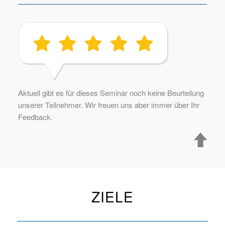
Aktuell gibt es für dieses Seminar noch keine Beurteilung
unserer Teilnehmer. Wir freuen uns aber immer über Ihr
Feedback.
ZIELE