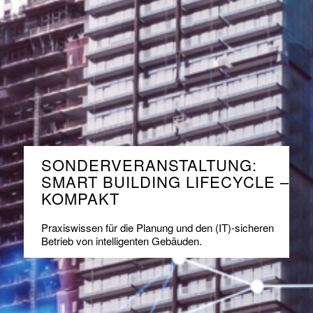
SONDERVERANSTALTUNG:
SMART BUILDING LIFECYCLE –
KOMPAKT
Praxiswissen für die Planung und den (IT)-sicheren
Betrieb von intelligenten Gebäuden.