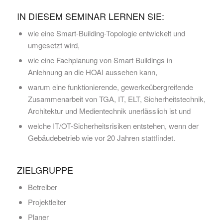
IN DIESEM SEMINAR LERNEN SIE:
wie eine Smart-Building-Topologie entwickelt und
umgesetzt wird,
wie eine Fachplanung von Smart Buildings in
Anlehnung an die HOAI aussehen kann,
warum eine funktionierende, gewerkeübergreifende
Zusammenarbeit von TGA, IT, ELT, Sicherheitstechnik,
Architektur und Medientechnik unerlässlich ist und
welche IT/OT-Sicherheitsrisiken entstehen, wenn der
Gebäudebetrieb wie vor 20 Jahren stattfindet.
ZIELGRUPPE
Betreiber
Projektleiter
Planer