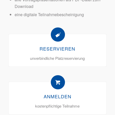
Download
eine digitale Teilnahmebescheinigung
RESERVIEREN
unverbindliche Platzreservierung
ANMELDEN
kostenpflichtige Teilnahme