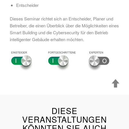
Entscheider
Dieses Seminar richtet sich an Entscheider, Planer und
Betreiber, die einen Überblick über die Möglichkeiten eines
Smart Building und die Cybersecurity für den Betrieb
intelligenter Gebäude erhalten möchten.
DIESE
VERANSTALTUNGEN
KÖNNTEN SIE AUCH