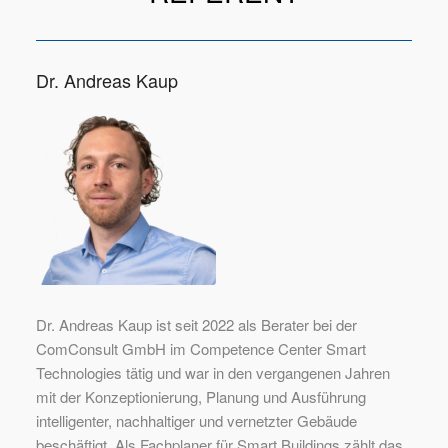
Dr. Andreas Kaup
Dr. Andreas Kaup ist seit 2022 als Berater bei der
ComConsult GmbH im Competence Center Smart
Technologies tätig und war in den vergangenen Jahren
mit der Konzeptionierung, Planung und Ausführung
intelligenter, nachhaltiger und vernetzter Gebäude
beschäftigt. Als Fachplaner für Smart Buildings zählt das