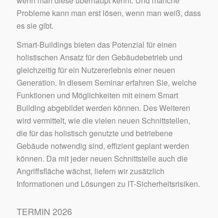
wenn man diese überhaupt kennt. Und manche
Probleme kann man erst lösen, wenn man weiß, dass
es sie gibt.
Smart-Buildings bieten das Potenzial für einen
holistischen Ansatz für den Gebäudebetrieb und
gleichzeitig für ein Nutzererlebnis einer neuen
Generation. In diesem Seminar erfahren Sie, welche
Funktionen und Möglichkeiten mit einem Smart
Building abgebildet werden können. Des Weiteren
wird vermittelt, wie die vielen neuen Schnittstellen,
die für das holistisch genutzte und betriebene
Gebäude notwendig sind, effizient geplant werden
können. Da mit jeder neuen Schnittstelle auch die
Angriffsfläche wächst, liefern wir zusätzlich
Informationen und Lösungen zu IT-Sicherheitsrisiken.
TERMIN 2026