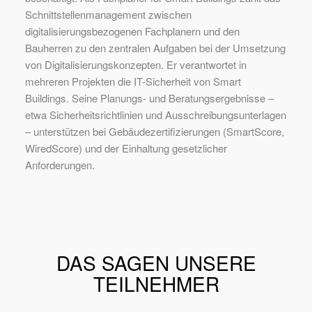
Schnittstellenmanagement zwischen
digitalisierungsbezogenen Fachplanern und den
Bauherren zu den zentralen Aufgaben bei der Umsetzung
von Digitalisierungskonzepten. Er verantwortet in
mehreren Projekten die IT-Sicherheit von Smart
Buildings. Seine Planungs- und Beratungsergebnisse –
etwa Sicherheitsrichtlinien und Ausschreibungsunterlagen
– unterstützen bei Gebäudezertifizierungen (SmartScore,
WiredScore) und der Einhaltung gesetzlicher
Anforderungen.
DAS SAGEN UNSERE
TEILNEHMER