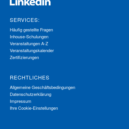
SERVICES:
Häufig gestellte Fragen
Inhouse-Schulungen
Veranstaltungen A-Z
Veranstaltungskalender
Zertifizierungen
RECHTLICHES
Allgemeine Geschäftsbedingungen
Datenschutzerklärung
Impressum
Ihre Cookie-Einstellungen