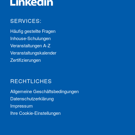
SERVICES:
Häufig gestellte Fragen
Inhouse-Schulungen
Veranstaltungen A-Z
Veranstaltungskalender
Zertifizierungen
RECHTLICHES
Allgemeine Geschäftsbedingungen
Datenschutzerklärung
Impressum
Ihre Cookie-Einstellungen