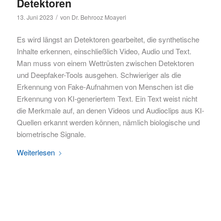
Detektoren
/
13. Juni 2023
von
Dr. Behrooz Moayeri
Es wird längst an Detektoren gearbeitet, die synthetische
Inhalte erkennen, einschließlich Video, Audio und Text.
Man muss von einem Wettrüsten zwischen Detektoren
und Deepfaker-Tools ausgehen. Schwieriger als die
Erkennung von Fake-Aufnahmen von Menschen ist die
Erkennung von KI-generiertem Text. Ein Text weist nicht
die Merkmale auf, an denen Videos und Audioclips aus KI-
Quellen erkannt werden können, nämlich biologische und
biometrische Signale.
Weiterlesen