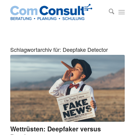
Schlagwortarchiv für:
Deepfake Detector
Wettrüsten: Deepfaker versus