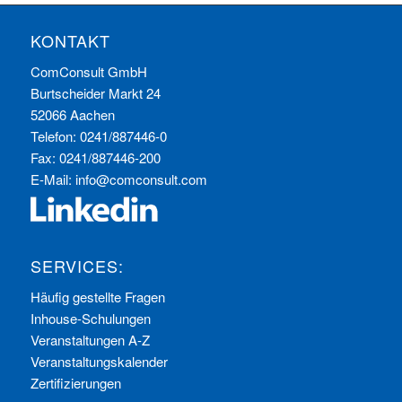
KONTAKT
ComConsult GmbH
Burtscheider Markt 24
52066 Aachen
Telefon: 0241/887446-0
Fax: 0241/887446-200
E-Mail:
info@comconsult.com
SERVICES:
Häufig gestellte Fragen
Inhouse-Schulungen
Veranstaltungen A-Z
Veranstaltungskalender
Zertifizierungen