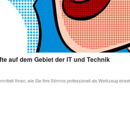
fte auf dem Gebiet der IT und Technik
mittelt Ihnen, wie Sie Ihre Stimme professionell als Werkzeug einse