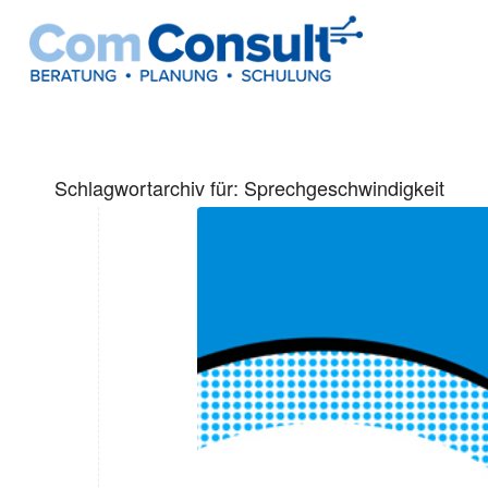
Schlagwortarchiv für:
Sprechgeschwindigkeit