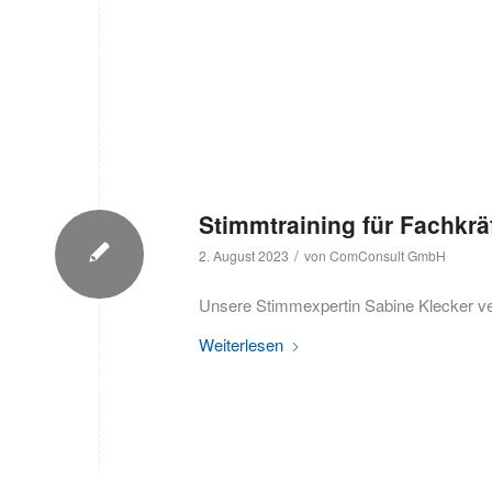
Stimmtraining für Fachkrä
/
2. August 2023
von
ComConsult GmbH
Unsere Stimmexpertin Sabine Klecker ver
Weiterlesen