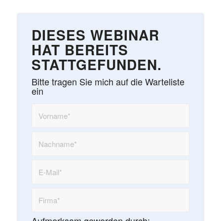
DIESES WEBINAR
HAT BEREITS
STATTGEFUNDEN.
Bitte tragen Sie mich auf die Warteliste
ein
Aufmerksam geworden durch: