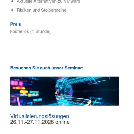
Aktuelle Alternativen zu VMware
Risiken und Stolpersteine
Preis
kostenlos (1 Stunde)
Besuchen Sie auch unser Seminar:
Virtualisierungslösungen
26.11.-27.11.2026 online