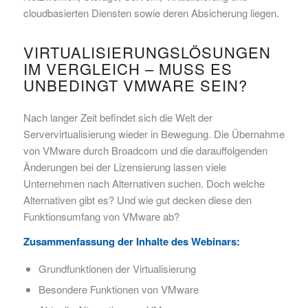
cloudbasierten Diensten sowie deren Absicherung liegen.
VIRTUALISIERUNGSLÖSUNGEN
IM VERGLEICH – MUSS ES
UNBEDINGT VMWARE SEIN?
Nach langer Zeit befindet sich die Welt der
Servervirtualisierung wieder in Bewegung. Die Übernahme
von VMware durch Broadcom und die darauffolgenden
Änderungen bei der Lizensierung lassen viele
Unternehmen nach Alternativen suchen. Doch welche
Alternativen gibt es? Und wie gut decken diese den
Funktionsumfang von VMware ab?
Zusammenfassung der Inhalte des Webinars:
Grundfunktionen der Virtualisierung
Besondere Funktionen von VMware