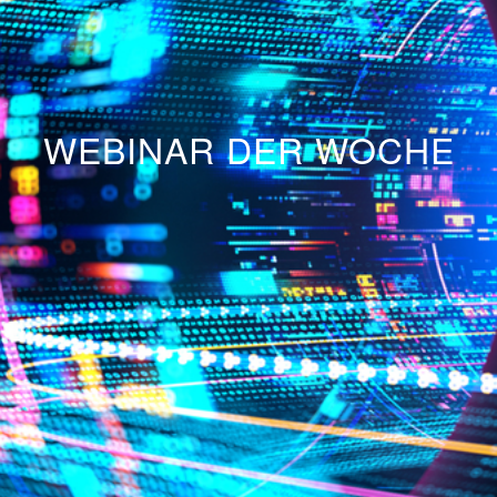
WEBINAR DER WOCHE