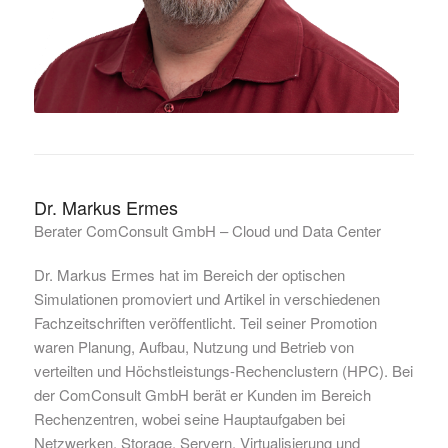
Dr. Markus Ermes
Berater ComConsult GmbH – Cloud und Data Center
Dr. Markus Ermes hat im Bereich der optischen
Simulationen promoviert und Artikel in verschiedenen
Fachzeitschriften veröffentlicht. Teil seiner Promotion
waren Planung, Aufbau, Nutzung und Betrieb von
verteilten und Höchstleistungs-Rechenclustern (HPC). Bei
der ComConsult GmbH berät er Kunden im Bereich
Rechenzentren, wobei seine Hauptaufgaben bei
Netzwerken, Storage, Servern, Virtualisierung und