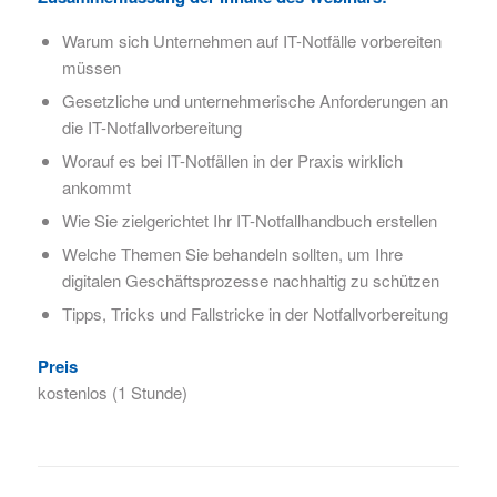
Warum sich Unternehmen auf IT-Notfälle vorbereiten
müssen
Gesetzliche und unternehmerische Anforderungen an
die IT-Notfallvorbereitung
Worauf es bei IT-Notfällen in der Praxis wirklich
ankommt
Wie Sie zielgerichtet Ihr IT-Notfallhandbuch erstellen
Welche Themen Sie behandeln sollten, um Ihre
digitalen Geschäftsprozesse nachhaltig zu schützen
Tipps, Tricks und Fallstricke in der Notfallvorbereitung
Preis
kostenlos (1 Stunde)