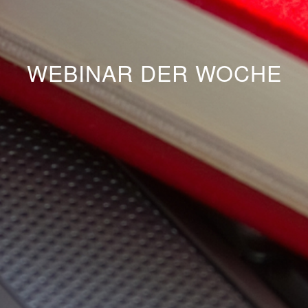
WEBINAR DER WOCHE