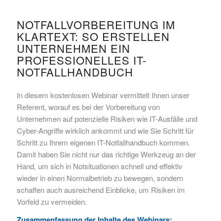
NOTFALLVORBEREITUNG IM
KLARTEXT: SO ERSTELLEN
UNTERNEHMEN EIN
PROFESSIONELLES IT-
NOTFALLHANDBUCH
In diesem kostenlosen Webinar vermittelt Ihnen unser
Referent, worauf es bei der Vorbereitung von
Unternehmen auf potenzielle Risiken wie IT-Ausfälle und
Cyber-Angriffe wirklich ankommt und wie Sie Schritt für
Schritt zu Ihrem eigenen IT-Notfallhandbuch kommen.
Damit haben Sie nicht nur das richtige Werkzeug an der
Hand, um sich in Notsituationen schnell und effektiv
wieder in einen Normalbetrieb zu bewegen, sondern
schaffen auch ausreichend Einblicke, um Risiken im
Vorfeld zu vermeiden.
Zusammenfassung der Inhalte des Webinars: