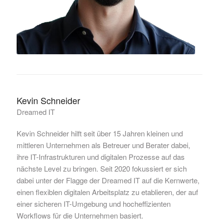
Kevin Schneider
Dreamed IT
Kevin Schneider hilft seit über 15 Jahren kleinen und
mittleren Unternehmen als Betreuer und Berater dabei,
ihre IT-Infrastrukturen und digitalen Prozesse auf das
nächste Level zu bringen. Seit 2020 fokussiert er sich
dabei unter der Flagge der Dreamed IT auf die Kernwerte,
einen flexiblen digitalen Arbeitsplatz zu etablieren, der auf
einer sicheren IT-Umgebung und hocheffizienten
Workflows für die Unternehmen basiert.