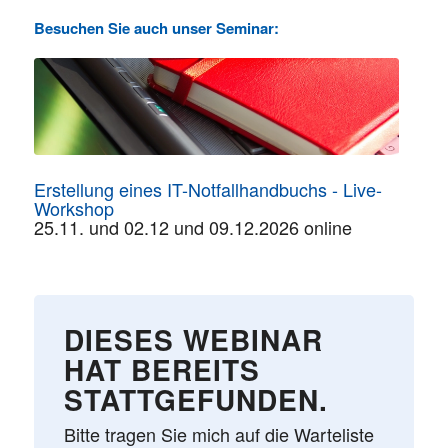
Besuchen Sie auch unser Seminar:
Erstellung eines IT-Notfallhandbuchs - Live-
Workshop
25.11. und 02.12 und 09.12.2026 online
DIESES WEBINAR
HAT BEREITS
STATTGEFUNDEN.
Bitte tragen Sie mich auf die Warteliste