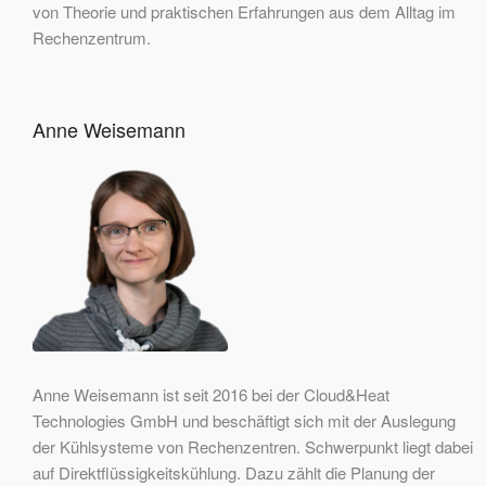
von Theorie und praktischen Erfahrungen aus dem Alltag im
Rechenzentrum.
Anne Weisemann
Anne Weisemann ist seit 2016 bei der Cloud&Heat
Technologies GmbH und beschäftigt sich mit der Auslegung
der Kühlsysteme von Rechenzentren. Schwerpunkt liegt dabei
auf Direktflüssigkeitskühlung. Dazu zählt die Planung der