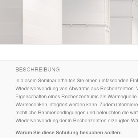
BESCHREIBUNG
In diesem Seminar erhalten Sie einen umfassenden Einbl
Wiederverwendung von Abwärme aus Rechenzentren. Wi
Eigenschaften eines Rechenzentrums als Wärmequelle 
Wärmesenken integriert werden kann. Zudem informieren
rechtliche Rahmenbedingungen und beleuchten die wirt
Wiederverwendung der in Rechenzentren erzeugten W
Warum Sie diese Schulung besuchen sollten: