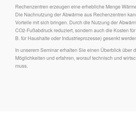
Rechenzentren erzeugen eine erhebliche Menge Wärme, d
Die Nachnutzung der Abwärme aus Rechenzentren kann a
Vorteile mit sich bringen. Durch die Nutzung der Abwär
CO2-Fußabdruck reduziert, sondern auch die Kosten fü
B. für Haushalte oder Industrieprozesse) gesenkt werde
In unserem Seminar erhalten Sie einen Überblick über 
Möglichkeiten und erfahren, worauf technisch und wirtsc
muss.