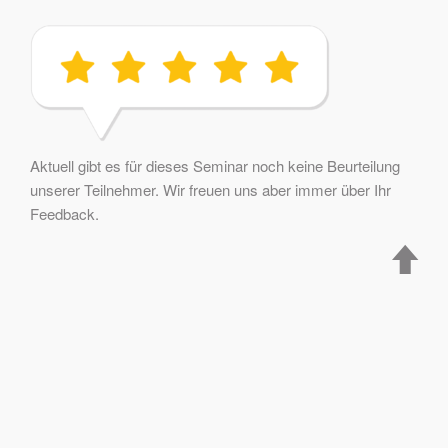
Aktuell gibt es für dieses Seminar noch keine Beurteilung
unserer Teilnehmer. Wir freuen uns aber immer über Ihr
Feedback.