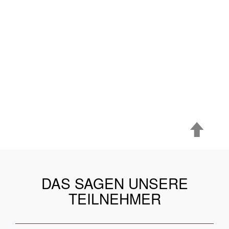
DAS SAGEN UNSERE
TEILNEHMER