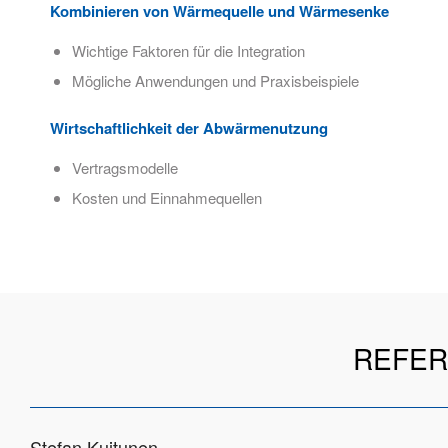
Kombinieren von Wärmequelle und Wärmesenke
Wichtige Faktoren für die Integration
Mögliche Anwendungen und Praxisbeispiele
Wirtschaftlichkeit der Abwärmenutzung
Vertragsmodelle
Kosten und Einnahmequellen
REFER
Stefan Kuitunen