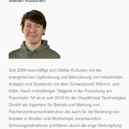
Seit 2009 beschäftigt sich Stefan Kuitunen mit der
energetischen Optimierung und Bilanzierung von industriellen
Anlagen und Systemen mit dem Schwerpunkt Wärme- und
Kälte. Nach mehrjähriger Tätigkeit in der Forschung am
Fraunhofer IVI ist er seit 2019 für die Cloud&Heat Technologies
GmbH als Ingenieur für Betrieb und Wartung von
Rechenzentrumsinfrastruktur als auch für die Beratung von
Kunden in Studien und Workshops verantwortlich.
Schulungsteilnehmer profitieren durch die enge Verknüpfung