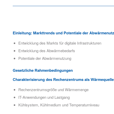
Einleitung: Markttrends und Potentiale der Abwärmenut
Entwicklung des Markts für digitale Infrastrukturen
Entwicklung des Abwärmebedarfs
Potentiale der Abwärmenutzung
Gesetzliche Rahmenbedingungen
Charakterisierung des Rechenzentrums als Wärmequelle
Rechenzentrumsgröße und Wärmemenge
IT-Anwendungen und Lastgang
Kühlsystem, Kühlmedium und Temperaturniveau