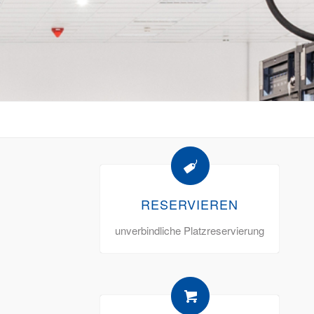
RESERVIEREN
unverbindliche Platzreservierung