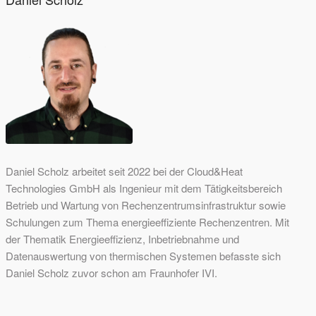
Daniel Scholz arbeitet seit 2022 bei der Cloud&Heat
Technologies GmbH als Ingenieur mit dem Tätigkeitsbereich
Betrieb und Wartung von Rechenzentrumsinfrastruktur sowie
Schulungen zum Thema energieeffiziente Rechenzentren. Mit
der Thematik Energieeffizienz, Inbetriebnahme und
Datenauswertung von thermischen Systemen befasste sich
Daniel Scholz zuvor schon am Fraunhofer IVI.