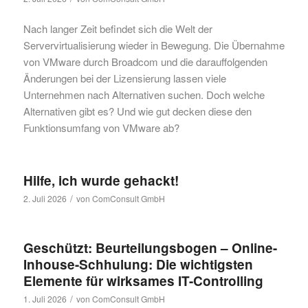
Nach langer Zeit befindet sich die Welt der
Servervirtualisierung wieder in Bewegung. Die Übernahme
von VMware durch Broadcom und die darauffolgenden
Änderungen bei der Lizensierung lassen viele
Unternehmen nach Alternativen suchen. Doch welche
Alternativen gibt es? Und wie gut decken diese den
Funktionsumfang von VMware ab?
Hilfe, ich wurde gehackt!
/
2. Juli 2026
von
ComConsult GmbH
Geschützt: Beurteilungsbogen – Online-
Inhouse-Schhulung: Die wichtigsten
Elemente für wirksames IT-Controlling
/
1. Juli 2026
von
ComConsult GmbH