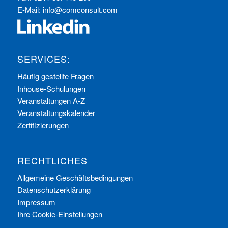
E-Mail:
info@comconsult.com
SERVICES:
Häufig gestellte Fragen
Inhouse-Schulungen
Veranstaltungen A-Z
Veranstaltungskalender
Zertifizierungen
RECHTLICHES
Allgemeine Geschäftsbedingungen
Datenschutzerklärung
Impressum
Ihre Cookie-Einstellungen