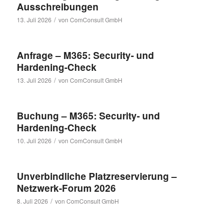
Ausschreibungen
/
13. Juli 2026
von
ComConsult GmbH
Anfrage – M365: Security- und
Hardening-Check
/
13. Juli 2026
von
ComConsult GmbH
Buchung – M365: Security- und
Hardening-Check
/
10. Juli 2026
von
ComConsult GmbH
Unverbindliche Platzreservierung –
Netzwerk-Forum 2026
/
8. Juli 2026
von
ComConsult GmbH