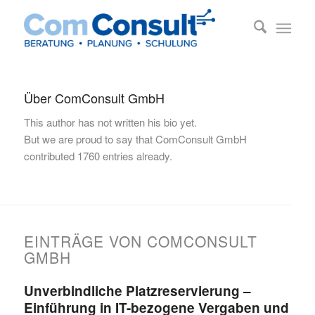
Über
ComConsult GmbH
This author has not written his bio yet.
But we are proud to say that
ComConsult GmbH
contributed 1760 entries already.
EINTRÄGE VON COMCONSULT
GMBH
Unverbindliche Platzreservierung –
Einführung in IT-bezogene Vergaben und