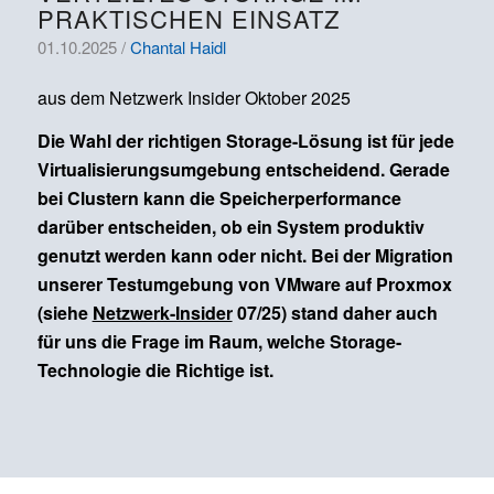
PRAKTISCHEN EINSATZ
01.10.2025 /
Chantal Haidl
aus dem Netzwerk Insider Oktober 2025
Die Wahl der richtigen Storage-Lösung ist für jede
Virtualisierungsumgebung entscheidend. Gerade
bei Clustern kann die Speicherperformance
darüber entscheiden, ob ein System produktiv
genutzt werden kann oder nicht. Bei der Migration
unserer Testumgebung von VMware auf Proxmox
(siehe
Netzwerk-Insider
07/25) stand daher auch
für uns die Frage im Raum, welche Storage-
Technologie die Richtige ist.