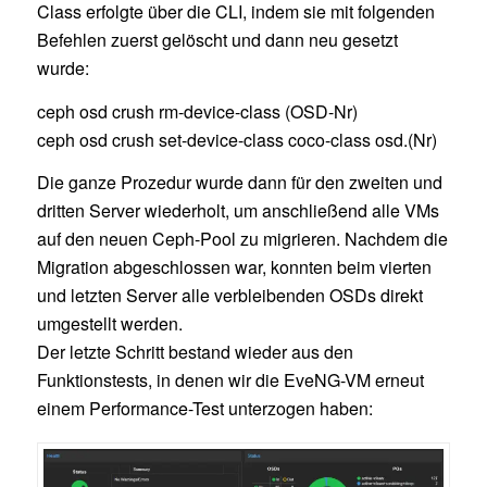
Class erfolgte über die CLI, indem sie mit folgenden
Befehlen zuerst gelöscht und dann neu gesetzt
wurde:
ceph osd crush rm-device-class (OSD-Nr)
ceph osd crush set-device-class coco-class osd.(Nr)
Die ganze Prozedur wurde dann für den zweiten und
dritten Server wiederholt, um anschließend alle VMs
auf den neuen Ceph-Pool zu migrieren. Nachdem die
Migration abgeschlossen war, konnten beim vierten
und letzten Server alle verbleibenden OSDs direkt
umgestellt werden.
Der letzte Schritt bestand wieder aus den
Funktionstests, in denen wir die EveNG-VM erneut
einem Performance-Test unterzogen haben: