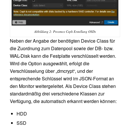
Abbildung 2: Proxmox Ceph Erstellung OSDs
Neben der Angabe der benötigten Device Class für
die Zuordnung zum Datenpool sowie der DB- bzw.
WAL-Disk kann die Festplatte verschlüsselt werden.
Wird die Option ausgewählt, erfolgt die
Verschlüsselung über „dmcrypt“, und der
entsprechende Schlüssel wird im JSON-Format an
den Monitor weitergeleitet. Als Device Class stehen
standardmäßig drei verschiedene Klassen zur
Verfügung, die automatisch erkannt werden können:
HDD
SSD