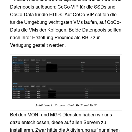
Datenpools aufbauen: CoCo-VIP für die SSDs und
CoCo-Data für die HDDs. Auf CoCo-VIP sollten die
für die Umgebung wichtigsten VMs laufen, auf CoCo-
Data die VMs der Kollegen. Beide Datenpools sollten
nach ihrer Erstellung Proxmox als RBD zur
Verfügung gestellt werden.
Abbildung 1: Proxmox Ceph MON und MGR
Bei den MON- und MGR-Diensten haben wir uns
dazu entschlossen, diese auf allen Servern zu
installieren. Zwar hätte die Aktivierung auf nur einem