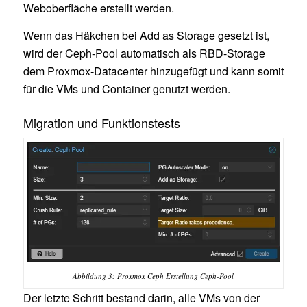
Weboberfläche erstellt werden.
Wenn das Häkchen bei Add as Storage gesetzt ist,
wird der Ceph-Pool automatisch als RBD-Storage
dem Proxmox-Datacenter hinzugefügt und kann somit
für die VMs und Container genutzt werden.
Migration und Funktionstests
Abbildung 3: Proxmox Ceph Erstellung Ceph-Pool
Der letzte Schritt bestand darin, alle VMs von der