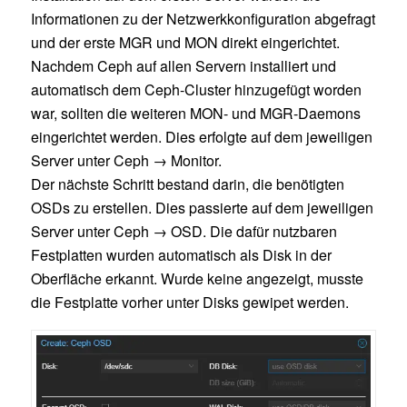
Informationen zu der Netzwerkkonfiguration abgefragt
und der erste MGR und MON direkt eingerichtet.
Nachdem Ceph auf allen Servern installiert und
automatisch dem Ceph-Cluster hinzugefügt worden
war, sollten die weiteren MON- und MGR-Daemons
eingerichtet werden. Dies erfolgte auf dem jeweiligen
Server unter Ceph → Monitor.
Der nächste Schritt bestand darin, die benötigten
OSDs zu erstellen. Dies passierte auf dem jeweiligen
Server unter Ceph → OSD. Die dafür nutzbaren
Festplatten wurden automatisch als Disk in der
Oberfläche erkannt. Wurde keine angezeigt, musste
die Festplatte vorher unter Disks gewipet werden.