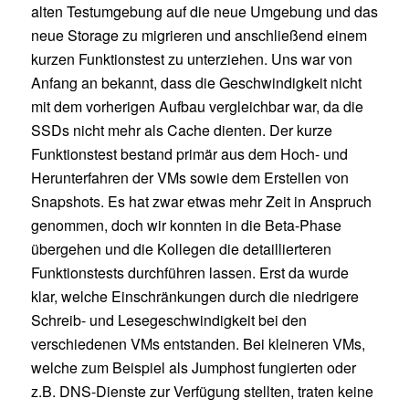
alten Testumgebung auf die neue Umgebung und das
neue Storage zu migrieren und anschließend einem
kurzen Funktionstest zu unterziehen. Uns war von
Anfang an bekannt, dass die Geschwindigkeit nicht
mit dem vorherigen Aufbau vergleichbar war, da die
SSDs nicht mehr als Cache dienten. Der kurze
Funktionstest bestand primär aus dem Hoch- und
Herunterfahren der VMs sowie dem Erstellen von
Snapshots. Es hat zwar etwas mehr Zeit in Anspruch
genommen, doch wir konnten in die Beta-Phase
übergehen und die Kollegen die detaillierteren
Funktionstests durchführen lassen. Erst da wurde
klar, welche Einschränkungen durch die niedrigere
Schreib- und Lesegeschwindigkeit bei den
verschiedenen VMs entstanden. Bei kleineren VMs,
welche zum Beispiel als Jumphost fungierten oder
z.B. DNS-Dienste zur Verfügung stellten, traten keine