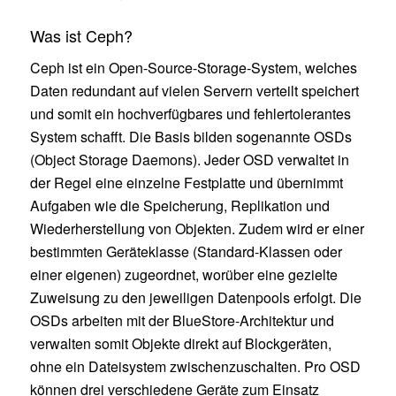
Was ist Ceph?
Ceph ist ein Open-Source-Storage-System, welches
Daten redundant auf vielen Servern verteilt speichert
und somit ein hochverfügbares und fehlertolerantes
System schafft. Die Basis bilden sogenannte OSDs
(Object Storage Daemons). Jeder OSD verwaltet in
der Regel eine einzelne Festplatte und übernimmt
Aufgaben wie die Speicherung, Replikation und
Wiederherstellung von Objekten. Zudem wird er einer
bestimmten Geräteklasse (Standard-Klassen oder
einer eigenen) zugeordnet, worüber eine gezielte
Zuweisung zu den jeweiligen Datenpools erfolgt. Die
OSDs arbeiten mit der BlueStore-Architektur und
verwalten somit Objekte direkt auf Blockgeräten,
ohne ein Dateisystem zwischenzuschalten. Pro OSD
können drei verschiedene Geräte zum Einsatz