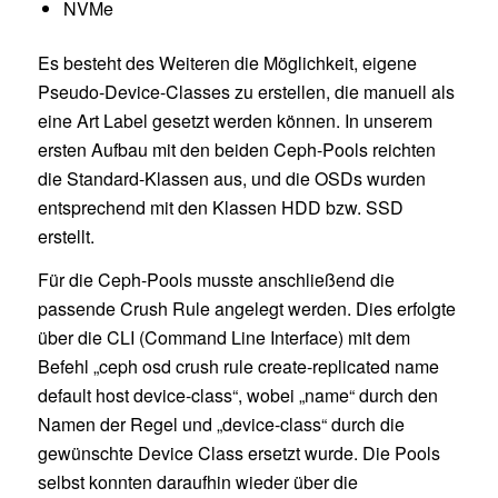
NVMe
Es besteht des Weiteren die Möglichkeit, eigene
Pseudo-Device-Classes zu erstellen, die manuell als
eine Art Label gesetzt werden können. In unserem
ersten Aufbau mit den beiden Ceph-Pools reichten
die Standard-Klassen aus, und die OSDs wurden
entsprechend mit den Klassen HDD bzw. SSD
erstellt.
Für die Ceph-Pools musste anschließend die
passende Crush Rule angelegt werden. Dies erfolgte
über die CLI (Command Line Interface) mit dem
Befehl „ceph osd crush rule create-replicated name
default host device-class“, wobei „name“ durch den
Namen der Regel und „device-class“ durch die
gewünschte Device Class ersetzt wurde. Die Pools
selbst konnten daraufhin wieder über die