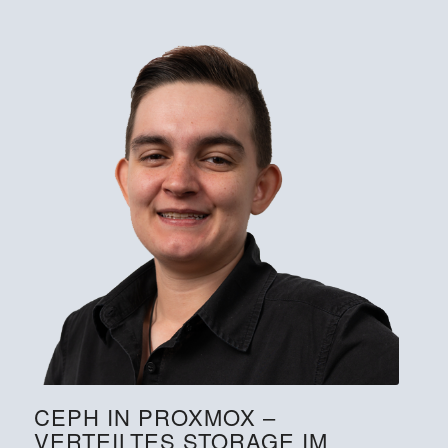
CEPH IN PROXMOX –
VERTEILTES STORAGE IM