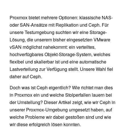
Proxmox bietet mehrere Optionen: klassische NAS-
oder SAN-Ansätze mit Replikation und Ceph. Für
unsere Testumgebung suchten wir eine Storage-
Lösung, die unserem bisher eingesetzten VMware
vSAN möglichst nahekommt: ein verteiltes,
hochverfügbares Objekt-Storage-System, welches
flexibel und skalierbar ist und eine automatische
Lastverteilung zur Verfügung stellt. Unsere Wahl fiel
daher auf Ceph.
Doch was ist Ceph eigentlich? Wie richtet man dies
in Proxmox ein und welche Stolperfallen lauern bei
der Umstellung? Dieser Artikel zeigt, wie wir Ceph in
unserer Proxmox-Umgebung umgesetzt haben, auf
welche Probleme wir dabei gestoßen sind und wie
wir diese erfolgreich lösen konnten.