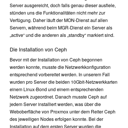
Server ausgereicht, doch falls genau dieser ausfiele,
stünden uns die Funktionalitäten nicht mehr zur
Verfügung. Daher läuft der MON-Dienst auf allen
Servern, während beim MGR-Dienst ein Server als
„active“ und die anderen als „standby“ markiert sind.
Die Installation von Ceph
Bevor mit der Installation von Ceph begonnen
werden konnte, musste die Netzwerkkonfiguration
entsprechend vorbereitet werden. In unserem Fall
wurden pro Server die beiden 10Gbit-Netzwerkkarten
einem Linux-Bond und einem entsprechenden
Netzwerk zugeordnet. Danach musste Ceph auf
jedem Server installiert werden, was über die
Weboberfläche von Proxmox unter dem Reiter Ceph
des jeweiligen Nodes erfolgen konnte. Bei der
Installation auf dem ersten Server wurden die