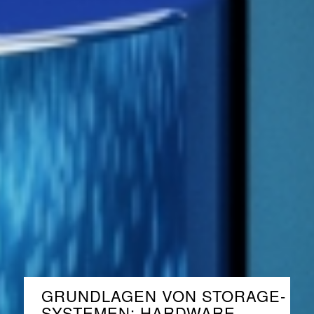
GRUNDLAGEN VON STORAGE-
SYSTEMEN: HARDWARE,