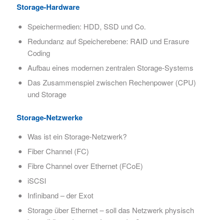
Storage-Hardware
Speichermedien: HDD, SSD und Co.
Redundanz auf Speicherebene: RAID und Erasure
Coding
Aufbau eines modernen zentralen Storage-Systems
Das Zusammenspiel zwischen Rechenpower (CPU)
und Storage
Storage-Netzwerke
Was ist ein Storage-Netzwerk?
Fiber Channel (FC)
Fibre Channel over Ethernet (FCoE)
iSCSI
Infiniband – der Exot
Storage über Ethernet – soll das Netzwerk physisch