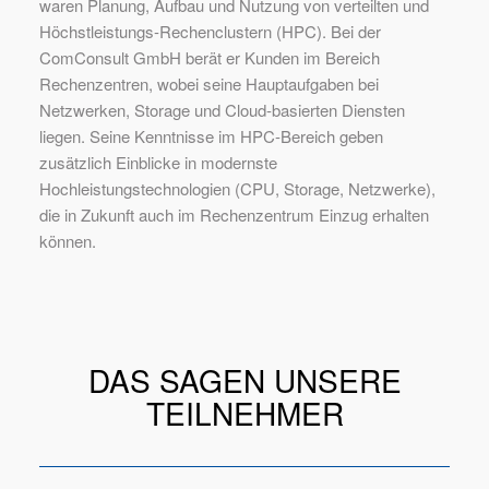
waren Planung, Aufbau und Nutzung von verteilten und
Höchstleistungs-Rechenclustern (HPC). Bei der
ComConsult GmbH berät er Kunden im Bereich
Rechenzentren, wobei seine Hauptaufgaben bei
Netzwerken, Storage und Cloud-basierten Diensten
liegen. Seine Kenntnisse im HPC-Bereich geben
zusätzlich Einblicke in modernste
Hochleistungstechnologien (CPU, Storage, Netzwerke),
die in Zukunft auch im Rechenzentrum Einzug erhalten
können.
DAS SAGEN UNSERE
TEILNEHMER