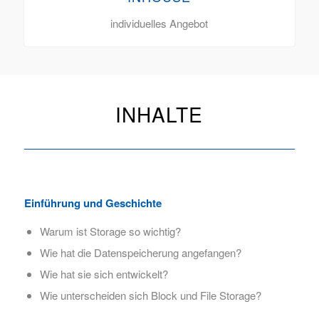
individuelles Angebot
INHALTE
Einführung und Geschichte
Warum ist Storage so wichtig?
Wie hat die Datenspeicherung angefangen?
Wie hat sie sich entwickelt?
Wie unterscheiden sich Block und File Storage?