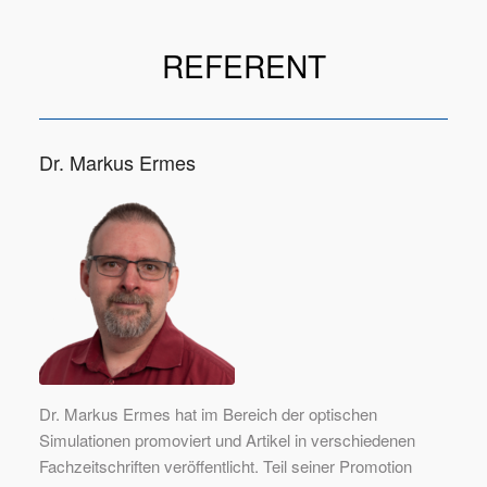
REFERENT
Dr. Markus Ermes
Dr. Markus Ermes hat im Bereich der optischen
Simulationen promoviert und Artikel in verschiedenen
Fachzeitschriften veröffentlicht. Teil seiner Promotion