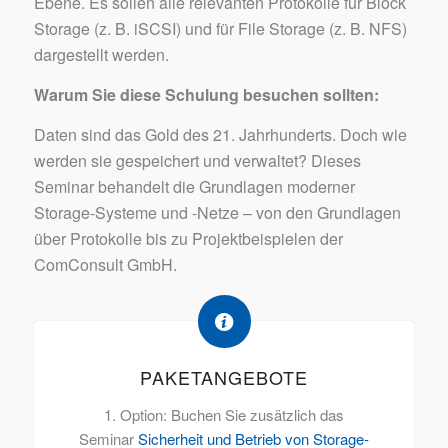
Ebene. Es sollen alle relevanten Protokolle für Block
Storage (z. B. iSCSI) und für File Storage (z. B. NFS)
dargestellt werden.
Warum Sie diese Schulung besuchen sollten:
Daten sind das Gold des 21. Jahrhunderts. Doch wie
werden sie gespeichert und verwaltet? Dieses
Seminar behandelt die Grundlagen moderner
Storage-Systeme und -Netze – von den Grundlagen
über Protokolle bis zu Projektbeispielen der
ComConsult GmbH.
PAKETANGEBOTE
1. Option: Buchen Sie zusätzlich das
Seminar
Sicherheit und Betrieb von Storage-