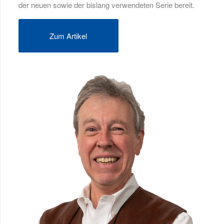
der neuen sowie der bislang verwendeten Serie bereit.
Zum Artikel