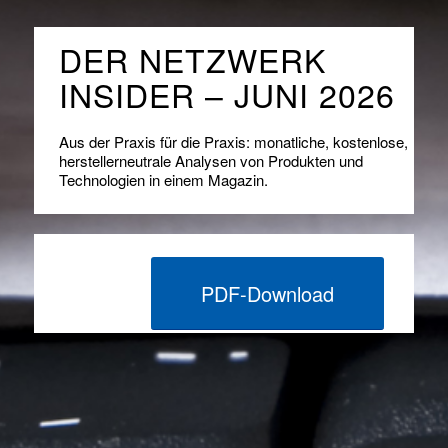
DER NETZWERK
INSIDER – JUNI 2026
Aus der Praxis für die Praxis: monatliche, kostenlose,
herstellerneutrale Analysen von Produkten und
Technologien in einem Magazin.
PDF-Download