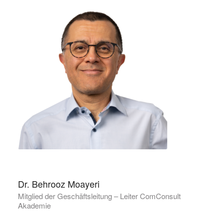
Dr. Behrooz Moayeri
Mitglied der Geschäftsleitung – Leiter ComConsult
Akademie