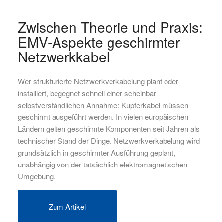
Zwischen Theorie und Praxis:
EMV-Aspekte geschirmter
Netzwerkkabel
Wer strukturierte Netzwerkverkabelung plant oder
installiert
, begegnet schnell einer scheinbar
selbstverständlichen Annahme: Kupferkabel müssen
geschirmt ausgeführt werden. In vielen europäischen
Ländern gelten geschirmte Komponenten seit Jahren als
technischer Stand der Dinge. Netzwerkverkabelung wird
grundsätzlich in geschirmter Ausführung geplant,
unabhängig von der tatsächlich elektromagnetischen
Umgebung.
Zum Artikel