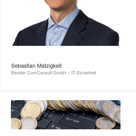
Sebastian Matzigkeit
Berater ComConsult GmbH – IT-Sicherheit