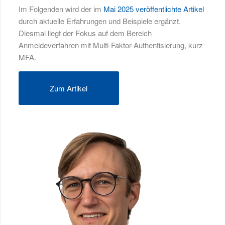
Im Folgenden wird der im
Mai 2025 veröffentlichte Artikel
durch aktuelle Erfahrungen und Beispiele ergänzt.
Diesmal liegt der Fokus auf dem Bereich
Anmeldeverfahren mit Multi-Faktor-Authentisierung, kurz
MFA.
Zum Artikel