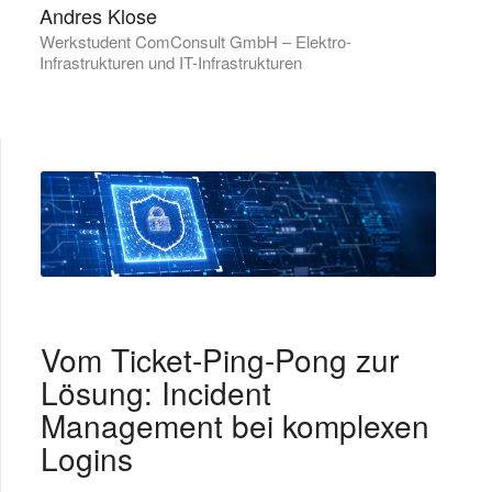
Andres Klose
Werkstudent ComConsult GmbH – Elektro-
Infrastrukturen und IT-Infrastrukturen
Vom Ticket-Ping-Pong zur
Lösung: Incident
Management bei komplexen
Logins