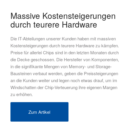
Massive Kostensteigerungen
durch teurere Hardware
Die IT-Abteilungen unserer Kunden haben mit massiven
Kostensteigerungen durch teurere Hardware zu kämpfen.
Preise für allerlei Chips sind in den letzten Monaten durch
die Decke geschossen. Die Hersteller von Komponenten,
in die signifikante Mengen von Memory- und Storage-
Bausteinen verbaut werden, geben die Preissteigerungen
an die Kunden weiter und legen noch etwas drauf, um im
Windschatten der Chip-Verteuerung ihre eigenen Margen
zu erhöhen.
Zum Artikel