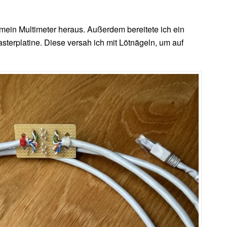
 mein Multimeter heraus. Außerdem bereitete ich ein
sterplatine. Diese versah ich mit Lötnägeln, um auf