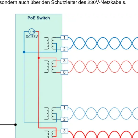
ondern auch über den Schutzleiter des 230V-Netzkabels.