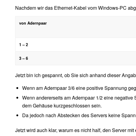
Nachdem wir das Ethernet-Kabel vom Windows-PC abgeste
von Adernpaar
1 – 2
3 – 6
Jetzt bin ich gespannt, ob Sie sich anhand dieser Ang
Wenn am Adernpaar 3/6 eine positive Spannung ge
Wenn andererseits am Adernpaar 1/2 eine negative 
dem Gehäuse kurzgeschlossen sein.
Da jedoch nach Abstecken des Servers keine Spann
Jetzt wird auch klar, warum es nicht half, den Server 