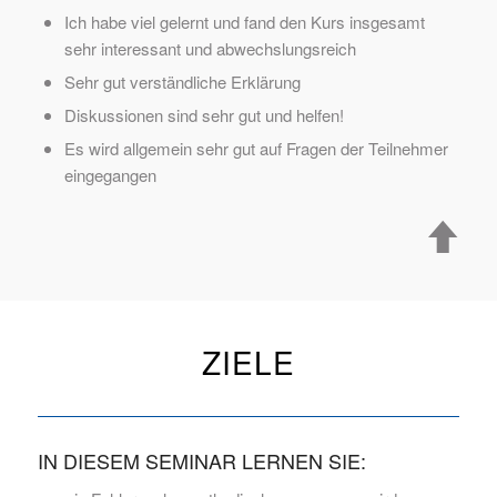
Ich habe viel gelernt und fand den Kurs insgesamt
sehr interessant und abwechslungsreich
Sehr gut verständliche Erklärung
Diskussionen sind sehr gut und helfen!
Es wird allgemein sehr gut auf Fragen der Teilnehmer
eingegangen
ZIELE
IN DIESEM SEMINAR LERNEN SIE: