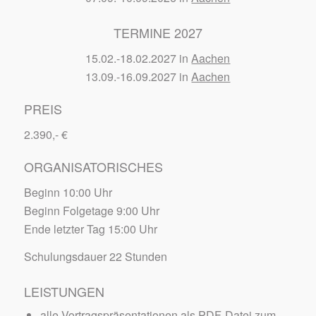
TERMINE 2027
15.02.-18.02.2027 in
Aachen
13.09.-16.09.2027 in
Aachen
PREIS
2.390,- €
ORGANISATORISCHES
Beginn 10:00 Uhr
Beginn Folgetage 9:00 Uhr
Ende letzter Tag 15:00 Uhr
Schulungsdauer 22 Stunden
LEISTUNGEN
alle Vortragspräsentationen als PDF-Datei zum