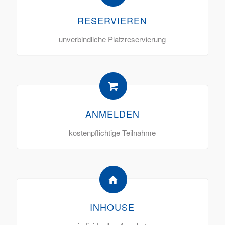
RESERVIEREN
unverbindliche Platzreservierung
ANMELDEN
kostenpflichtige Teilnahme
INHOUSE