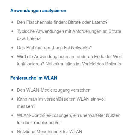
Anwendungen analysieren
Den Flaschenhals finden: Bitrate oder Latenz?
Typische Anwendungen mit Anforderungen an Bitrate
bzw. Latenz
Das Problem der „Long Fat Networks“
Wird die Anwendung auch am anderen Ende der Welt
funktionieren? Netzsimulation im Vorfeld des Rollouts
Fehlersuche im WLAN
Den WLAN-Medienzugang verstehen
Kann man im verschlüsselten WLAN sinnvoll
messen?
WLAN-Controller-Lösungen, ein unerwarteter Nutzen
für den Troubleshooter
Nützliche Messtechnik für WLAN