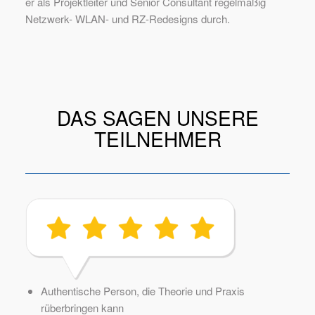
er als Projektleiter und Senior Consultant regelmäßig
Netzwerk- WLAN- und RZ-Redesigns durch.
DAS SAGEN UNSERE
TEILNEHMER
Authentische Person, die Theorie und Praxis
rüberbringen kann