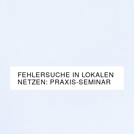
FEHLERSUCHE IN LOKALEN
NETZEN: PRAXIS-SEMINAR