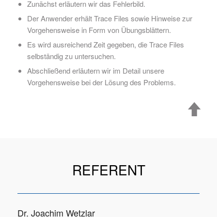
Zunächst erläutern wir das Fehlerbild.
Der Anwender erhält Trace Files sowie Hinweise zur
Vorgehensweise in Form von Übungsblättern.
Es wird ausreichend Zeit gegeben, die Trace Files
selbständig zu untersuchen.
Abschließend erläutern wir im Detail unsere
Vorgehensweise bei der Lösung des Problems.
REFERENT
Dr. Joachim Wetzlar