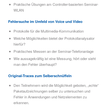
Praktische Übungen am Controller-basierten Seminar-
WLAN
Fehlersuche im Umfeld von Voice und Video
Protokolle für die Multimedia-Kommunikation
Welche Möglichkeiten bietet der Protokollanalysator
hierfür?
Praktisches Messen an der Seminar-Telefonanlage
Wie aussagekräftig ist eine Messung, hört oder sieht
man den Fehler überhaupt?
Original-Traces zum Selberschnüffeln
Den Teilnehmern wird die Möglichkeit geboten, „echte“
Paketaufzeichnungen selber zu untersuchen und
Fehler in Anwendungen und Netzelementen zu
erkennen.