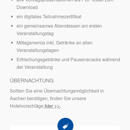
Download
ein digitales Teilnahmezertifikat
ein gemeinsames Abendessen am ersten
Veranstaltungstag
Mittagsmenüs inkl. Getränke an allen
Veranstaltungstagen
Erfrischungsgetränke und Pausensnacks während
der Veranstaltung
ÜBERNACHTUNG
Sollten Sie eine Übernachtungsmöglichkeit in
Aachen benötigen, finden Sie unsere
Hotelvorschläge
hier >>.