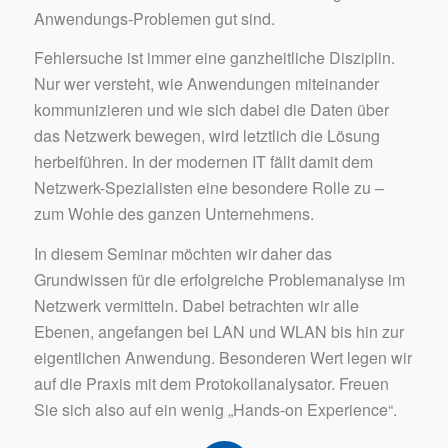
Anwendungs-Problemen gut sind.
Fehlersuche ist immer eine ganzheitliche Disziplin.
Nur wer versteht, wie Anwendungen miteinander
kommunizieren und wie sich dabei die Daten über
das Netzwerk bewegen, wird letztlich die Lösung
herbeiführen. In der modernen IT fällt damit dem
Netzwerk-Spezialisten eine besondere Rolle zu –
zum Wohle des ganzen Unternehmens.
In diesem Seminar möchten wir daher das
Grundwissen für die erfolgreiche Problemanalyse im
Netzwerk vermitteln. Dabei betrachten wir alle
Ebenen, angefangen bei LAN und WLAN bis hin zur
eigentlichen Anwendung. Besonderen Wert legen wir
auf die Praxis mit dem Protokollanalysator. Freuen
Sie sich also auf ein wenig „Hands-on Experience“.