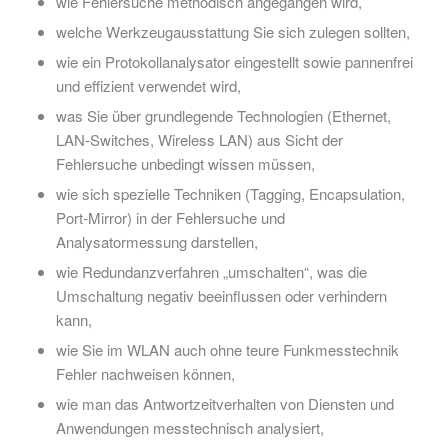
wie Fehlersuche methodisch angegangen wird,
welche Werkzeugausstattung Sie sich zulegen sollten,
wie ein Protokollanalysator eingestellt sowie pannenfrei
und effizient verwendet wird,
was Sie über grundlegende Technologien (Ethernet,
LAN-Switches, Wireless LAN) aus Sicht der
Fehlersuche unbedingt wissen müssen,
wie sich spezielle Techniken (Tagging, Encapsulation,
Port-Mirror) in der Fehlersuche und
Analysatormessung darstellen,
wie Redundanzverfahren „umschalten“, was die
Umschaltung negativ beeinflussen oder verhindern
kann,
wie Sie im WLAN auch ohne teure Funkmesstechnik
Fehler nachweisen können,
wie man das Antwortzeitverhalten von Diensten und
Anwendungen messtechnisch analysiert,