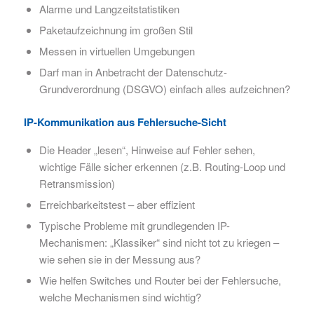
Alarme und Langzeitstatistiken
Paketaufzeichnung im großen Stil
Messen in virtuellen Umgebungen
Darf man in Anbetracht der Datenschutz-
Grundverordnung (DSGVO) einfach alles aufzeichnen?
IP-Kommunikation aus Fehlersuche-Sicht
Die Header „lesen“, Hinweise auf Fehler sehen,
wichtige Fälle sicher erkennen (z.B. Routing-Loop und
Retransmission)
Erreichbarkeitstest – aber effizient
Typische Probleme mit grundlegenden IP-
Mechanismen: „Klassiker“ sind nicht tot zu kriegen –
wie sehen sie in der Messung aus?
Wie helfen Switches und Router bei der Fehlersuche,
welche Mechanismen sind wichtig?