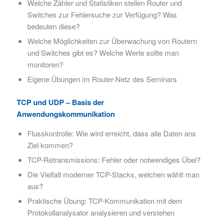
Welche Zähler und Statistiken stellen Router und
Switches zur Fehlersuche zur Verfügung? Was
bedeuten diese?
Welche Möglichkeiten zur Überwachung von Routern
und Switches gibt es? Welche Werte sollte man
monitoren?
Eigene Übungen im Router-Netz des Seminars
TCP und UDP – Basis der
Anwendungskommunikation
Flusskontrolle: Wie wird erreicht, dass alle Daten ans
Ziel kommen?
TCP-Retransmissions: Fehler oder notwendiges Übel?
Die Vielfalt moderner TCP-Stacks, welchen wählt man
aus?
Praktische Übung: TCP-Kommunikation mit dem
Protokollanalysator analysieren und verstehen