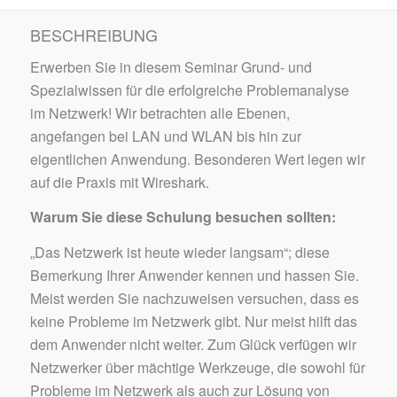
BESCHREIBUNG
Erwerben Sie in diesem Seminar Grund- und
Spezialwissen für die erfolgreiche Problemanalyse
im Netzwerk! Wir betrachten alle Ebenen,
angefangen bei LAN und WLAN bis hin zur
eigentlichen Anwendung. Besonderen Wert legen wir
auf die Praxis mit Wireshark.
Warum Sie diese Schulung besuchen sollten:
„Das Netzwerk ist heute wieder langsam“; diese
Bemerkung Ihrer Anwender kennen und hassen Sie.
Meist werden Sie nachzuweisen versuchen, dass es
keine Probleme im Netzwerk gibt. Nur meist hilft das
dem Anwender nicht weiter. Zum Glück verfügen wir
Netzwerker über mächtige Werkzeuge, die sowohl für
Probleme im Netzwerk als auch zur Lösung von