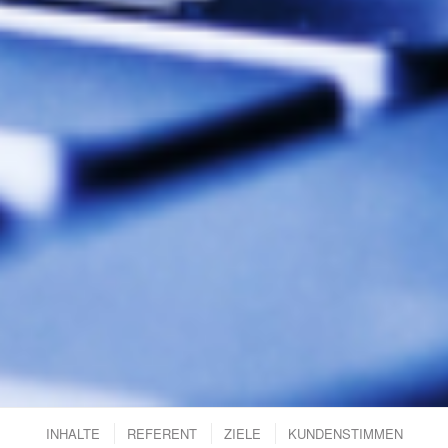
INHALTE
REFERENT
ZIELE
KUNDENSTIMMEN