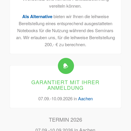
vereiteln können.
Als Alternative
bieten wir Ihnen die leihweise
Bereitstellung eines entsprechend ausgestatteten
Notebooks für die Nutzung während des Seminars
an. Wir erlauben uns, für die leihweise Bereitstellung
200,- € zu berechnen.
GARANTIERT MIT IHRER
ANMELDUNG
07.09.-10.09.2026 in
Aachen
TERMIN 2026
07.09.-10.09.2026 in
Aachen