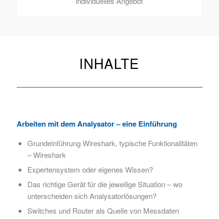
individuelles Angebot
INHALTE
Arbeiten mit dem Analysator – eine Einführung
Grundeinführung Wireshark, typische Funktionalitäten
– Wireshark
Expertensystem oder eigenes Wissen?
Das richtige Gerät für die jeweilige Situation – wo
unterscheiden sich Analysatorlösungen?
Switches und Router als Quelle von Messdaten