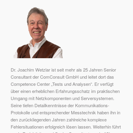
Dr. Joachim Wetzlar ist seit mehr als 25 Jahren Senior
Consultant der ComConsult GmbH und leitet dort das
Competence Center „Tests und Analysen“. Er verfügt
über einen erheblichen Erfahrungsschatz im praktischen
Umgang mit Netzkomponenten und Serversystemen.
Seine tiefen Detailkenntnisse der Kommunikations-
Protokolle und entsprechender Messtechnik haben ihn in
den zurückliegenden Jahren zahlreiche komplexe
Fehlersituationen erfolgreich lösen lassen. Weiterhin führt