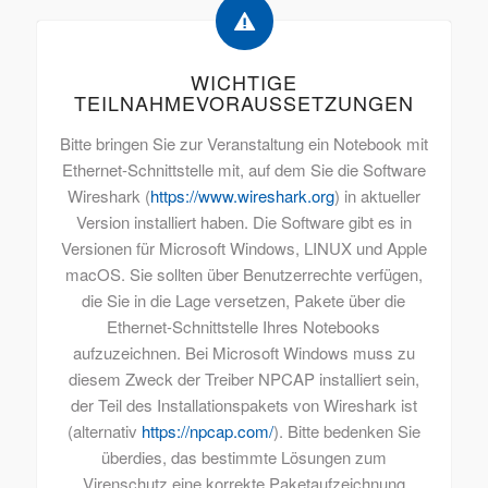
WICHTIGE
TEILNAHMEVORAUSSETZUNGEN
Bitte bringen Sie zur Veranstaltung ein Notebook mit
Ethernet-Schnittstelle mit, auf dem Sie die Software
Wireshark (
https://www.wireshark.org
) in aktueller
Version installiert haben. Die Software gibt es in
Versionen für Microsoft Windows, LINUX und Apple
macOS. Sie sollten über Benutzerrechte verfügen,
die Sie in die Lage versetzen, Pakete über die
Ethernet-Schnittstelle Ihres Notebooks
aufzuzeichnen. Bei Microsoft Windows muss zu
diesem Zweck der Treiber NPCAP installiert sein,
der Teil des Installationspakets von Wireshark ist
(alternativ
https://npcap.com/
). Bitte bedenken Sie
überdies, das bestimmte Lösungen zum
Virenschutz eine korrekte Paketaufzeichnung