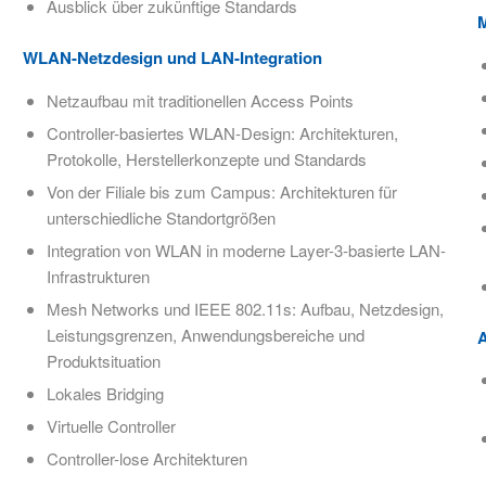
Ausblick über zukünftige Standards
M
WLAN-Netzdesign und LAN-Integration​
Netzaufbau mit traditionellen Access Points
Controller-basiertes WLAN-Design: Architekturen,
Protokolle, Herstellerkonzepte und Standards
Von der Filiale bis zum Campus: Architekturen für
unterschiedliche Standortgrößen
Integration von WLAN in moderne Layer-3-basierte LAN-
Infrastrukturen
Mesh Networks und IEEE 802.11s: Aufbau, Netzdesign,
Leistungsgrenzen, Anwendungsbereiche und
Produktsituation
Lokales Bridging​
Virtuelle Controller​
Controller-lose Architekturen​