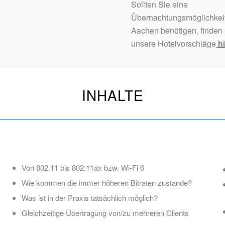
Sollten Sie eine
Übernachtungsmöglichkeit
Aachen benötigen, finden
unsere Hotelvorschläge
hi
INHALTE
Von 802.11 bis 802.11ax bzw. Wi-Fi 6
Wie kommen die immer höheren Bitraten zustande?
Was ist in der Praxis tatsächlich möglich?
Gleichzeitige Übertragung von/zu mehreren Clients​