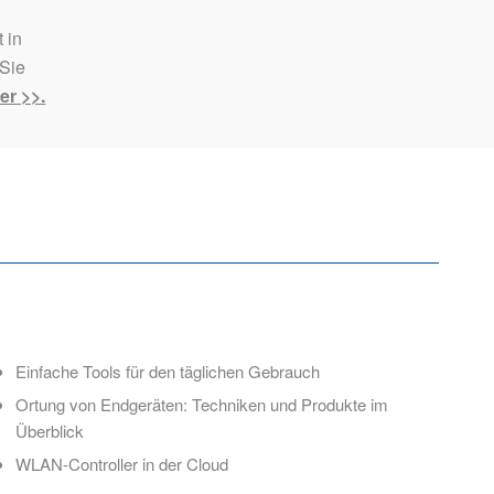
 in
 Sie
er >>.
Einfache Tools für den täglichen Gebrauch
Ortung von Endgeräten: Techniken und Produkte im
Überblick
WLAN-Controller in der Cloud