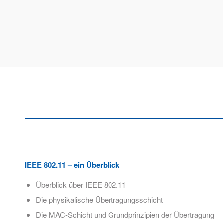
IEEE 802.11 – ein Überblick
Überblick über IEEE 802.11​
Die physikalische Übertragungsschicht​
Die MAC-Schicht und Grundprinzipien der Übertragung​