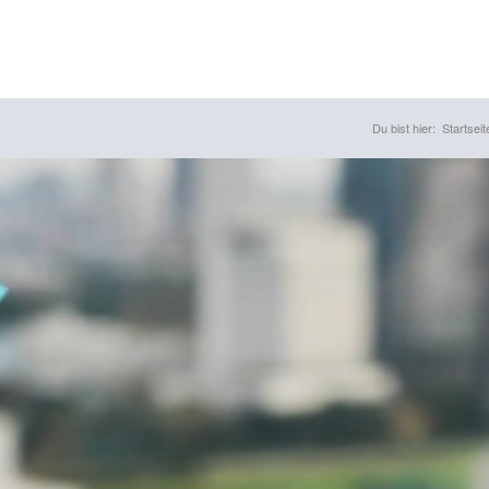
Du bist hier:
Startseit