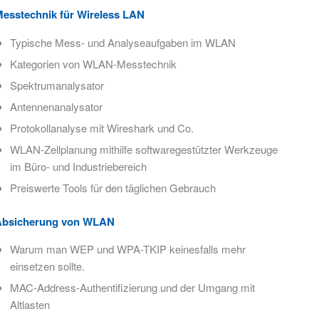
esstechnik für Wireless LAN
Typische Mess- und Analyseaufgaben im WLAN​
Kategorien von WLAN-Messtechnik​
Spektrumanalysator
Antennenanalysator
Protokollanalyse mit Wireshark und Co.
WLAN-Zellplanung mithilfe softwaregestützter Werkzeuge
im Büro- und Industriebereich
Preiswerte Tools für den täglichen Gebrauch
Absicherung von WLAN
Warum man WEP und WPA-TKIP keinesfalls mehr
einsetzen sollte.
MAC-Address-Authentifizierung und der Umgang mit
Altlasten