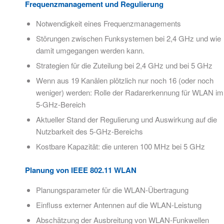
Frequenzmanagement und Regulierung​
Notwendigkeit eines Frequenzmanagements​
Störungen zwischen Funksystemen bei 2,4 GHz und wie
damit umgegangen werden kann.​
Strategien für die Zuteilung bei 2,4 GHz und bei 5 GHz​
Wenn aus 19 Kanälen plötzlich nur noch 16 (oder noch
weniger) werden: Rolle der Radarerkennung für WLAN im
5-GHz-Bereich​
Aktueller Stand der Regulierung und Auswirkung auf die
Nutzbarkeit des 5-GHz-Bereichs​
Kostbare Kapazität: die unteren 100 MHz bei 5 GHz​
Planung von IEEE 802.11 WLAN​
Planungsparameter für die WLAN-Übertragung
Einfluss externer Antennen auf die WLAN-Leistung
Abschätzung der Ausbreitung von WLAN-Funkwellen