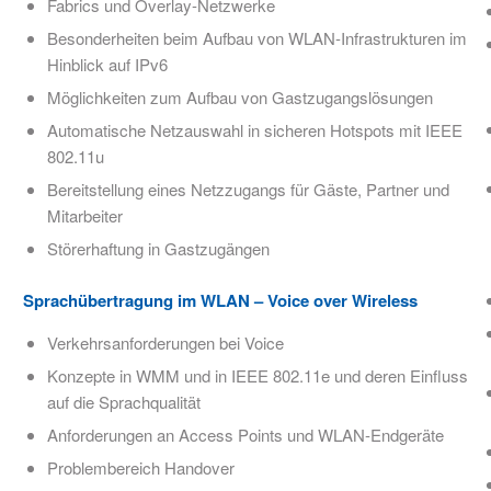
Fabrics und Overlay-Netzwerke​
Besonderheiten beim Aufbau von WLAN-Infrastrukturen im
Hinblick auf IPv6
Möglichkeiten zum Aufbau von Gastzugangslösungen
Automatische Netzauswahl in sicheren Hotspots mit IEEE
802.11u
Bereitstellung eines Netzzugangs für Gäste, Partner und
Mitarbeiter
Störerhaftung in Gastzugängen
Sprachübertragung im WLAN – Voice over Wireless​
Verkehrsanforderungen bei Voice
Konzepte in WMM und in IEEE 802.11e und deren Einfluss
auf die Sprachqualität
Anforderungen an Access Points und WLAN-Endgeräte
Problembereich Handover