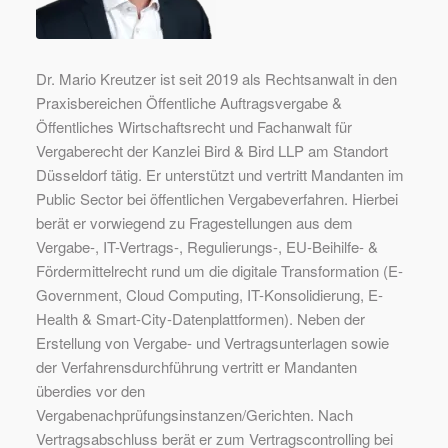
Dr. Mario Kreutzer ist seit 2019 als Rechtsanwalt in den
Praxisbereichen Öffentliche Auftragsvergabe &
Öffentliches Wirtschaftsrecht und Fachanwalt für
Vergaberecht der Kanzlei Bird & Bird LLP am Standort
Düsseldorf tätig. Er unterstützt und vertritt Mandanten im
Public Sector bei öffentlichen Vergabeverfahren. Hierbei
berät er vorwiegend zu Fragestellungen aus dem
Vergabe-, IT-Vertrags-, Regulierungs-, EU-Beihilfe- &
Fördermittelrecht rund um die digitale Transformation (E-
Government, Cloud Computing, IT-Konsolidierung, E-
Health & Smart-City-Datenplattformen). Neben der
Erstellung von Vergabe- und Vertragsunterlagen sowie
der Verfahrensdurchführung vertritt er Mandanten
überdies vor den
Vergabenachprüfungsinstanzen/Gerichten. Nach
Vertragsabschluss berät er zum Vertragscontrolling bei