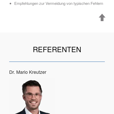
Empfehlungen zur Vermeidung von typischen Fehlern
REFERENTEN
Dr. Mario Kreutzer