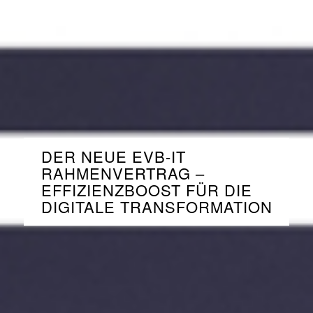
DER NEUE EVB-IT
RAHMENVERTRAG –
EFFIZIENZBOOST FÜR DIE
DIGITALE TRANSFORMATION