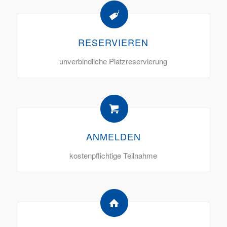
RESERVIEREN
unverbindliche Platzreservierung
ANMELDEN
kostenpflichtige Teilnahme