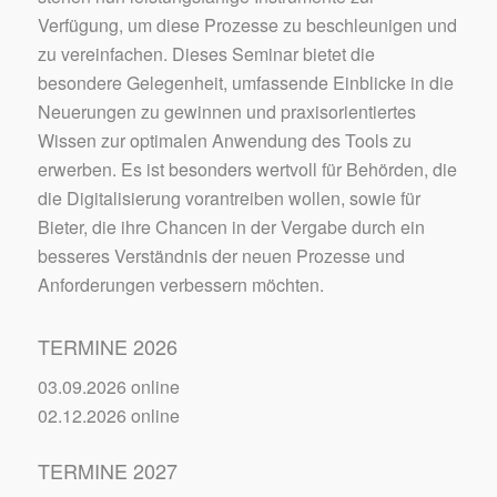
Verfügung, um diese Prozesse zu beschleunigen und
zu vereinfachen. Dieses Seminar bietet die
besondere Gelegenheit, umfassende Einblicke in die
Neuerungen zu gewinnen und praxisorientiertes
Wissen zur optimalen Anwendung des Tools zu
erwerben. Es ist besonders wertvoll für Behörden, die
die Digitalisierung vorantreiben wollen, sowie für
Bieter, die ihre Chancen in der Vergabe durch ein
besseres Verständnis der neuen Prozesse und
Anforderungen verbessern möchten.
TERMINE 2026
03.09.2026 online
02.12.2026 online
TERMINE 2027