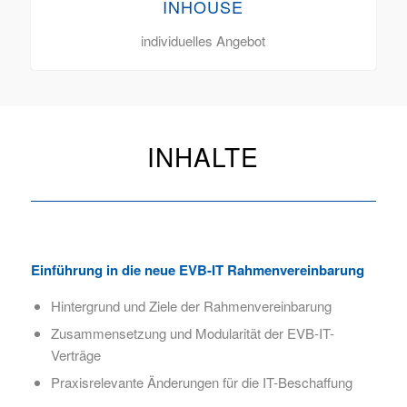
INHOUSE
individuelles Angebot
INHALTE
Einführung in die neue EVB-IT Rahmenvereinbarung
Hintergrund und Ziele der Rahmenvereinbarung
Zusammensetzung und Modularität der EVB-IT-
Verträge
Praxisrelevante Änderungen für die IT-Beschaffung