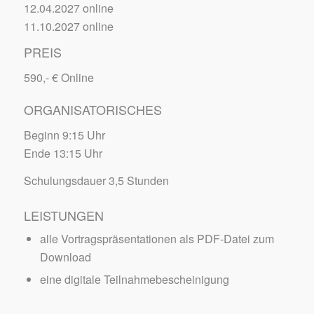
12.04.2027 online
11.10.2027 online
PREIS
590,- € Online
ORGANISATORISCHES
Beginn 9:15 Uhr
Ende 13:15 Uhr
Schulungsdauer 3,5 Stunden
LEISTUNGEN
alle Vortragspräsentationen als PDF-Datei zum
Download
eine digitale Teilnahmebescheinigung