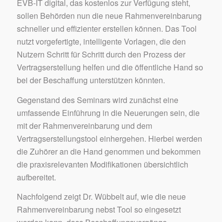
EVB-IT digital, das kostenlos zur Verfügung steht,
sollen Behörden nun die neue Rahmenvereinbarung
schneller und effizienter erstellen können. Das Tool
nutzt vorgefertigte, intelligente Vorlagen, die den
Nutzern Schritt für Schritt durch den Prozess der
Vertragserstellung helfen und die öffentliche Hand so
bei der Beschaffung unterstützen könnten.
Gegenstand des Seminars wird zunächst eine
umfassende Einführung in die Neuerungen sein, die
mit der Rahmenvereinbarung und dem
Vertragserstellungstool einhergehen. Hierbei werden
die Zuhörer an die Hand genommen und bekommen
die praxisrelevanten Modifikationen übersichtlich
aufbereitet.
Nachfolgend zeigt Dr. Wübbelt auf, wie die neue
Rahmenvereinbarung nebst Tool so eingesetzt