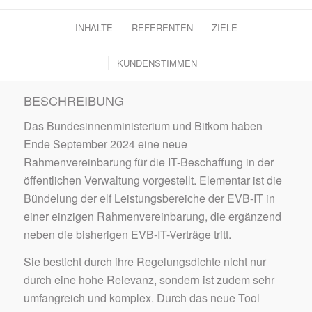
INHALTE
REFERENTEN
ZIELE
KUNDENSTIMMEN
BESCHREIBUNG
Das Bundesinnenministerium und Bitkom haben
Ende September 2024 eine neue
Rahmenvereinbarung für die IT-Beschaffung in der
öffentlichen Verwaltung vorgestellt. Elementar ist die
Bündelung der elf Leistungsbereiche der EVB-IT in
einer einzigen Rahmenvereinbarung, die ergänzend
neben die bisherigen EVB-IT-Verträge tritt.
Sie besticht durch ihre Regelungsdichte nicht nur
durch eine hohe Relevanz, sondern ist zudem sehr
umfangreich und komplex. Durch das neue Tool