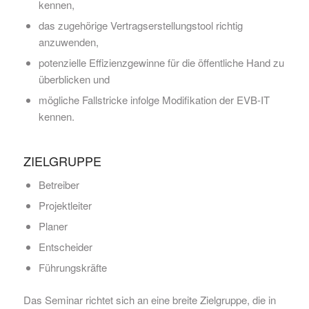
kennen,
das zugehörige Vertragserstellungstool richtig
anzuwenden,
potenzielle Effizienzgewinne für die öffentliche Hand zu
überblicken und
mögliche Fallstricke infolge Modifikation der EVB-IT
kennen.
ZIELGRUPPE
Betreiber
Projektleiter
Planer
Entscheider
Führungskräfte
Das Seminar richtet sich an eine breite Zielgruppe, die in