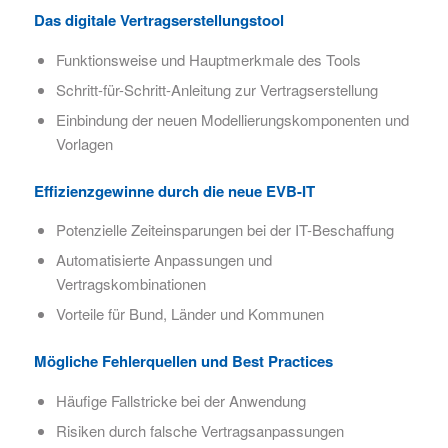
Das digitale Vertragserstellungstool
Funktionsweise und Hauptmerkmale des Tools
Schritt-für-Schritt-Anleitung zur Vertragserstellung
Einbindung der neuen Modellierungskomponenten und
Vorlagen
Effizienzgewinne durch die neue EVB-IT
Potenzielle Zeiteinsparungen bei der IT-Beschaffung
Automatisierte Anpassungen und
Vertragskombinationen
Vorteile für Bund, Länder und Kommunen
Mögliche Fehlerquellen und Best Practices
Häufige Fallstricke bei der Anwendung
Risiken durch falsche Vertragsanpassungen