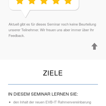
Aktuell gibt es für dieses Seminar noch keine Beurteilung
unserer Teilnehmer. Wir freuen uns aber immer über Ihr
Feedback.
ZIELE
IN DIESEM SEMINAR LERNEN SIE:
den Inhalt der neuen EVB-IT Rahmenvereinbarung