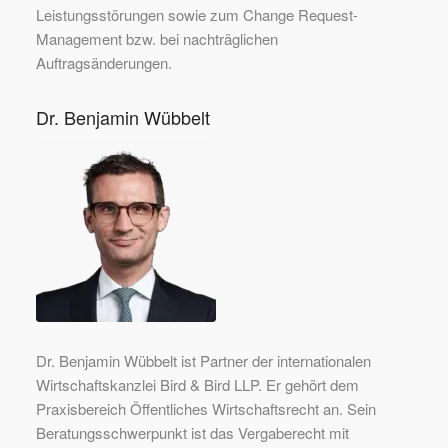
Leistungsstörungen sowie zum Change Request-
Management bzw. bei nachträglichen
Auftragsänderungen.
Dr. Benjamin Wübbelt
Dr. Benjamin Wübbelt ist Partner der internationalen
Wirtschaftskanzlei Bird & Bird LLP. Er gehört dem
Praxisbereich Öffentliches Wirtschaftsrecht an. Sein
Beratungsschwerpunkt ist das Vergaberecht mit