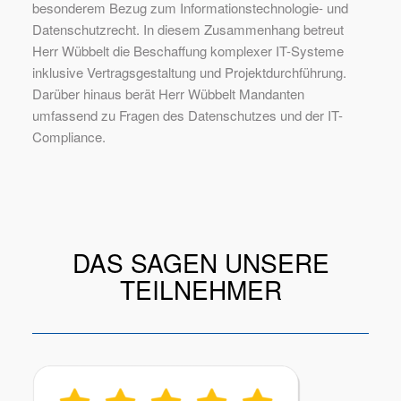
besonderem Bezug zum Informationstechnologie- und
Datenschutzrecht. In diesem Zusammenhang betreut
Herr Wübbelt die Beschaffung komplexer IT-Systeme
inklusive Vertragsgestaltung und Projektdurchführung.
Darüber hinaus berät Herr Wübbelt Mandanten
umfassend zu Fragen des Datenschutzes und der IT-
Compliance.
DAS SAGEN UNSERE
TEILNEHMER