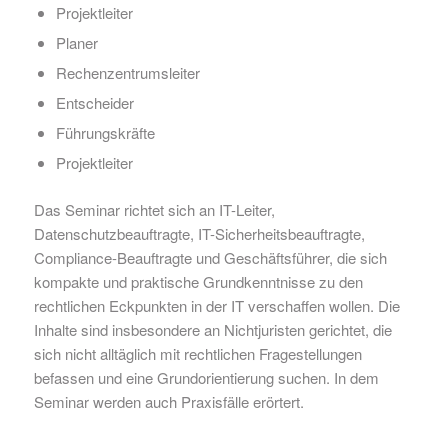
Projektleiter
Planer
Rechenzentrumsleiter
Entscheider
Führungskräfte
Projektleiter
Das Seminar richtet sich an IT-Leiter,
Datenschutzbeauftragte, IT-Sicherheitsbeauftragte,
Compliance-Beauftragte und Geschäftsführer, die sich
kompakte und praktische Grundkenntnisse zu den
rechtlichen Eckpunkten
in der IT
verschaffen wollen. Die
Inhalte sind insbesondere an Nichtjuristen gerichtet, die
sich nicht alltäglich mit rechtlichen Fragestellungen
befassen und eine Grundorientierung suchen. In dem
Seminar werden auch Praxisfälle erörtert
.