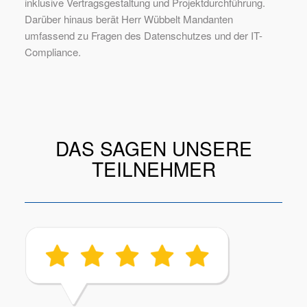
inklusive Vertragsgestaltung und Projektdurchführung.
Darüber hinaus berät Herr Wübbelt Mandanten
umfassend zu Fragen des Datenschutzes und der IT-
Compliance.
DAS SAGEN UNSERE
TEILNEHMER