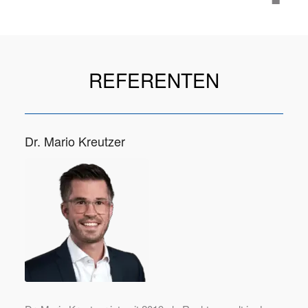
REFERENTEN
Dr. Mario Kreutzer