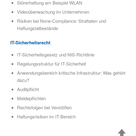
Störerhaftung am Beispiel WLAN
Videoüberwachung im Unternehmen
Risiken bei None-Compliance: Straftaten und
Haftungstatbestände
IT-Sicherheitsrecht
IT-Sicherheitsgesetz und NIS-Richtlinie
Regelungsstruktur für IT-Sicherheit
Anwendungsbereich kritische Infrastruktur: Was gehört
dazu?
Auditpflicht
Meldepflichten
Rechtsfolgen bei Verstößen
Haftungsrisiken im IT-Bereich