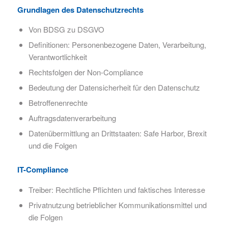
Grundlagen des Datenschutzrechts
Von BDSG zu DSGVO
Definitionen: Personenbezogene Daten, Verarbeitung,
Verantwortlichkeit
Rechtsfolgen der Non-Compliance
Bedeutung der Datensicherheit für den Datenschutz
Betroffenenrechte
Auftragsdatenverarbeitung
Datenübermittlung an Drittstaaten: Safe Harbor, Brexit
und die Folgen
IT-Compliance
Treiber: Rechtliche Pflichten und faktisches Interesse
Privatnutzung betrieblicher Kommunikationsmittel und
die Folgen