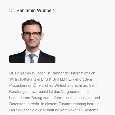
Dr. Benjamin Wübbelt
Dr. Benjamin Wübbelt ist Partner der internationalen
Wirtschaftskanzlei Bird & Bird LLP. Er gehört dem
Praxisbereich Öffentliches Wirtschaftsrecht an. Sein
Beratungsschwerpunkt ist das Vergaberecht mit
besonderem Bezug zum Informationstechnologie- und
Datenschutzrecht. In diesem Zusammenhang betreut
Herr Wübbelt die Beschaffung komplexer IT-Systeme