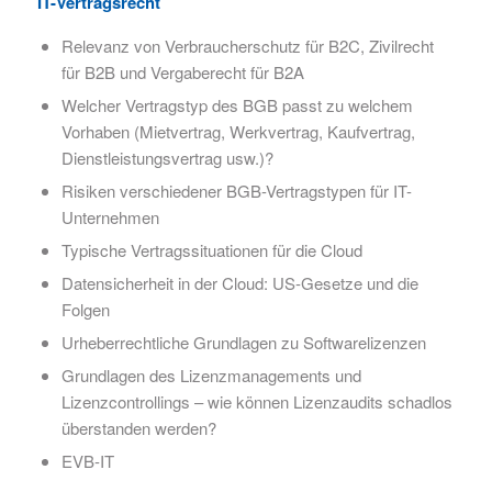
IT-Vertragsrecht
Relevanz von Verbraucherschutz für B2C, Zivilrecht
für B2B und Vergaberecht für B2A
Welcher Vertragstyp des BGB passt zu welchem
Vorhaben (Mietvertrag, Werkvertrag, Kaufvertrag,
Dienstleistungsvertrag usw.)?
Risiken verschiedener BGB-Vertragstypen für IT-
Unternehmen
Typische Vertragssituationen für die Cloud
Datensicherheit in der Cloud: US-Gesetze und die
Folgen
Urheberrechtliche Grundlagen zu Softwarelizenzen
Grundlagen des Lizenzmanagements und
Lizenzcontrollings – wie können Lizenzaudits schadlos
überstanden werden?
EVB-IT