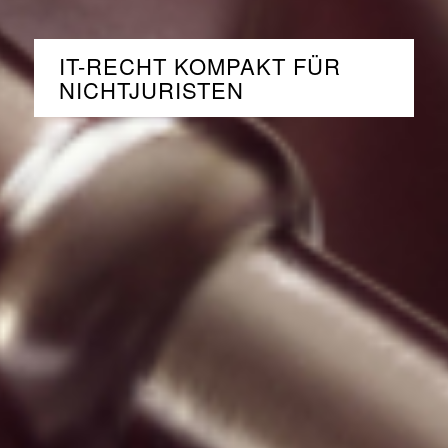
IT-RECHT KOMPAKT FÜR
NICHTJURISTEN