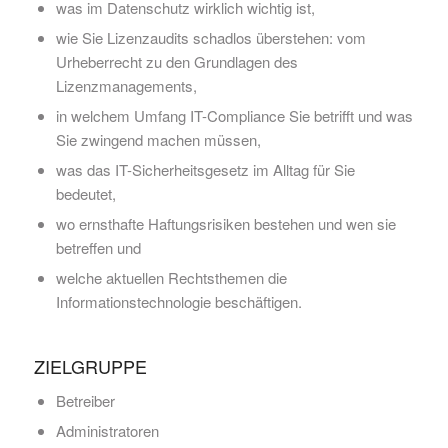
was im Datenschutz wirklich wichtig ist,
wie Sie Lizenzaudits schadlos überstehen: vom
Urheberrecht zu den Grundlagen des
Lizenzmanagements,
in welchem Umfang IT-Compliance Sie betrifft und was
Sie zwingend machen müssen,
was das IT-Sicherheitsgesetz im Alltag für Sie
bedeutet,
wo ernsthafte Haftungsrisiken bestehen und wen sie
betreffen und
welche aktuellen Rechtsthemen die
Informationstechnologie beschäftigen.
ZIELGRUPPE
Betreiber
Administratoren