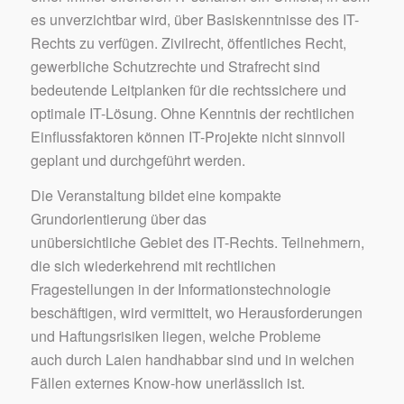
es unverzichtbar wird, über Basiskenntnisse des IT-
Rechts zu verfügen. Zivilrecht, öffentliches Recht,
gewerbliche Schutzrechte und Strafrecht sind
bedeutende Leitplanken für die rechtssichere und
optimale IT-Lösung. Ohne Kenntnis der rechtlichen
Einflussfaktoren können IT-Projekte nicht sinnvoll
geplant und durchgeführt werden.
Die Veranstaltung bildet eine kompakte
Grundorientierung über das
unübersichtliche Gebiet des IT-Rechts. Teilnehmern,
die sich wiederkehrend mit rechtlichen
Fragestellungen in der Informationstechnologie
beschäftigen, wird vermittelt, wo Herausforderungen
und Haftungsrisiken liegen, welche Probleme
auch durch Laien handhabbar sind und in welchen
Fällen externes Know-how unerlässlich ist.