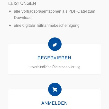
LEISTUNGEN
alle Vortragspräsentationen als PDF-Datei zum
Download
eine digitale Teilnahmebescheinigung
RESERVIEREN
unverbindliche Platzreservierung
ANMELDEN