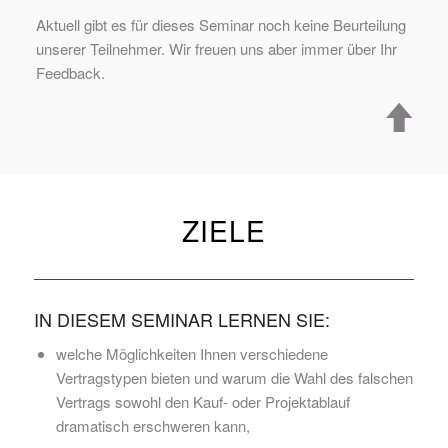
Aktuell gibt es für dieses Seminar noch keine Beurteilung
unserer Teilnehmer. Wir freuen uns aber immer über Ihr
Feedback.
ZIELE
IN DIESEM SEMINAR LERNEN SIE:
welche Möglichkeiten Ihnen verschiedene
Vertragstypen bieten und warum die Wahl des falschen
Vertrags sowohl den Kauf- oder Projektablauf
dramatisch erschweren kann,