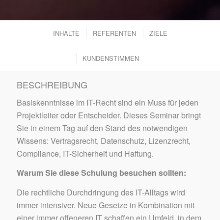
INHALTE
REFERENTEN
ZIELE
KUNDENSTIMMEN
BESCHREIBUNG
Basiskenntnisse im IT-Recht sind ein Muss für jeden
Projektleiter oder Entscheider. Dieses Seminar bringt
Sie in einem Tag auf den Stand des notwendigen
Wissens: Vertragsrecht, Datenschutz, Lizenzrecht,
Compliance, IT-Sicherheit und Haftung.
Warum Sie diese Schulung besuchen sollten:
Die rechtliche Durchdringung des IT-Alltags wird
immer intensiver. Neue Gesetze in Kombination mit
einer immer offeneren IT schaffen ein Umfeld, in dem