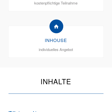
kostenpflichtige Teilnahme
INHOUSE
individuelles Angebot
INHALTE