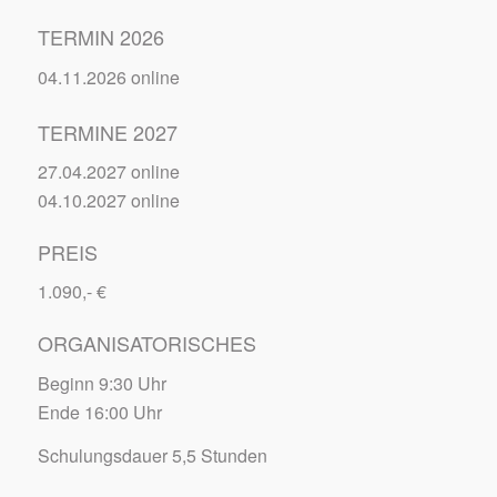
TERMIN 2026
04.11.2026 online
TERMINE 2027
27.04.2027 online
04.10.2027 online
PREIS
1.090,- €
ORGANISATORISCHES
Beginn 9:30 Uhr
Ende 16:00 Uhr
Schulungsdauer 5,5 Stunden