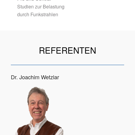
Studien zur Belastung
durch Funkstrahlen
REFERENTEN
Dr. Joachim Wetzlar