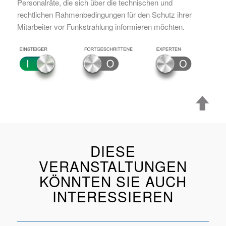
Personalräte, die sich über die technischen und
rechtlichen Rahmenbedingungen für den Schutz ihrer
Mitarbeiter vor Funkstrahlung informieren möchten.
DIESE
VERANSTALTUNGEN
KÖNNTEN SIE AUCH
INTERESSIEREN