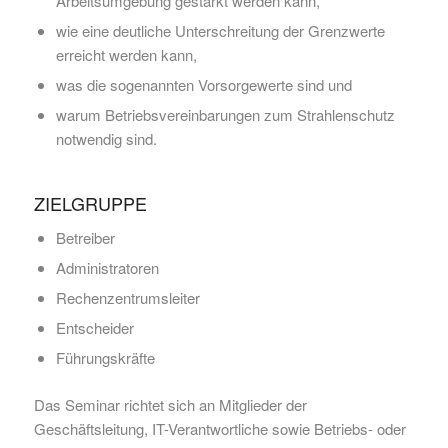
Arbeitsumgebung gestärkt werden kann,
wie eine deutliche Unterschreitung der Grenzwerte
erreicht werden kann,
was die sogenannten Vorsorgewerte sind und
warum Betriebsvereinbarungen zum Strahlenschutz
notwendig sind.
ZIELGRUPPE
Betreiber
Administratoren
Rechenzentrumsleiter
Entscheider
Führungskräfte
Das Seminar richtet sich an Mitglieder der
Geschäftsleitung, IT-Verantwortliche sowie Betriebs- oder