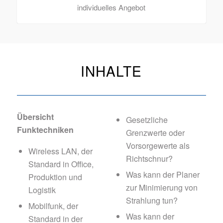
individuelles Angebot
INHALTE
Übersicht
Gesetzliche
Funktechniken
Grenzwerte oder
Vorsorgewerte als
Wireless LAN, der
Richtschnur?
Standard in Office,
Was kann der Planer
Produktion und
zur Minimierung von
Logistik
Strahlung tun?
Mobilfunk, der
Was kann der
Standard in der