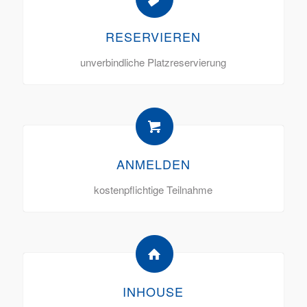
RESERVIEREN
unverbindliche Platzreservierung
ANMELDEN
kostenpflichtige Teilnahme
INHOUSE