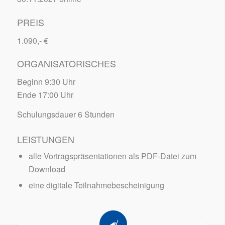
PREIS
1.090,- €
ORGANISATORISCHES
Beginn 9:30 Uhr
Ende 17:00 Uhr
Schulungsdauer 6 Stunden
LEISTUNGEN
alle Vortragspräsentationen als PDF-Datei zum
Download
eine digitale Teilnahmebescheinigung