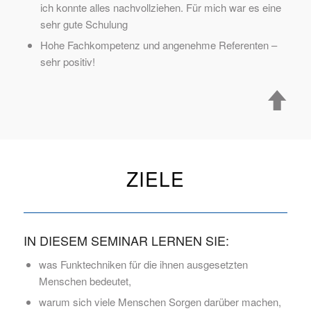
ich konnte alles nachvollziehen. Für mich war es eine
sehr gute Schulung
Hohe Fachkompetenz und angenehme Referenten –
sehr positiv!
ZIELE
IN DIESEM SEMINAR LERNEN SIE:
was Funktechniken für die ihnen ausgesetzten
Menschen bedeutet,
warum sich viele Menschen Sorgen darüber machen,