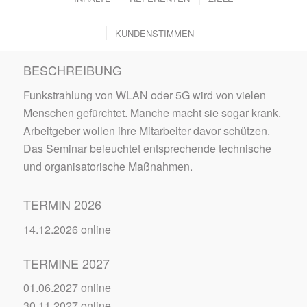
KUNDENSTIMMEN
BESCHREIBUNG
Funkstrahlung von WLAN oder 5G wird von vielen
Menschen gefürchtet. Manche macht sie sogar krank.
Arbeitgeber wollen ihre Mitarbeiter davor schützen.
Das Seminar beleuchtet entsprechende technische
und organisatorische Maßnahmen.
TERMIN 2026
14.12.2026 online
TERMINE 2027
01.06.2027 online
30.11.2027 online