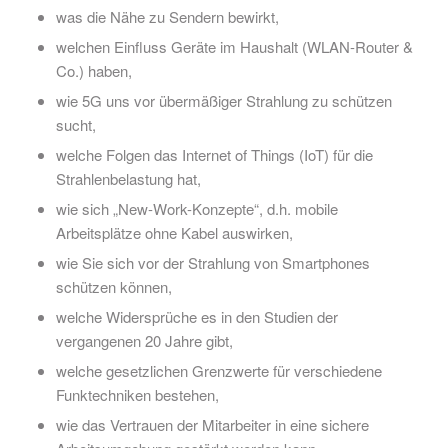
was die Nähe zu Sendern bewirkt,
welchen Einfluss Geräte im Haushalt (WLAN-Router &
Co.) haben,
wie 5G uns vor übermäßiger Strahlung zu schützen
sucht,
welche Folgen das Internet of Things (IoT) für die
Strahlenbelastung hat,
wie sich „New-Work-Konzepte“, d.h. mobile
Arbeitsplätze ohne Kabel auswirken,
wie Sie sich vor der Strahlung von Smartphones
schützen können,
welche Widersprüche es in den Studien der
vergangenen 20 Jahre gibt,
welche gesetzlichen Grenzwerte für verschiedene
Funktechniken bestehen,
wie das Vertrauen der Mitarbeiter in eine sichere