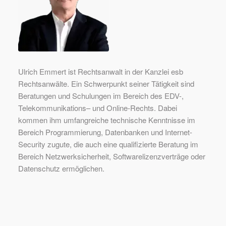
Ulrich Emmert ist Rechtsanwalt in der Kanzlei esb
Rechtsanwälte. Ein Schwerpunkt seiner Tätigkeit sind
Beratungen und Schulungen im Bereich des EDV-,
Telekommunikations– und Online-Rechts. Dabei
kommen ihm umfangreiche technische Kenntnisse im
Bereich Programmierung, Datenbanken und Internet-
Security zugute, die auch eine qualifizierte Beratung im
Bereich Netzwerksicherheit, Softwarelizenzverträge oder
Datenschutz ermöglichen.