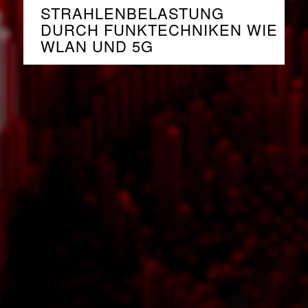
STRAHLENBELASTUNG
DURCH FUNKTECHNIKEN WIE
WLAN UND 5G