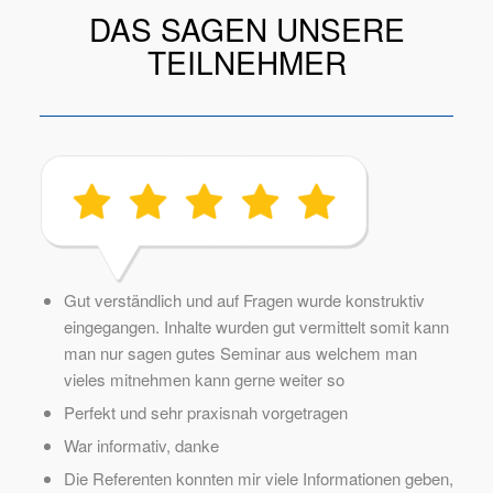
DAS SAGEN UNSERE
TEILNEHMER
Gut verständlich und auf Fragen wurde konstruktiv
eingegangen. Inhalte wurden gut vermittelt somit kann
man nur sagen gutes Seminar aus welchem man
vieles mitnehmen kann gerne weiter so
Perfekt und sehr praxisnah vorgetragen
War informativ, danke
Die Referenten konnten mir viele Informationen geben,