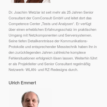
Dr. Joachim Wetzlar ist seit mehr als 25 Jahren Senior
Consultant der ComConsult GmbH und leitet dort das
Competence Center „Tests und Analysen“. Er verfügt
über einen erheblichen Erfahrungsschatz im praktischen
Umgang mit Netzkomponenten und Serversystemen.
Seine tiefen Detailkenntnisse der Kommunikations-
Protokolle und entsprechender Messtechnik haben ihn in
den zurückliegenden Jahren zahlreiche komplexe
Fehlersituationen erfolgreich lösen lassen. Weiterhin führt
er als Projektleiter und Senior Consultant regelmäßig
Netzwerk- WLAN- und RZ-Redesigns durch.
Ulrich Emmert
Ulrich
Emmert