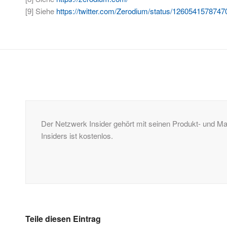
[9] Siehe
https://twitter.com/Zerodium/status/126054157874
Der Netzwerk Insider gehört mit seinen Produkt- und 
Insiders ist kostenlos.
Teile diesen Eintrag