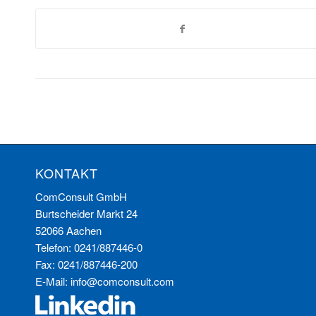
KONTAKT
ComConsult GmbH
Burtscheider Markt 24
52066 Aachen
Telefon: 0241/887446-0
Fax: 0241/887446-200
E-Mail:
info@comconsult.com