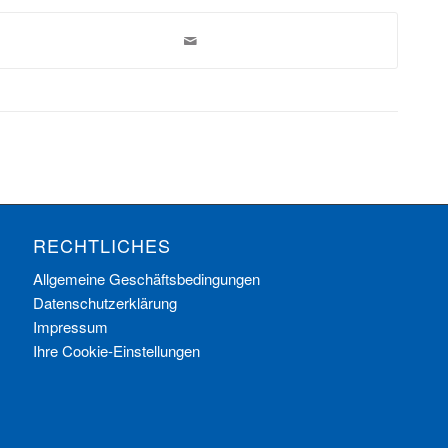
RECHTLICHES
Allgemeine Geschäftsbedingungen
Datenschutzerklärung
Impressum
Ihre Cookie-Einstellungen