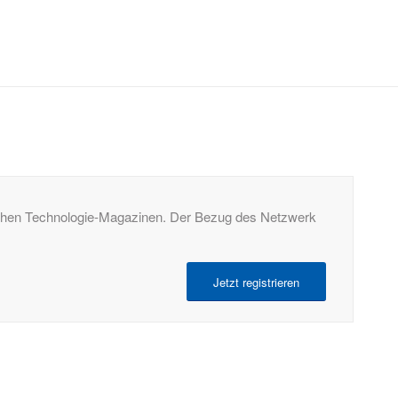
tschen Technologie-Magazinen. Der Bezug des Netzwerk
Jetzt registrieren