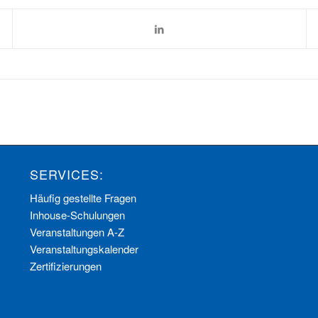
SERVICES:
Häufig gestellte Fragen
Inhouse-Schulungen
Veranstaltungen A-Z
Veranstaltungskalender
Zertifizierungen