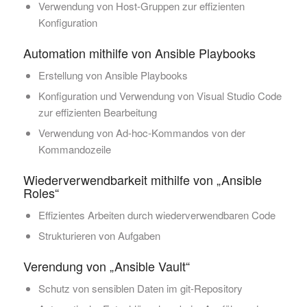
Verwendung von Host-Gruppen zur effizienten
Konfiguration
Automation mithilfe von Ansible Playbooks
Erstellung von Ansible Playbooks
Konfiguration und Verwendung von Visual Studio Code
zur effizienten Bearbeitung
Verwendung von Ad-hoc-Kommandos von der
Kommandozeile
Wiederverwendbarkeit mithilfe von „Ansible
Roles“
Effizientes Arbeiten durch wiederverwendbaren Code
Strukturieren von Aufgaben
Verendung von „Ansible Vault“
Schutz von sensiblen Daten im git-Repository