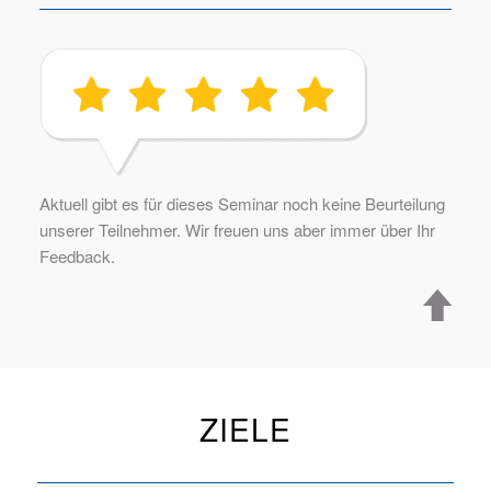
Aktuell gibt es für dieses Seminar noch keine Beurteilung
unserer Teilnehmer. Wir freuen uns aber immer über Ihr
Feedback.
ZIELE