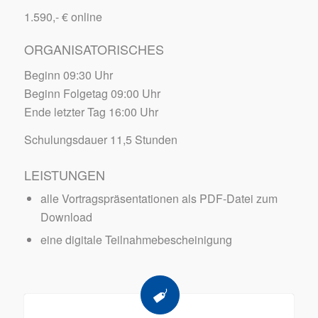
1.590,- € online
ORGANISATORISCHES
Beginn 09:30 Uhr
Beginn Folgetag 09:00 Uhr
Ende letzter Tag 16:00 Uhr
Schulungsdauer 11,5 Stunden
LEISTUNGEN
alle Vortragspräsentationen als PDF-Datei zum
Download
eine digitale Teilnahmebescheinigung