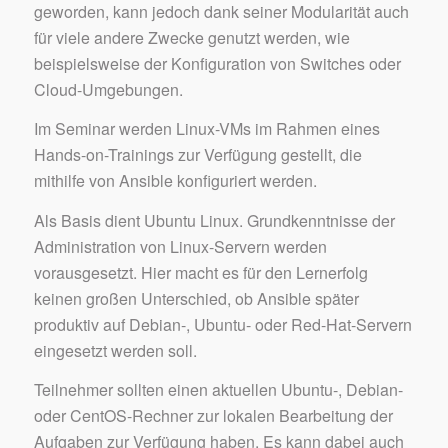
geworden, kann jedoch dank seiner Modularität auch
für viele andere Zwecke genutzt werden, wie
beispielsweise der Konfiguration von Switches oder
Cloud-Umgebungen.
Im Seminar werden Linux-VMs im Rahmen eines
Hands-on-Trainings zur Verfügung gestellt, die
mithilfe von Ansible konfiguriert werden.
Als Basis dient Ubuntu Linux. Grundkenntnisse der
Administration von Linux-Servern werden
vorausgesetzt. Hier macht es für den Lernerfolg
keinen großen Unterschied, ob Ansible später
produktiv auf Debian-, Ubuntu- oder Red-Hat-Servern
eingesetzt werden soll.
Teilnehmer sollten einen aktuellen Ubuntu-, Debian-
oder CentOS-Rechner zur lokalen Bearbeitung der
Aufgaben zur Verfügung haben. Es kann dabei auch