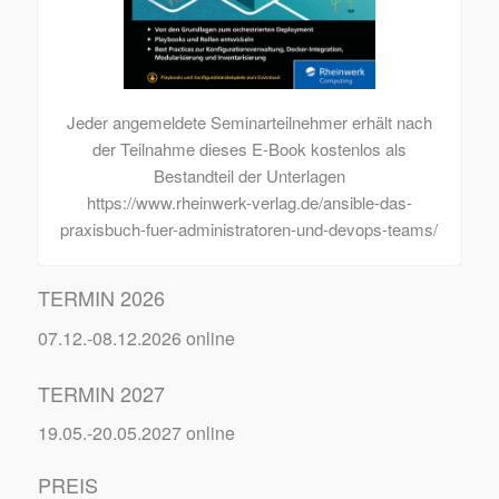
Jeder angemeldete Seminarteilnehmer erhält nach
der Teilnahme dieses E-Book kostenlos als
Bestandteil der Unterlagen
https://www.rheinwerk-verlag.de/ansible-das-
praxisbuch-fuer-administratoren-und-devops-teams/
TERMIN 2026
07.12.-08.12.2026 online
TERMIN 2027
19.05.-20.05.2027 online
PREIS