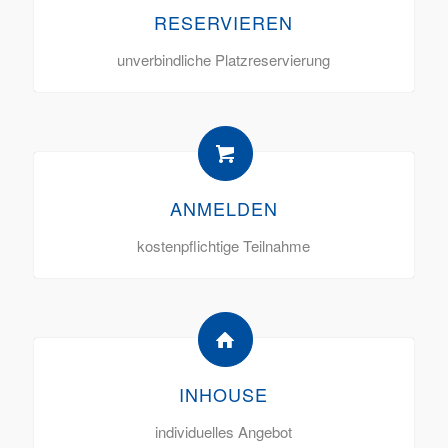
RESERVIEREN
unverbindliche Platzreservierung
ANMELDEN
kostenpflichtige Teilnahme
INHOUSE
individuelles Angebot