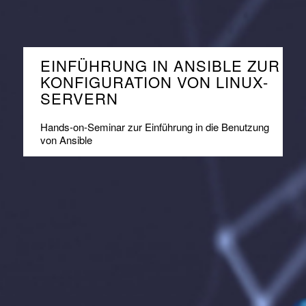
EINFÜHRUNG IN ANSIBLE ZUR
KONFIGURATION VON LINUX-
SERVERN
Hands-on-Seminar zur Einführung in die Benutzung
von Ansible