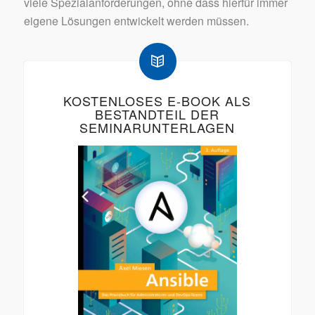
viele Spezialanforderungen, ohne dass hierfür immer
eigene Lösungen entwickelt werden müssen.
KOSTENLOSES E-BOOK ALS
BESTANDTEIL DER
SEMINARUNTERLAGEN