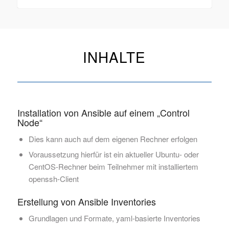
INHALTE
Installation von Ansible auf einem „Control
Node“
Dies kann auch auf dem eigenen Rechner erfolgen
Voraussetzung hierfür ist ein aktueller Ubuntu- oder
CentOS-Rechner beim Teilnehmer mit installiertem
openssh-Client
Erstellung von Ansible Inventories
Grundlagen und Formate, yaml-basierte Inventories