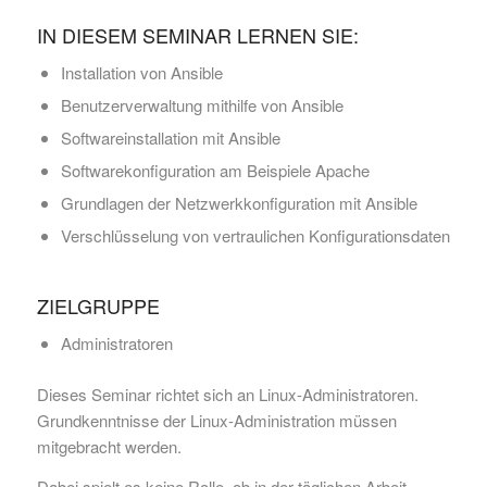
IN DIESEM SEMINAR LERNEN SIE:
Installation von Ansible
Benutzerverwaltung mithilfe von Ansible
Softwareinstallation mit Ansible
Softwarekonfiguration am Beispiele Apache
Grundlagen der Netzwerkkonfiguration mit Ansible
Verschlüsselung von vertraulichen Konfigurationsdaten
ZIELGRUPPE
Administratoren
Dieses Seminar richtet sich an Linux-Administratoren.
Grundkenntnisse der Linux-Administration müssen
mitgebracht werden.
Dabei spielt es keine Rolle, ob in der täglichen Arbeit