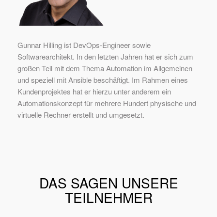
Gunnar Hilling ist DevOps-Engineer sowie
Softwarearchitekt. In den letzten Jahren hat er sich zum
großen Teil mit dem Thema Automation im Allgemeinen
und speziell mit Ansible beschäftigt. Im Rahmen eines
Kundenprojektes hat er hierzu unter anderem ein
Automationskonzept für mehrere Hundert physische und
virtuelle Rechner erstellt und umgesetzt.
DAS SAGEN UNSERE
TEILNEHMER