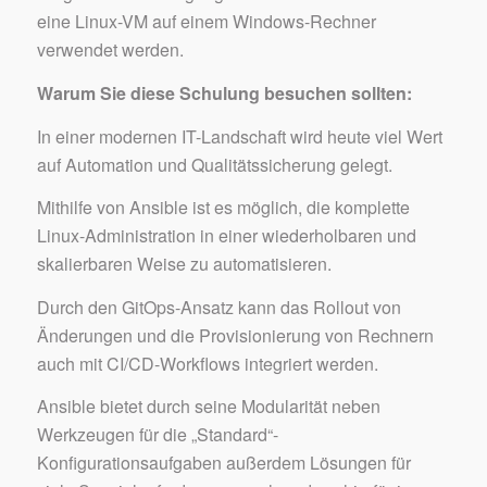
eine Linux-VM auf einem Windows-Rechner
verwendet werden.
Warum Sie diese Schulung besuchen sollten:
In einer modernen IT-Landschaft wird heute viel Wert
auf Automation und Qualitätssicherung gelegt.
Mithilfe von Ansible ist es möglich, die komplette
Linux-Administration in einer wiederholbaren und
skalierbaren Weise zu automatisieren.
Durch den GitOps-Ansatz kann das Rollout von
Änderungen und die Provisionierung von Rechnern
auch mit CI/CD-Workflows integriert werden.
Ansible bietet durch seine Modularität neben
Werkzeugen für die „Standard“-
Konfigurationsaufgaben außerdem Lösungen für