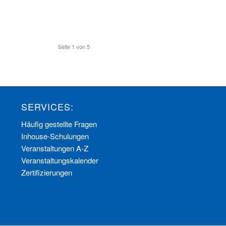
Seite 1 von 5
SERVICES:
Häufig gestellte Fragen
Inhouse-Schulungen
Veranstaltungen A-Z
Veranstaltungskalender
Zertifizierungen