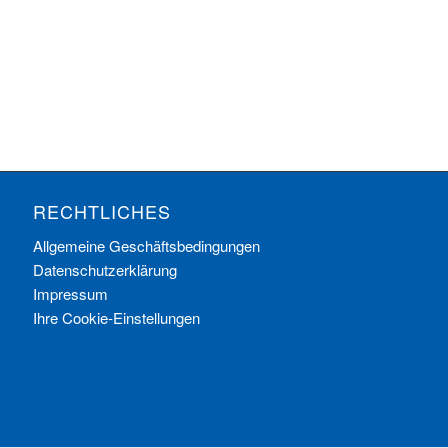
RECHTLICHES
Allgemeine Geschäftsbedingungen
Datenschutzerklärung
Impressum
Ihre Cookie-Einstellungen