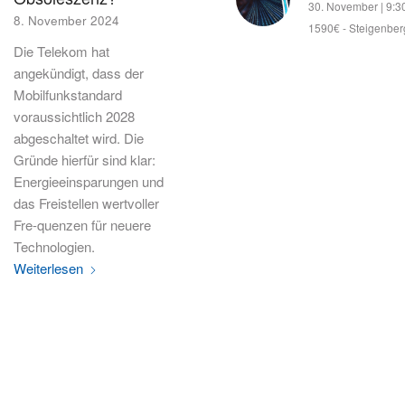
30. November | 9:3
8. November 2024
1590€
-
Steigenber
Die Telekom hat
angekündigt, dass der
Mobilfunkstandard
voraussichtlich 2028
abgeschaltet wird. Die
Gründe hierfür sind klar:
Energieeinsparungen und
das Freistellen wertvoller
Fre-quenzen für neuere
Technologien.
Weiterlesen