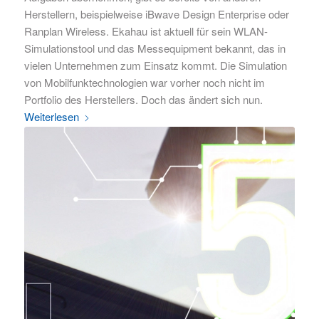
Herstellern, beispielweise iBwave Design Enterprise oder
Ranplan Wireless. Ekahau ist aktuell für sein WLAN-
Simulationstool und das Messequipment bekannt, das in
vielen Unternehmen zum Einsatz kommt. Die Simulation
von Mobilfunktechnologien war vorher noch nicht im
Portfolio des Herstellers. Doch das ändert sich nun.
Weiterlesen