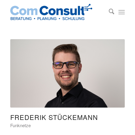
FREDERIK STÜCKEMANN
Funknetze