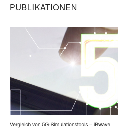
PUBLIKATIONEN
Vergleich von 5G-Simulationstools – iBwave