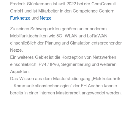
Frederik Stückemann ist seit 2022 bei der ComConsult
GmbH und ist Mitarbeiter in den Competence Centern
Funknetze
und
Netze
.
Zu seinen Schwerpunkten gehören unter anderem
Mobilfunktechniken wie 5G, WLAN und LoRaWAN
einschließlich der Planung und Simulation entsprechender
Netze.
Ein weiteres Gebiet ist die Konzeption von Netzwerken
einschließlich IPv4 / IPv6, Segmentierung und weiteren
Aspekten.
Das Wissen aus dem Masterstudiengang „Elektrotechnik
– Kommunikationstechnologien“ der FH Aachen konnte
bereits in einer internen Masterarbeit angewendet werden.