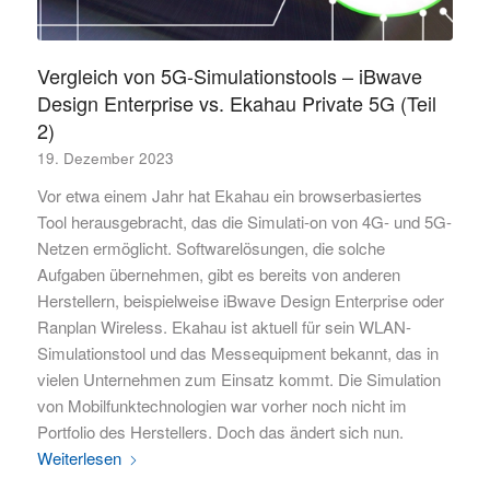
Vergleich von 5G-Simulationstools – iBwave
Design Enterprise vs. Ekahau Private 5G (Teil
2)
19. Dezember 2023
Vor etwa einem Jahr hat Ekahau ein browserbasiertes
Tool herausgebracht, das die Simulati-on von 4G- und 5G-
Netzen ermöglicht. Softwarelösungen, die solche
Aufgaben übernehmen, gibt es bereits von anderen
Herstellern, beispielweise iBwave Design Enterprise oder
Ranplan Wireless. Ekahau ist aktuell für sein WLAN-
Simulationstool und das Messequipment bekannt, das in
vielen Unternehmen zum Einsatz kommt. Die Simulation
von Mobilfunktechnologien war vorher noch nicht im
Portfolio des Herstellers. Doch das ändert sich nun.
Weiterlesen