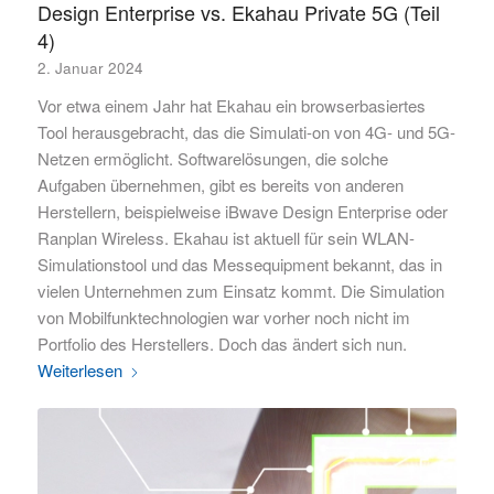
Design Enterprise vs. Ekahau Private 5G (Teil
4)
2. Januar 2024
Vor etwa einem Jahr hat Ekahau ein browserbasiertes
Tool herausgebracht, das die Simulati-on von 4G- und 5G-
Netzen ermöglicht. Softwarelösungen, die solche
Aufgaben übernehmen, gibt es bereits von anderen
Herstellern, beispielweise iBwave Design Enterprise oder
Ranplan Wireless. Ekahau ist aktuell für sein WLAN-
Simulationstool und das Messequipment bekannt, das in
vielen Unternehmen zum Einsatz kommt. Die Simulation
von Mobilfunktechnologien war vorher noch nicht im
Portfolio des Herstellers. Doch das ändert sich nun.
Weiterlesen