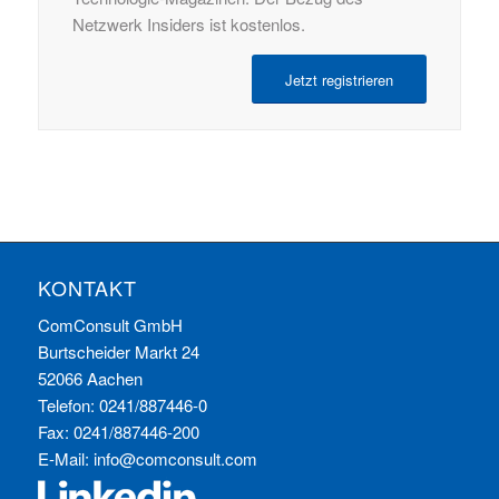
Netzwerk Insiders ist kostenlos.
Jetzt registrieren
KONTAKT
ComConsult GmbH
Burtscheider Markt 24
52066 Aachen
Telefon: 0241/887446-0
Fax: 0241/887446-200
E-Mail:
info@comconsult.com