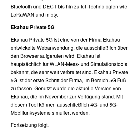
Bluetooth und DECT bis hin zu IoT-Technologien wie
LoRaWAN und mioty.
Ekahau Private 5G
Ekahau Private 5G ist eine von der Firma Ekahau
entwickelte Webanwendung, die ausschließlich über
den Browser aufgerufen wird. Ekahau ist
hauptsächlich für WLAN-Mess- und Simulationstools
bekannt, die sehr weit verbreitet sind. Ekahau Private
5G ist der erste Schritt der Firma, im Bereich 5G Fuß
zu fassen. Genutzt wurde die aktuelle Version von
Ekahau, die im November zur Verfügung stand. Mit
diesem Tool können ausschließlich 4G- und 5G-
Mobilfunksysteme simuliert werden.
Fortsetzung folgt.