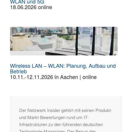
WLAN und 5G
18.06.2026 online
Wireless LAN – WLAN: Planung, Aufbau und
Betrieb
10.11.-12.11.2026 in Aachen | online
Der Netzwerk Insider gehört mit seinen Produkt-
und Markt-Bewertungen rund um IT-
Infrastrukturen zu den führenden deutschen
Technologie-Magazinen. Der Bezug des