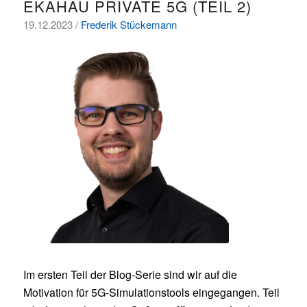
EKAHAU PRIVATE 5G (TEIL 2)
19.12.2023 /
Frederik Stückemann
Im ersten Teil der Blog-Serie sind wir auf die
Motivation für 5G-Simulationstools eingegangen. Teil