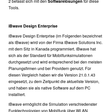
2 befasst sich mit den
Softwarelösungen
für diese
Tools.
iBwave Design Enterprise
iBwave Design Enterprise (im Folgenden bezeichnet
als iBwave) wird von der Firma iBwave Solutions Inc.
mit dem Sitz in Kanada programmiert. iBwave hat
sich als der Standard für Mobilfunksimulationen
durchgesetzt und wird entsprechend bei den meisten
Planungsfirmen und bei Providern genutzt. Für
diesen Vergleich haben wir die Version 21.0.1.43
eingesetzt, zu dem Zeitpunkt die aktuellste Version,
und haben sie als native Software auf dem PC
installiert.
iBwave ermöglicht die Simulation verschiedenster
Funktechnologien von Mobilfunk über WLAN,