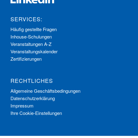
SERVICES:
Häufig gestellte Fragen
Inhouse-Schulungen
Veranstaltungen A-Z
Veranstaltungskalender
Zertifizierungen
RECHTLICHES
Allgemeine Geschäftsbedingungen
Datenschutzerklärung
Impressum
Ihre Cookie-Einstellungen