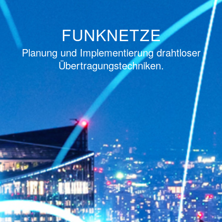
FUNKNETZE
Planung und Implementierung drahtloser
Übertragungstechniken.