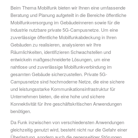
Beim Thema Mobilfunk bieten wir Ihnen eine umfassende
Beratung und Planung aufgeteilt in die Bereiche öffentliche
Mobilfunkversorgung im Gebäudeinneren sowie für die
Industrie nutzbare private 5G-Campusnetze. Um eine
zuverlässige öffentliche Mobilfunkabdeckung in Ihren
Gebäuden zu realisieren, analysieren wir Ihre
Räumlichkeiten, identifizieren Schwachstellen und
entwickeln maßgeschneiderte Lösungen, um eine
nahtlose und zuverlässige Mobilfunkverbindung im
gesamten Gebäude sicherzustellen. Private 5G-
Campusnetze sind hochmoderne Netze, die eine sichere
und leistungsstarke Kommunikationsinfrastruktur für
Unternehmen bieten, die eine hohe und sichere
Konnektivität für ihre geschäftskritischen Anwendungen
benötigen.
Da Funk inzwischen von verschiedensten Anwendungen
gleichzeitig genutzt wird, besteht nicht nur die Gefahr einer
Überlastung, sondern auch die gegenseitiger Störungen.