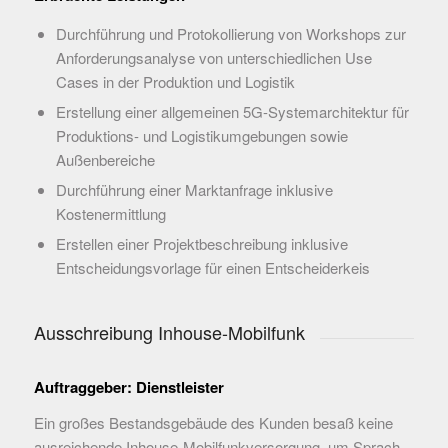
Durchführung und Protokollierung von Workshops zur
Anforderungsanalyse von unterschiedlichen Use
Cases in der Produktion und Logistik
Erstellung einer allgemeinen 5G-Systemarchitektur für
Produktions- und Logistikumgebungen sowie
Außenbereiche
Durchführung einer Marktanfrage inklusive
Kostenermittlung
Erstellen einer Projektbeschreibung inklusive
Entscheidungsvorlage für einen Entscheiderkeis
Ausschreibung Inhouse-Mobilfunk
Auftraggeber: Dienstleister
Ein großes Bestandsgebäude des Kunden besaß keine
ausreichende Inhouse-Mobilfunkversorgung, um Sprach-