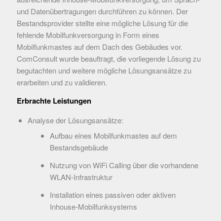
und Datenübertragungen durchführen zu können. Der
Bestandsprovider stellte eine mögliche Lösung für die
fehlende Mobilfunkversorgung in Form eines
Mobilfunkmastes auf dem Dach des Gebäudes vor.
ComConsult wurde beauftragt, die vorliegende Lösung zu
begutachten und weitere mögliche Lösungsansätze zu
erarbeiten und zu validieren.
Erbrachte Leistungen
Analyse der Lösungsansätze:
Aufbau eines Mobilfunkmastes auf dem
Bestandsgebäude
Nutzung von WiFi Calling über die vorhandene
WLAN-Infrastruktur
Installation eines passiven oder aktiven
Inhouse-Mobilfunksystems