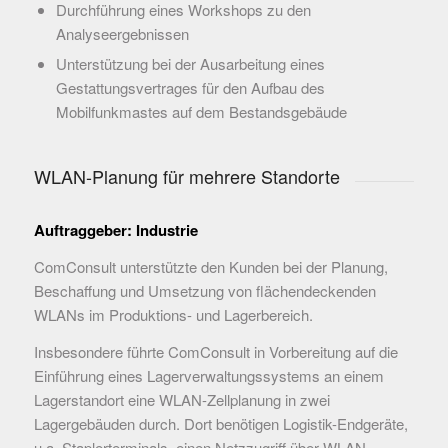
Durchführung eines Workshops zu den
Analyseergebnissen
Unterstützung bei der Ausarbeitung eines
Gestattungsvertrages für den Aufbau des
Mobilfunkmastes auf dem Bestandsgebäude
WLAN-Planung für mehrere Standorte
Auftraggeber: Industrie
ComConsult unterstützte den Kunden bei der Planung,
Beschaffung und Umsetzung von flächendeckenden
WLANs im Produktions- und Lagerbereich.
Insbesondere führte ComConsult in Vorbereitung auf die
Einführung eines Lagerverwaltungssystems an einem
Lagerstandort eine WLAN-Zellplanung in zwei
Lagergebäuden durch. Dort benötigen Logistik-Endgeräte,
u.a. Staplerterminals, einen Netzzugriff über WLAN