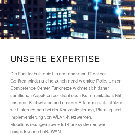
UNSERE EXPERTISE
Die Funktechnik spielt in der modernen IT bei der
Geräteanbindung eine zunehmend wichtige Rolle. Unser
Competence Center Funknetze widmet sich daher
sämtlichen Aspekten der drahtlosen Kommunikation. Mit
unserem Fachwissen und unserer Erfahrung unterstützen
wir Unternehmen bei der Konzeptionierung, Planung und
Implementierung von WLAN-Netzwerken,
Mobilfunklösungen sowie IoT-Funksystemen wie
beispielsweise LoRaWAN.