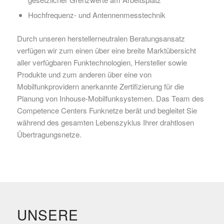
Hochfrequenz- und Antennenmesstechnik
Durch unseren herstellerneutralen Beratungsansatz
verfügen wir zum einen über eine breite Marktübersicht
aller verfügbaren Funktechnologien, Hersteller sowie
Produkte und zum anderen über eine von
Mobilfunkprovidern anerkannte Zertifizierung für die
Planung von Inhouse-Mobilfunksystemen. Das Team des
Competence Centers Funknetze berät und begleitet Sie
während des gesamten Lebenszyklus Ihrer drahtlosen
Übertragungsnetze.
UNSERE