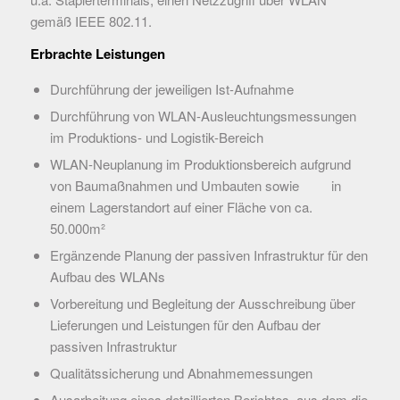
gemäß IEEE 802.11.
Erbrachte Leistungen
Durchführung der jeweiligen Ist-Aufnahme
Durchführung von WLAN-Ausleuchtungsmessungen
im Produktions- und Logistik-Bereich
WLAN-Neuplanung im Produktionsbereich aufgrund
von Baumaßnahmen und Umbauten sowie in
einem Lagerstandort auf einer Fläche von ca.
50.000m²
Ergänzende Planung der passiven Infrastruktur für den
Aufbau des WLANs
Vorbereitung und Begleitung der Ausschreibung über
Lieferungen und Leistungen für den Aufbau der
passiven Infrastruktur
Qualitätssicherung und Abnahmemessungen
Ausarbeitung eines detaillierten Berichtes, aus dem die