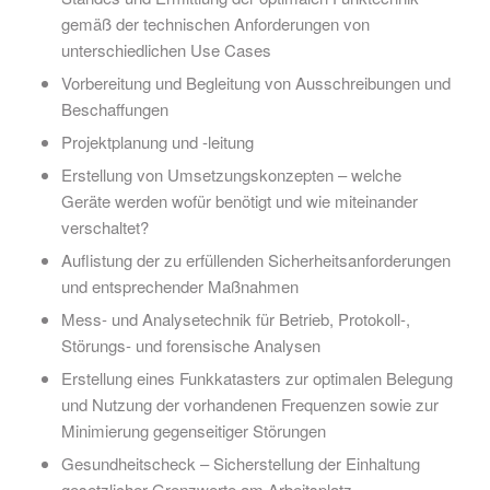
gemäß der technischen Anforderungen von
unterschiedlichen Use Cases
Vorbereitung und Begleitung von Ausschreibungen und
Beschaffungen
Projektplanung und -leitung
Erstellung von Umsetzungskonzepten ­– welche
Geräte werden wofür benötigt und wie miteinander
verschaltet?
Auflistung der zu erfüllenden Sicherheitsanforderungen
und entsprechender Maßnahmen
Mess- und Analysetechnik für Betrieb, Protokoll-,
Störungs- und forensische Analysen
Erstellung eines Funkkatasters zur optimalen Belegung
und Nutzung der vorhandenen Frequenzen sowie zur
Minimierung gegenseitiger Störungen
Gesundheitscheck – Sicherstellung der Einhaltung
gesetzlicher Grenzwerte am Arbeitsplatz