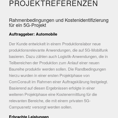
PROJEKTREFERENZEN
Rahmenbedingungen und Kostenidentifizierung
für ein 5G-Projekt
Auftraggeber: Automobile
Der Kunde entwickelt in einem Produktionslabor neue
produktionsrelevante Anwendungen, die auf 5G-Mobilfunk
basieren. Dazu zählen auch Logistik-Anwendungen, die in
Teilbereichen der Produktion zum Anlauf einer neuen
Baureihe produktiv werden sollen. Die Randbedingungen
hierzu wurden in einer ersten Projektphase von
ComConsult im Rahmen einer Auftragsklärung festgelegt.
Basierend auf diesen Ergebnissen erfolgte in einer
weiteren Projektphase eine Kostenermittlung für die
relevanten Bereiche, die mit einem privaten 5G-
Campusnetz versorgt werden sollen.
Erbrachte Leistungen