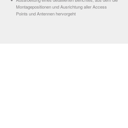
Montagepositionen und Ausrichtung aller Access
Points und Antennen hervorgeht
UNSERE SEMINARE