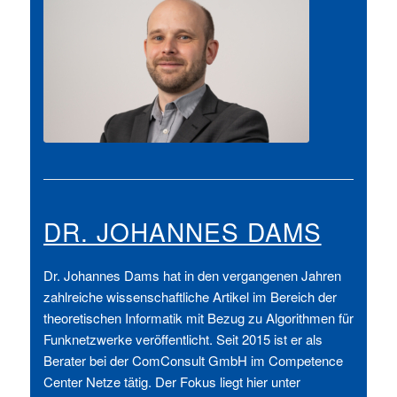
DR. JOHANNES DAMS
Dr. Johannes Dams hat in den vergangenen Jahren
zahlreiche wissenschaftliche Artikel im Bereich der
theoretischen Informatik mit Bezug zu Algorithmen für
Funknetzwerke veröffentlicht. Seit 2015 ist er als
Berater bei der ComConsult GmbH im Competence
Center Netze tätig. Der Fokus liegt hier unter