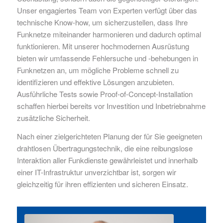
Unser engagiertes Team von Experten verfügt über das
technische Know-how, um sicherzustellen, dass Ihre
Funknetze miteinander harmonieren und dadurch optimal
funktionieren. Mit unserer hochmodernen Ausrüstung
bieten wir umfassende Fehlersuche und -behebungen in
Funknetzen an, um mögliche Probleme schnell zu
identifizieren und effektive Lösungen anzubieten.
Ausführliche Tests sowie Proof-of-Concept-Installation
schaffen hierbei bereits vor Investition und Inbetriebnahme
zusätzliche Sicherheit.
Nach einer zielgerichteten Planung der für Sie geeigneten
drahtlosen Übertragungstechnik, die eine reibungslose
Interaktion aller Funkdienste gewährleistet und innerhalb
einer IT-Infrastruktur unverzichtbar ist, sorgen wir
gleichzeitig für ihren effizienten und sicheren Einsatz.