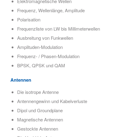
Elektromagnetische Wellen
Frequenz, Wellenlänge, Amplitude
Polarisation
Frequenzliste von LW bis Millimeterwellen
Ausbreitung von Funkwellen
Amplituden-Modulation
Frequenz- / Phasen-Modulation
BPSK, QPSK und QAM
Antennen
Die isotrope Antenne
Antennengewinn und Kabelverluste
Dipol und Groundplane
Magnetische Antennen
Gestockte Antennen