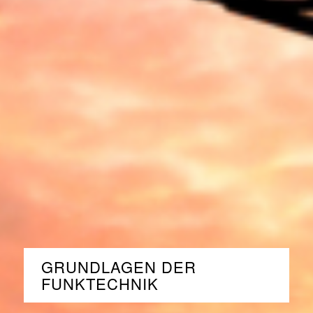
GRUNDLAGEN DER
FUNKTECHNIK