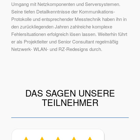
Umgang mit Netzkomponenten und Serversystemen.
Seine tiefen Detailkenntnisse der Kommunikations-
Protokolle und entsprechender Messtechnik haben ihn in
den zurückliegenden Jahren zahlreiche komplexe
Fehlersituationen erfolgreich lösen lassen. Weiterhin führt
er als Projektleiter und Senior Consultant regelmäßig
Netzwerk- WLAN- und RZ-Redesigns durch.
DAS SAGEN UNSERE
TEILNEHMER