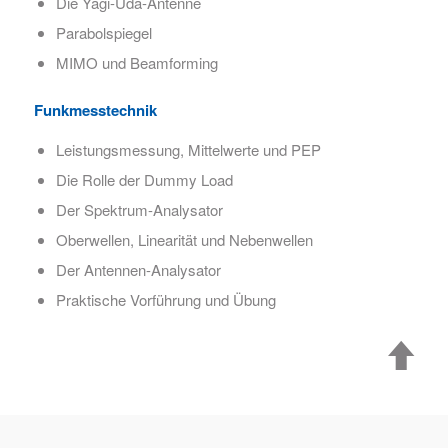
Die Yagi-Uda-Antenne
Parabolspiegel
MIMO und Beamforming
Funkmesstechnik
Leistungsmessung, Mittelwerte und PEP
Die Rolle der Dummy Load
Der Spektrum-Analysator
Oberwellen, Linearität und Nebenwellen
Der Antennen-Analysator
Praktische Vorführung und Übung