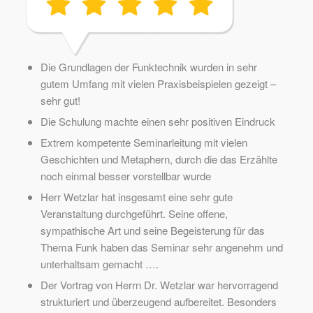
Die Grundlagen der Funktechnik wurden in sehr
gutem Umfang mit vielen Praxisbeispielen gezeigt –
sehr gut!
Die Schulung machte einen sehr positiven Eindruck
Extrem kompetente Seminarleitung mit vielen
Geschichten und Metaphern, durch die das Erzählte
noch einmal besser vorstellbar wurde
Herr Wetzlar hat insgesamt eine sehr gute
Veranstaltung durchgeführt. Seine offene,
sympathische Art und seine Begeisterung für das
Thema Funk haben das Seminar sehr angenehm und
unterhaltsam gemacht ….
Der Vortrag von Herrn Dr. Wetzlar war hervorragend
strukturiert und überzeugend aufbereitet. Besonders