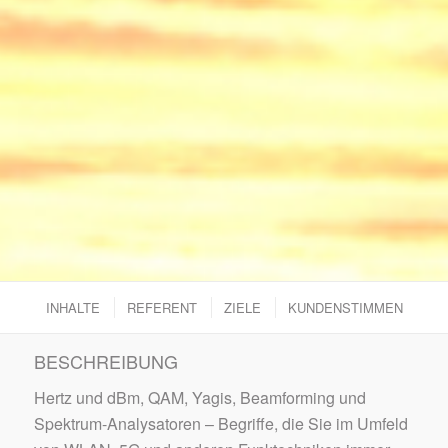
INHALTE
REFERENT
ZIELE
KUNDENSTIMMEN
BESCHREIBUNG
Hertz und dBm, QAM, Yagis, Beamforming und
Spektrum-Analysatoren – Begriffe, die Sie im Umfeld