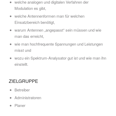
welche analogen und digitalen Verfahren der
Modulation es gibt,
welche Antennenformen man für welchen
Einsatzbereich benötigt,
warum Antennen „angepasst“ sein müssen und wie
man das erreicht,
wie man hochfrequente Spannungen und Leistungen
misst und
wozu ein Spektrum-Analysator gut ist und wie man ihn
einstellt.
ZIELGRUPPE
Betreiber
Administratoren
Planer