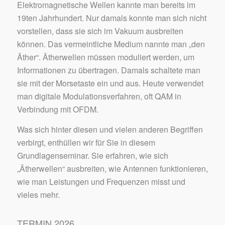
Elektromagnetische Wellen kannte man bereits im
19ten Jahrhundert. Nur damals konnte man sich nicht
vorstellen, dass sie sich im Vakuum ausbreiten
können. Das vermeintliche Medium nannte man „den
Äther“. Ätherwellen müssen moduliert werden, um
Informationen zu übertragen. Damals schaltete man
sie mit der Morsetaste ein und aus. Heute verwendet
man digitale Modulationsverfahren, oft QAM in
Verbindung mit OFDM.
Was sich hinter diesen und vielen anderen Begriffen
verbirgt, enthüllen wir für Sie in diesem
Grundlagenseminar. Sie erfahren, wie sich
„Ätherwellen“ ausbreiten, wie Antennen funktionieren,
wie man Leistungen und Frequenzen misst und
vieles mehr.
TERMIN 2026