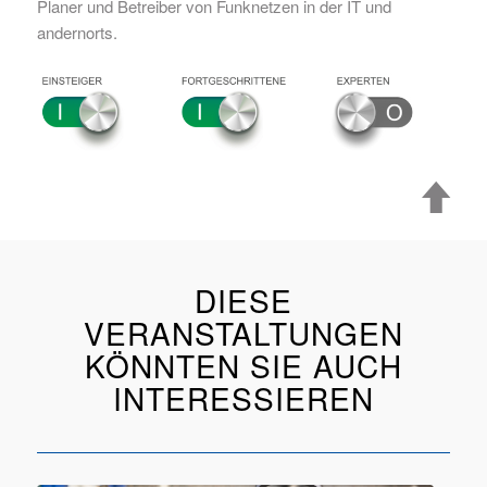
Planer und Betreiber von Funknetzen in der IT und
andernorts.
DIESE
VERANSTALTUNGEN
KÖNNTEN SIE AUCH
INTERESSIEREN