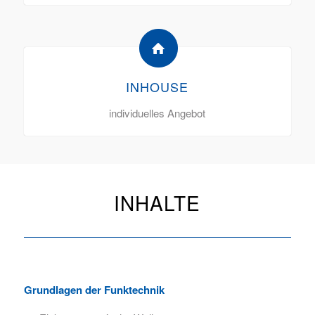
INHOUSE
individuelles Angebot
INHALTE
Grundlagen der Funktechnik