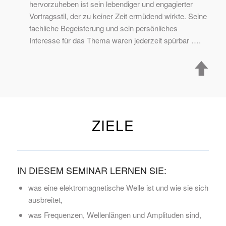
hervorzuheben ist sein lebendiger und engagierter
Vortragsstil, der zu keiner Zeit ermüdend wirkte. Seine
fachliche Begeisterung und sein persönliches
Interesse für das Thema waren jederzeit spürbar ….
ZIELE
IN DIESEM SEMINAR LERNEN SIE:
was eine elektromagnetische Welle ist und wie sie sich
ausbreitet,
was Frequenzen, Wellenlängen und Amplituden sind,