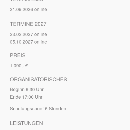
21.09.2026 online
TERMINE 2027
23.02.2027 online
05.10.2027 online
PREIS
1.090,- €
ORGANISATORISCHES
Beginn 9:30 Uhr
Ende 17:00 Uhr
Schulungsdauer 6 Stunden
LEISTUNGEN