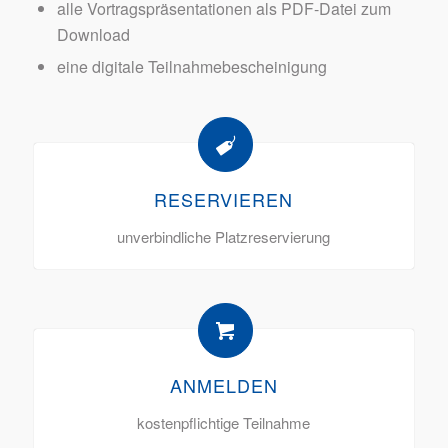
alle Vortragspräsentationen als PDF-Datei zum
Download
eine digitale Teilnahmebescheinigung
RESERVIEREN
unverbindliche Platzreservierung
ANMELDEN
kostenpflichtige Teilnahme