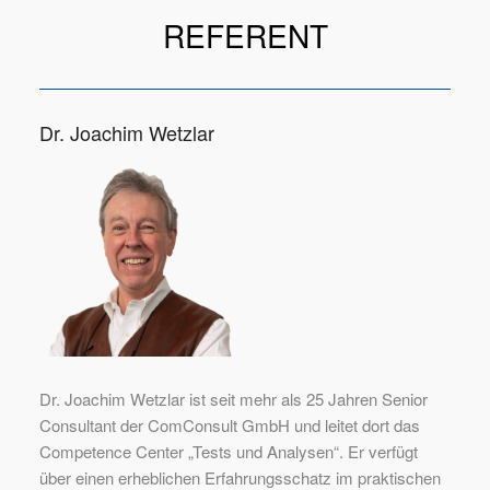
REFERENT
Dr. Joachim Wetzlar
Dr. Joachim Wetzlar ist seit mehr als 25 Jahren Senior
Consultant der ComConsult GmbH und leitet dort das
Competence Center „Tests und Analysen“. Er verfügt
über einen erheblichen Erfahrungsschatz im praktischen