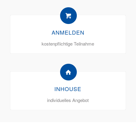
ANMELDEN
kostenpflichtige Teilnahme
INHOUSE
individuelles Angebot