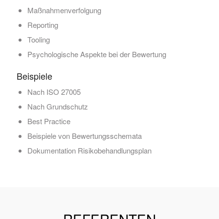
Maßnahmenverfolgung
Reporting
Tooling
Psychologische Aspekte bei der Bewertung
Beispiele
Nach ISO 27005
Nach Grundschutz
Best Practice
Beispiele von Bewertungsschemata
Dokumentation Risikobehandlungsplan