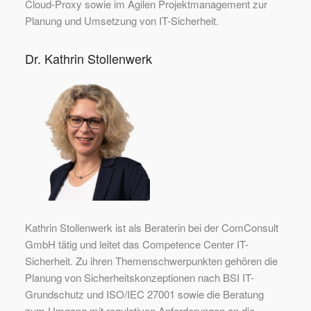
Cloud-Proxy sowie im Agilen Projektmanagement zur
Planung und Umsetzung von IT-Sicherheit.
Dr. Kathrin Stollenwerk
Kathrin Stollenwerk ist als Beraterin bei der ComConsult
GmbH tätig und leitet das Competence Center IT-
Sicherheit. Zu ihren Themenschwerpunkten gehören die
Planung von Sicherheitskonzeptionen nach BSI IT-
Grundschutz und ISO/IEC 27001 sowie die Beratung
zum Umgang mit regulativen Anforderungen an die