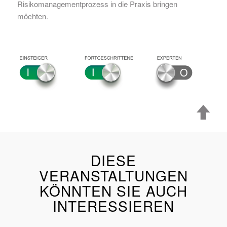
Risikomanagementprozess in die Praxis bringen
möchten.
DIESE
VERANSTALTUNGEN
KÖNNTEN SIE AUCH
INTERESSIEREN