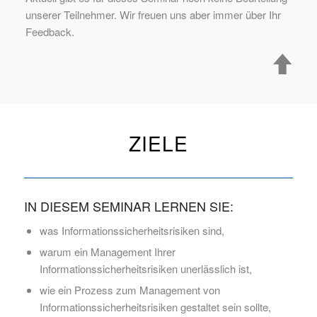
unserer Teilnehmer. Wir freuen uns aber immer über Ihr
Feedback.
ZIELE
IN DIESEM SEMINAR LERNEN SIE:
was Informationssicherheitsrisiken sind,
warum ein Management Ihrer
Informationssicherheitsrisiken unerlässlich ist,
wie ein Prozess zum Management von
Informationssicherheitsrisiken gestaltet sein sollte,