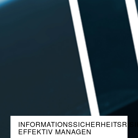
INFORMATIONSSICHERHEITSRIS
EFFEKTIV MANAGEN