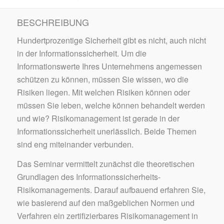
BESCHREIBUNG
Hundertprozentige Sicherheit gibt es nicht, auch nicht
in der Informationssicherheit. Um die
Informationswerte Ihres Unternehmens angemessen
schützen zu können, müssen Sie wissen, wo die
Risiken liegen. Mit welchen Risiken können oder
müssen Sie leben, welche können behandelt werden
und wie? Risikomanagement ist gerade in der
Informationssicherheit unerlässlich. Beide Themen
sind eng miteinander verbunden.
Das Seminar vermittelt zunächst die theoretischen
Grundlagen des Informationssicherheits-
Risikomanagements. Darauf aufbauend erfahren Sie,
wie basierend auf den maßgeblichen Normen und
Verfahren ein zertifizierbares Risikomanagement in