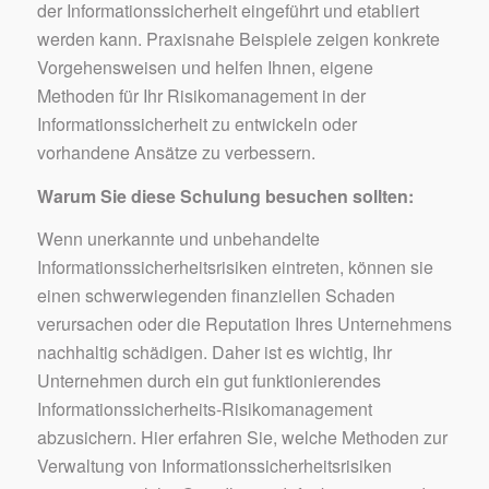
der Informationssicherheit eingeführt und etabliert
werden kann. Praxisnahe Beispiele zeigen konkrete
Vorgehensweisen und helfen Ihnen, eigene
Methoden für Ihr Risikomanagement in der
Informationssicherheit zu entwickeln oder
vorhandene Ansätze zu verbessern.
Warum Sie diese Schulung besuchen sollten:
Wenn unerkannte und unbehandelte
Informationssicherheitsrisiken eintreten, können sie
einen schwerwiegenden finanziellen Schaden
verursachen oder die Reputation Ihres Unternehmens
nachhaltig schädigen. Daher ist es wichtig, Ihr
Unternehmen durch ein gut funktionierendes
Informationssicherheits-Risikomanagement
abzusichern. Hier erfahren Sie, welche Methoden zur
Verwaltung von Informationssicherheitsrisiken