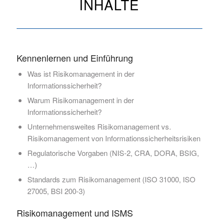
INHALTE
Kennenlernen und Einführung
Was ist Risikomanagement in der
Informationssicherheit?
Warum Risikomanagement in der
Informationssicherheit?
Unternehmensweites Risikomanagement vs.
Risikomanagement von Informationssicherheitsrisiken
Regulatorische Vorgaben (NIS-2, CRA, DORA, BSIG,
…)
Standards zum Risikomanagement (ISO 31000, ISO
27005, BSI 200-3)
Risikomanagement und ISMS