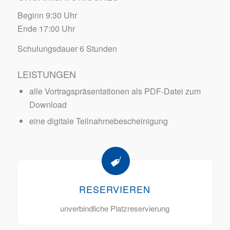
Beginn 9:30 Uhr
Ende 17:00 Uhr
Schulungsdauer 6 Stunden
LEISTUNGEN
alle Vortragspräsentationen als PDF-Datei zum
Download
eine digitale Teilnahmebescheinigung
RESERVIEREN
unverbindliche Platzreservierung