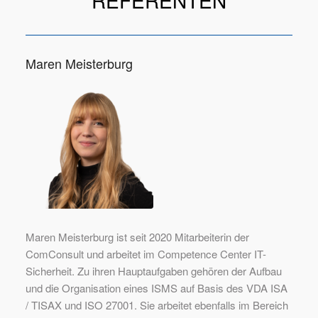
REFERENTEN
Maren Meisterburg
Maren Meisterburg ist seit 2020 Mitarbeiterin der
ComConsult und arbeitet im Competence Center IT-
Sicherheit. Zu ihren Hauptaufgaben gehören der Aufbau
und die Organisation eines ISMS auf Basis des VDA ISA
/ TISAX und ISO 27001. Sie arbeitet ebenfalls im Bereich