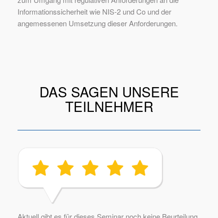
Informationssicherheit wie NIS-2 und Co und der
angemessenen Umsetzung dieser Anforderungen.
DAS SAGEN UNSERE
TEILNEHMER
Aktuell gibt es für dieses Seminar noch keine Beurteilung