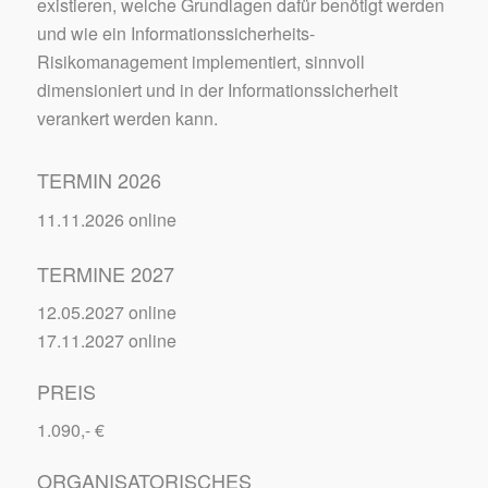
existieren, welche Grundlagen dafür benötigt werden
und wie ein Informationssicherheits-
Risikomanagement implementiert, sinnvoll
dimensioniert und in der Informationssicherheit
verankert werden kann.
TERMIN 2026
11.11.2026 online
TERMINE 2027
12.05.2027 online
17.11.2027 online
PREIS
1.090,- €
ORGANISATORISCHES