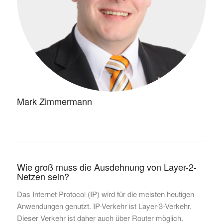
Mark Zimmermann
Wie groß muss die Ausdehnung von Layer-2-
Netzen sein?
Das Internet Protocol (IP) wird für die meisten heutigen
Anwendungen genutzt. IP-Verkehr ist Layer-3-Verkehr.
Dieser Verkehr ist daher auch über Router möglich.