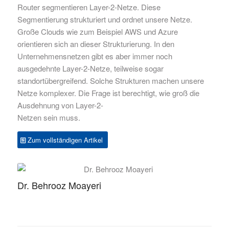
Router segmentieren Layer-2-Netze. Diese
Segmentierung strukturiert und ordnet unsere Netze.
Große Clouds wie zum Beispiel AWS und Azure
orientieren sich an dieser Strukturierung. In den
Unternehmensnetzen gibt es aber immer noch
ausgedehnte Layer-2-Netze, teilweise sogar
standortübergreifend. Solche Strukturen machen unsere
Netze komplexer. Die Frage ist berechtigt, wie groß die
Ausdehnung von Layer-2-
Netzen sein muss.
Zum vollständigen Artikel
Dr. Behrooz Moayeri