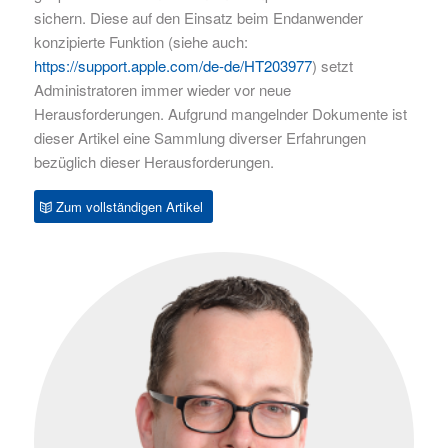
sichern. Diese auf den Einsatz beim Endanwender
konzipierte Funktion (siehe auch:
https://support.apple.com/de-de/HT203977
) setzt
Administratoren immer wieder vor neue
Herausforderungen. Aufgrund mangelnder Dokumente ist
dieser Artikel eine Sammlung diverser Erfahrungen
bezüglich dieser Herausforderungen.
Zum vollständigen Artikel