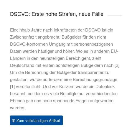
DSGVO: Erste hohe Strafen, neue Fälle
Eineinhalb Jahre nach Inkrafttreten der DSGVO ist ein
Zwischenfazit angebracht. Bußgelder für den nicht
DSGVO-konformen Umgang mit personenbezogenen
Daten werden häufiger und höher. Wo es in anderen EU-
Ländern in den neunstelligen Bereich geht, zieht
Deutschland mit ersten achtstelligen Bußgeldern nach [2].
Um die Berechnung der Bußgelder transparenter zu
gestalten, wurde außerdem eine Berechnungsgrundlage
[1] veröffentlicht. Und vor Kurzem wurde ein Datenleck
bekannt, bei dem es viele Beteiligte auf verschiedensten
Ebenen gab und neue spannende Fragen aufgeworfen
wurden.
Zum vollständigen Artikel