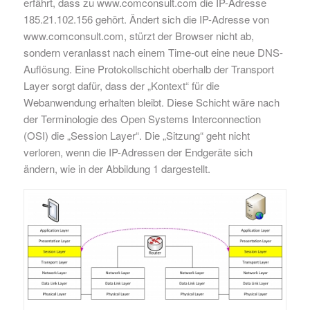
erfährt, dass zu www.comconsult.com die IP-Adresse
185.21.102.156 gehört. Ändert sich die IP-Adresse von
www.comconsult.com, stürzt der Browser nicht ab,
sondern veranlasst nach einem Time-out eine neue DNS-
Auflösung. Eine Protokollschicht oberhalb der Transport
Layer sorgt dafür, dass der „Kontext“ für die
Webanwendung erhalten bleibt. Diese Schicht wäre nach
der Terminologie des Open Systems Interconnection
(OSI) die „Session Layer“. Die „Sitzung“ geht nicht
verloren, wenn die IP-Adressen der Endgeräte sich
ändern, wie in der Abbildung 1 dargestellt.