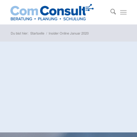
Du bist hier:
Startseite
/
Insider Online Januar 2020