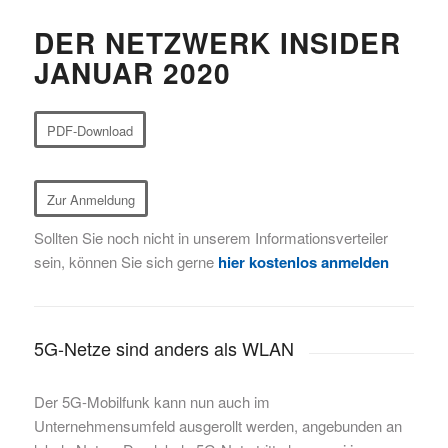
DER NETZWERK INSIDER
JANUAR 2020
PDF-Download
Zur Anmeldung
Sollten Sie noch nicht in unserem Informationsverteiler
sein, können Sie sich gerne
hier kostenlos anmelden
5G-Netze sind anders als WLAN
Der 5G-Mobilfunk kann nun auch im
Unternehmensumfeld ausgerollt werden, angebunden an