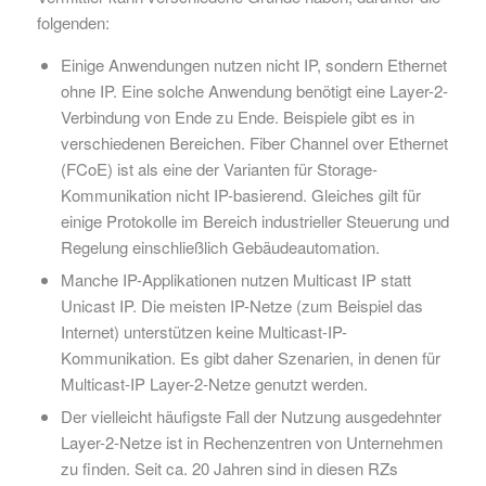
folgenden:
Einige Anwendungen nutzen nicht IP, sondern Ethernet
ohne IP. Eine solche Anwendung benötigt eine Layer-2-
Verbindung von Ende zu Ende. Beispiele gibt es in
verschiedenen Bereichen. Fiber Channel over Ethernet
(FCoE) ist als eine der Varianten für Storage-
Kommunikation nicht IP-basierend. Gleiches gilt für
einige Protokolle im Bereich industrieller Steuerung und
Regelung einschließlich Gebäudeautomation.
Manche IP-Applikationen nutzen Multicast IP statt
Unicast IP. Die meisten IP-Netze (zum Beispiel das
Internet) unterstützen keine Multicast-IP-
Kommunikation. Es gibt daher Szenarien, in denen für
Multicast-IP Layer-2-Netze genutzt werden.
Der vielleicht häufigste Fall der Nutzung ausgedehnter
Layer-2-Netze ist in Rechenzentren von Unternehmen
zu finden. Seit ca. 20 Jahren sind in diesen RZs