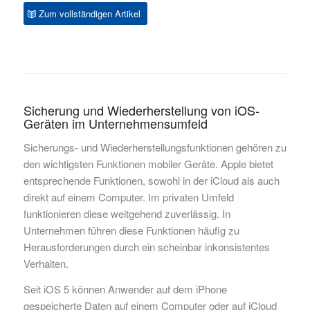
Zum vollständigen Artikel
Sicherung und Wiederherstellung von iOS-
Geräten im Unternehmensumfeld
Sicherungs- und Wiederherstellungsfunktionen gehören zu
den wichtigsten Funktionen mobiler Geräte. Apple bietet
entsprechende Funktionen, sowohl in der iCloud als auch
direkt auf einem Computer. Im privaten Umfeld
funktionieren diese weitgehend zuverlässig. In
Unternehmen führen diese Funktionen häufig zu
Herausforderungen durch ein scheinbar inkonsistentes
Verhalten.
Seit iOS 5 können Anwender auf dem iPhone
gespeicherte Daten auf einem Computer oder auf iCloud