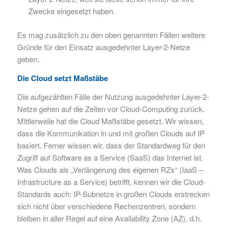
Zwecke eingesetzt haben.
Es mag zusätzlich zu den oben genannten Fällen weitere
Gründe für den Einsatz ausgedehnter Layer-2-Netze
geben.
Die Cloud setzt Maßstäbe
Die aufgezählten Fälle der Nutzung ausgedehnter Layer-2-
Netze gehen auf die Zeiten vor Cloud-Computing zurück.
Mittlerweile hat die Cloud Maßstäbe gesetzt. Wir wissen,
dass die Kommunikation in und mit großen Clouds auf IP
basiert. Ferner wissen wir, dass der Standardweg für den
Zugriff auf Software as a Service (SaaS) das Internet ist.
Was Clouds als „Verlängerung des eigenen RZs“ (IaaS –
Infrastructure as a Service) betrifft, kennen wir die Cloud-
Standards auch: IP-Subnetze in großen Clouds erstrecken
sich nicht über verschiedene Rechenzentren, sondern
bleiben in aller Regel auf eine Availability Zone (AZ), d.h.