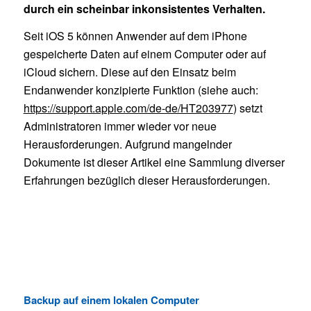
durch ein scheinbar inkonsistentes Verhalten.
Seit iOS 5 können Anwender auf dem iPhone
gespeicherte Daten auf einem Computer oder auf
iCloud sichern. Diese auf den Einsatz beim
Endanwender konzipierte Funktion (siehe auch:
https://support.apple.com/de-de/HT203977
) setzt
Administratoren immer wieder vor neue
Herausforderungen. Aufgrund mangelnder
Dokumente ist dieser Artikel eine Sammlung diverser
Erfahrungen bezüglich dieser Herausforderungen.
Backup auf einem lokalen Computer