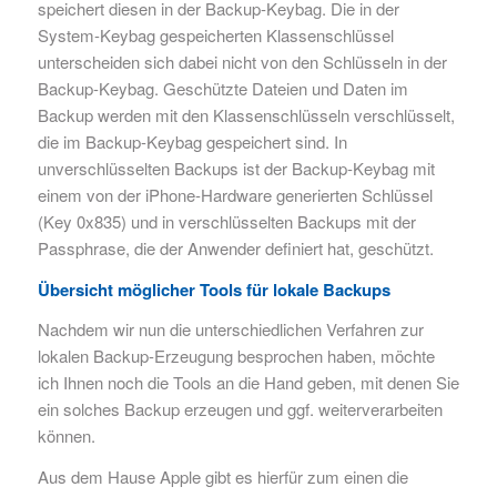
speichert diesen in der Backup-Keybag. Die in der
System-Keybag gespeicherten Klassenschlüssel
unterscheiden sich dabei nicht von den Schlüsseln in der
Backup-Keybag. Geschützte Dateien und Daten im
Backup werden mit den Klassenschlüsseln verschlüsselt,
die im Backup-Keybag gespeichert sind. In
unverschlüsselten Backups ist der Backup-Keybag mit
einem von der iPhone-Hardware generierten Schlüssel
(Key 0x835) und in verschlüsselten Backups mit der
Passphrase, die der Anwender definiert hat, geschützt.
Übersicht möglicher Tools für lokale Backups
Nachdem wir nun die unterschiedlichen Verfahren zur
lokalen Backup-Erzeugung besprochen haben, möchte
ich Ihnen noch die Tools an die Hand geben, mit denen Sie
ein solches Backup erzeugen und ggf. weiterverarbeiten
können.
Aus dem Hause Apple gibt es hierfür zum einen die