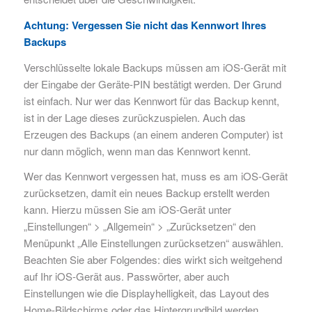
Achtung: Vergessen Sie nicht das Kennwort Ihres
Backups
Verschlüsselte lokale Backups müssen am iOS-Gerät mit
der Eingabe der Geräte-PIN bestätigt werden. Der Grund
ist einfach. Nur wer das Kennwort für das Backup kennt,
ist in der Lage dieses zurückzuspielen. Auch das
Erzeugen des Backups (an einem anderen Computer) ist
nur dann möglich, wenn man das Kennwort kennt.
Wer das Kennwort vergessen hat, muss es am iOS-Gerät
zurücksetzen, damit ein neues Backup erstellt werden
kann. Hierzu müssen Sie am iOS-Gerät unter
„Einstellungen“ > „Allgemein“ > „Zurücksetzen“ den
Menüpunkt „Alle Einstellungen zurücksetzen“ auswählen.
Beachten Sie aber Folgendes: dies wirkt sich weitgehend
auf Ihr iOS-Gerät aus. Passwörter, aber auch
Einstellungen wie die Displayhelligkeit, das Layout des
Home-Bildschirms oder das Hintergrundbild werden