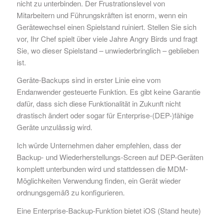
nicht zu unterbinden. Der Frustrationslevel von
Mitarbeitern und Führungskräften ist enorm, wenn ein
Gerätewechsel einen Spielstand ruiniert. Stellen Sie sich
vor, Ihr Chef spielt über viele Jahre Angry Birds und fragt
Sie, wo dieser Spielstand – unwiederbringlich – geblieben
ist.
Geräte-Backups sind in erster Linie eine vom
Endanwender gesteuerte Funktion. Es gibt keine Garantie
dafür, dass sich diese Funktionalität in Zukunft nicht
drastisch ändert oder sogar für Enterprise-(DEP-)fähige
Geräte unzulässig wird.
Ich würde Unternehmen daher empfehlen, dass der
Backup- und Wiederherstellungs-Screen auf DEP-Geräten
komplett unterbunden wird und stattdessen die MDM-
Möglichkeiten Verwendung finden, ein Gerät wieder
ordnungsgemäß zu konfigurieren.
Eine Enterprise-Backup-Funktion bietet iOS (Stand heute)