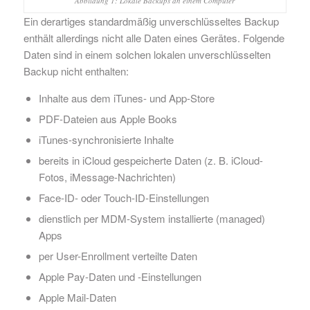
Abbildung 1: Lokale Backups an einem Computer
Ein derartiges standardmäßig unverschlüsseltes Backup
enthält allerdings nicht alle Daten eines Gerätes. Folgende
Daten sind in einem solchen lokalen unverschlüsselten
Backup nicht enthalten:
Inhalte aus dem iTunes- und App-Store
PDF-Dateien aus Apple Books
iTunes-synchronisierte Inhalte
bereits in iCloud gespeicherte Daten (z. B. iCloud-
Fotos, iMessage-Nachrichten)
Face-ID- oder Touch-ID-Einstellungen
dienstlich per MDM-System installierte (managed)
Apps
per User-Enrollment verteilte Daten
Apple Pay-Daten und -Einstellungen
Apple Mail-Daten