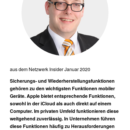
aus dem Netzwerk Insider Januar 2020
Sicherungs- und Wiederherstellungsfunktionen
gehören zu den wichtigsten Funktionen mobiler
Geräte. Apple bietet entsprechende Funktionen,
sowohl in der iCloud als auch direkt auf einem
Computer. Im privaten Umfeld funktionieren diese
weitgehend zuverlässig. In Unternehmen führen
diese Funktionen häufig zu Herausforderungen