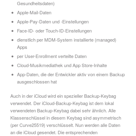
Gesundheitsdaten)
Apple-Mail-Daten
Apple-Pay-Daten und -Einstellungen
Face-ID- oder Touch-ID-Einstellungen
dienstlich per MDM-System installierte (managed)
Apps
per User-Enrollment verteilte Daten
Cloud-Musikmediathek und App Store-Inhalte
App-Daten, die der Entwickler aktiv von einem Backup
ausgeschlossen hat
Auch in der iCloud wird ein spezieller Backup-Keybag
verwendet. Der iCloud-Backup-Keybag ist dem lokal
verwendeten Backup-Keybag dabei sehr ähnlich. Alle
Klassenschlüssel in diesem Keybag sind asymmetrisch
(per Curve25519) verschlüsselt. Nun werden alle Daten
an die iCloud gesendet. Die entsprechenden