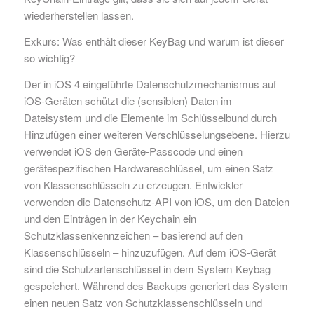
wiederherstellen lassen.
Exkurs: Was enthält dieser KeyBag und warum ist dieser
so wichtig?
Der in iOS 4 eingeführte Datenschutzmechanismus auf
iOS-Geräten schützt die (sensiblen) Daten im
Dateisystem und die Elemente im Schlüsselbund durch
Hinzufügen einer weiteren Verschlüsselungsebene. Hierzu
verwendet iOS den Geräte-Passcode und einen
gerätespezifischen Hardwareschlüssel, um einen Satz
von Klassenschlüsseln zu erzeugen. Entwickler
verwenden die Datenschutz-API von iOS, um den Dateien
und den Einträgen in der Keychain ein
Schutzklassenkennzeichen – basierend auf den
Klassenschlüsseln – hinzuzufügen. Auf dem iOS-Gerät
sind die Schutzartenschlüssel in dem System Keybag
gespeichert. Während des Backups generiert das System
einen neuen Satz von Schutzklassenschlüsseln und