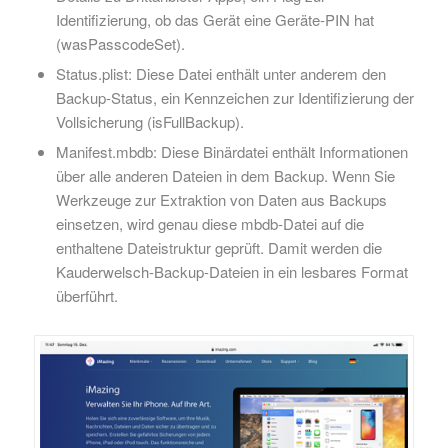
Identifizierung, ob das Gerät eine Geräte-PIN hat
(wasPasscodeSet).
Status.plist: Diese Datei enthält unter anderem den
Backup-Status, ein Kennzeichen zur Identifizierung der
Vollsicherung (isFullBackup).
Manifest.mbdb: Diese Binärdatei enthält Informationen
über alle anderen Dateien in dem Backup. Wenn Sie
Werkzeuge zur Extraktion von Daten aus Backups
einsetzen, wird genau diese mbdb-Datei auf die
enthaltene Dateistruktur geprüft. Damit werden die
Kauderwelsch-Backup-Dateien in ein lesbares Format
überführt.