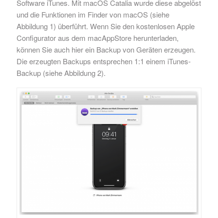
Software iTunes. Mit macOS Catalia wurde diese abgelöst
und die Funktionen im Finder von macOS (siehe
Abbildung 1) überführt. Wenn Sie den kostenlosen Apple
Configurator aus dem macAppStore herunterladen,
können Sie auch hier ein Backup von Geräten erzeugen.
Die erzeugten Backups entsprechen 1:1 einem iTunes-
Backup (siehe Abbildung 2).