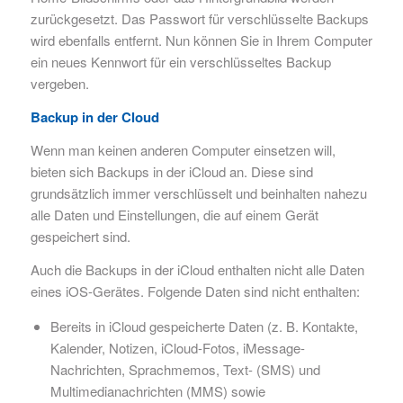
zurückgesetzt. Das Passwort für verschlüsselte Backups
wird ebenfalls entfernt. Nun können Sie in Ihrem Computer
ein neues Kennwort für ein verschlüsseltes Backup
vergeben.
Backup in der Cloud
Wenn man keinen anderen Computer einsetzen will,
bieten sich Backups in der iCloud an. Diese sind
grundsätzlich immer verschlüsselt und beinhalten nahezu
alle Daten und Einstellungen, die auf einem Gerät
gespeichert sind.
Auch die Backups in der iCloud enthalten nicht alle Daten
eines iOS-Gerätes. Folgende Daten sind nicht enthalten:
Bereits in iCloud gespeicherte Daten (z. B. Kontakte,
Kalender, Notizen, iCloud-Fotos, iMessage-
Nachrichten, Sprachmemos, Text- (SMS) und
Multimedianachrichten (MMS) sowie