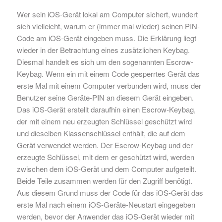
Wer sein iOS-Gerät lokal am Computer sichert, wundert
sich vielleicht, warum er (immer mal wieder) seinen PIN-
Code am iOS-Gerät eingeben muss. Die Erklärung liegt
wieder in der Betrachtung eines zusätzlichen Keybag.
Diesmal handelt es sich um den sogenannten Escrow-
Keybag. Wenn ein mit einem Code gesperrtes Gerät das
erste Mal mit einem Computer verbunden wird, muss der
Benutzer seine Geräte-PIN an diesem Gerät eingeben.
Das iOS-Gerät erstellt daraufhin einen Escrow-Keybag,
der mit einem neu erzeugten Schlüssel geschützt wird
und dieselben Klassenschlüssel enthält, die auf dem
Gerät verwendet werden. Der Escrow-Keybag und der
erzeugte Schlüssel, mit dem er geschützt wird, werden
zwischen dem iOS-Gerät und dem Computer aufgeteilt.
Beide Teile zusammen werden für den Zugriff benötigt.
Aus diesem Grund muss der Code für das iOS-Gerät das
erste Mal nach einem iOS-Geräte-Neustart eingegeben
werden, bevor der Anwender das iOS-Gerät wieder mit