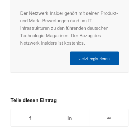
Der Netzwerk Insider gehört mit seinen Produkt-
und Markt-Bewertungen rund um IT-
Infrastrukturen zu den führenden deutschen
Technologie-Magazinen. Der Bezug des
Netzwerk Insiders ist kostenlos.
Jetzt registrieren
Teile diesen Eintrag