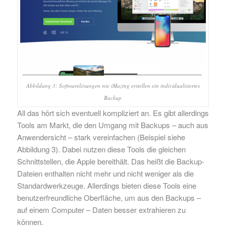
Abbildung 3: Softwarelösungen wie iMazing erstellen ein individualisiertes
Backup
All das hört sich eventuell kompliziert an. Es gibt allerdings
Tools am Markt, die den Umgang mit Backups – auch aus
Anwendersicht – stark vereinfachen (Beispiel siehe
Abbildung 3). Dabei nutzen diese Tools die gleichen
Schnittstellen, die Apple bereithält. Das heißt die Backup-
Dateien enthalten nicht mehr und nicht weniger als die
Standardwerkzeuge. Allerdings bieten diese Tools eine
benutzerfreundliche Oberfläche, um aus den Backups –
auf einem Computer – Daten besser extrahieren zu
können.