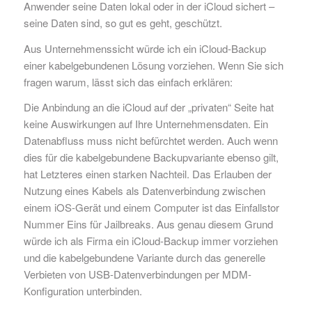
Anwender seine Daten lokal oder in der iCloud sichert –
seine Daten sind, so gut es geht, geschützt.
Aus Unternehmenssicht würde ich ein iCloud-Backup
einer kabelgebundenen Lösung vorziehen. Wenn Sie sich
fragen warum, lässt sich das einfach erklären:
Die Anbindung an die iCloud auf der „privaten“ Seite hat
keine Auswirkungen auf Ihre Unternehmensdaten. Ein
Datenabfluss muss nicht befürchtet werden. Auch wenn
dies für die kabelgebundene Backupvariante ebenso gilt,
hat Letzteres einen starken Nachteil. Das Erlauben der
Nutzung eines Kabels als Datenverbindung zwischen
einem iOS-Gerät und einem Computer ist das Einfallstor
Nummer Eins für Jailbreaks. Aus genau diesem Grund
würde ich als Firma ein iCloud-Backup immer vorziehen
und die kabelgebundene Variante durch das generelle
Verbieten von USB-Datenverbindungen per MDM-
Konfiguration unterbinden.