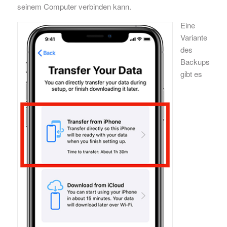
seinem Computer verbinden kann.
Eine
Variante
des
Backups
gibt es