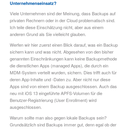
Unternehmenseinsatz?
Viele Unternehmen sind der Meinung, dass Backups auf
privaten Rechnern oder in der Cloud problematisch sind.
Ich teile diese Einschätzung nicht, aber aus einem
anderen Grund als Sie vielleicht glauben.
Werfen wir hier zuerst einen Blick darauf, was ein Backup
sichern kann und was nicht. Abgesehen von den bisher
genannten Einschränkungen kann keine Backupmethode
die dienstlichen Apps (managed Apps), die durch ein
MDM-System verteilt wurden, sichern. Dies trifft auch für
deren App-Inhalte und -Daten zu. Aber nicht nur diese
Apps sind von einem Backup ausgeschlossen. Auch das
neu mit iOS 13 eingeführte APFS-Volumen für die
Benutzer-Registrierung (User Enrollment) wird
ausgeschlossen.
Warum sollte man also gegen lokale Backups sein?
Grundsätzlich sind Backups immer gut, denn egal ob der