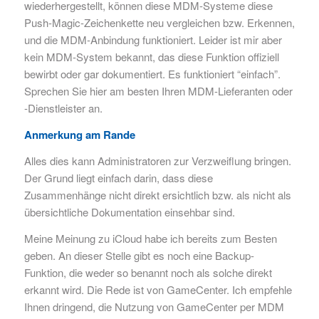
wiederhergestellt, können diese MDM-Systeme diese
Push-Magic-Zeichenkette neu vergleichen bzw. Erkennen,
und die MDM-Anbindung funktioniert. Leider ist mir aber
kein MDM-System bekannt, das diese Funktion offiziell
bewirbt oder gar dokumentiert. Es funktioniert “einfach”.
Sprechen Sie hier am besten Ihren MDM-Lieferanten oder
-Dienstleister an.
Anmerkung am Rande
Alles dies kann Administratoren zur Verzweiflung bringen.
Der Grund liegt einfach darin, dass diese
Zusammenhänge nicht direkt ersichtlich bzw. als nicht als
übersichtliche Dokumentation einsehbar sind.
Meine Meinung zu iCloud habe ich bereits zum Besten
geben. An dieser Stelle gibt es noch eine Backup-
Funktion, die weder so benannt noch als solche direkt
erkannt wird. Die Rede ist von GameCenter. Ich empfehle
Ihnen dringend, die Nutzung von GameCenter per MDM