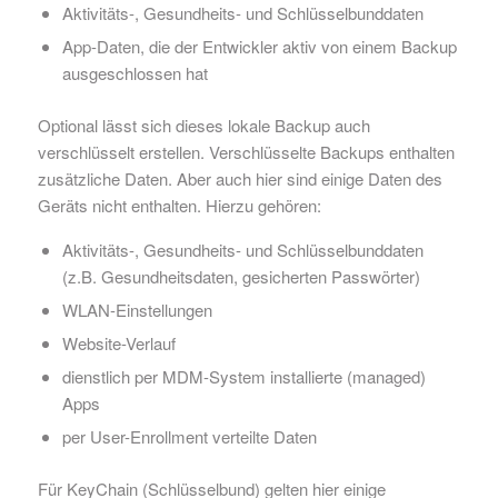
Aktivitäts-, Gesundheits- und Schlüsselbunddaten
App-Daten, die der Entwickler aktiv von einem Backup
ausgeschlossen hat
Optional lässt sich dieses lokale Backup auch
verschlüsselt erstellen. Verschlüsselte Backups enthalten
zusätzliche Daten. Aber auch hier sind einige Daten des
Geräts nicht enthalten. Hierzu gehören:
Aktivitäts-, Gesundheits- und Schlüsselbunddaten
(z.B. Gesundheitsdaten, gesicherten Passwörter)
WLAN-Einstellungen
Website-Verlauf
dienstlich per MDM-System installierte (managed)
Apps
per User-Enrollment verteilte Daten
Für KeyChain (Schlüsselbund) gelten hier einige