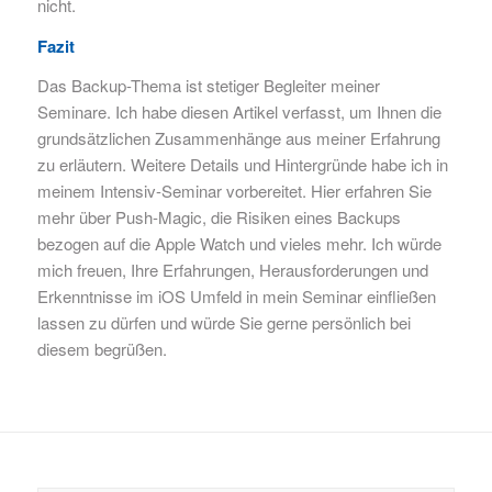
nicht.
Fazit
Das Backup-Thema ist stetiger Begleiter meiner
Seminare. Ich habe diesen Artikel verfasst, um Ihnen die
grundsätzlichen Zusammenhänge aus meiner Erfahrung
zu erläutern. Weitere Details und Hintergründe habe ich in
meinem Intensiv-Seminar vorbereitet. Hier erfahren Sie
mehr über Push-Magic, die Risiken eines Backups
bezogen auf die Apple Watch und vieles mehr. Ich würde
mich freuen, Ihre Erfahrungen, Herausforderungen und
Erkenntnisse im iOS Umfeld in mein Seminar einfließen
lassen zu dürfen und würde Sie gerne persönlich bei
diesem begrüßen.