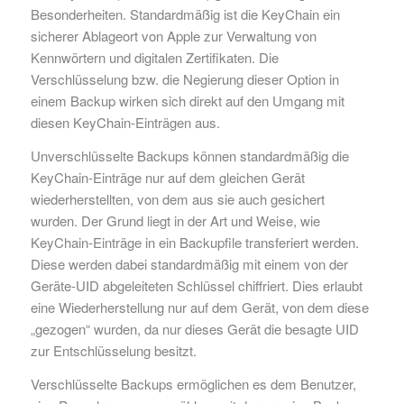
Besonderheiten. Standardmäßig ist die KeyChain ein
sicherer Ablageort von Apple zur Verwaltung von
Kennwörtern und digitalen Zertifikaten. Die
Verschlüsselung bzw. die Negierung dieser Option in
einem Backup wirken sich direkt auf den Umgang mit
diesen KeyChain-Einträgen aus.
Unverschlüsselte Backups können standardmäßig die
KeyChain-Einträge nur auf dem gleichen Gerät
wiederherstellten, von dem aus sie auch gesichert
wurden. Der Grund liegt in der Art und Weise, wie
KeyChain-Einträge in ein Backupfile transferiert werden.
Diese werden dabei standardmäßig mit einem von der
Geräte-UID abgeleiteten Schlüssel chiffriert. Dies erlaubt
eine Wiederherstellung nur auf dem Gerät, von dem diese
„gezogen“ wurden, da nur dieses Gerät die besagte UID
zur Entschlüsselung besitzt.
Verschlüsselte Backups ermöglichen es dem Benutzer,