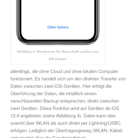
Abbildung 4: Transferieren Sie Daten direkt zwischen zwei
iOS-Geräten
allerdings, die ohne Cloud und ohne lokalen Computer
funktioniert. Es handelt sich um den direkten Transfer von
Daten zwischen zwei iOS-Geräten. Hier erfolgt die
Überführung der Daten, die inhaltlich einem
verschlüsselten Backup entsprechen, direkt zwischen
zwei Geräten. Diese Funktion wird auf Geräten ab iOS
12.4 angeboten (siehe Abbildung 4). Dabei kann dies
sowohl über WLAN als auch direkt per Lightning/USBC
erfolgen. Lediglich der Übertragungsweg (WLAN, Kabel)
entscheidet über die Geschwindigkeit.