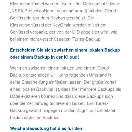
Klassenschlüssel werden (die mit der Datenschutzklasse
„NSFileProtectionNone“ ausgenommen) mit den iCloud-
Schlüsseln aus dem Keybag geschützt. Die
Klassenschlüssel der KeyChain werden mit einem
Schlüssel verpackt, der von der UID abgeleitet wird, wie
bei einem nicht verschlüsselten iTunes-Backup.
Entscheiden Sie sich zwischen einem lokalen Backup
oder einem Backup in der iCloud!
Wer sich zwischen einem lokalen und einem iCloud-
Backup entscheiden will, kann folgenden Umstand in
seine Entscheidung einfließen lassen: Der große Vorteil
eines lokalen Backups ist, dass hier mehrere Backups als
Datei existieren können und dass diese Backups sich
über die Zeit hinweg archivieren lassen. Ein iTunes-
Backup gewährt hingegen nur den Zugriff auf die letzten
beiden erstellten Backups.
Welche Bedeutung hat dies für den