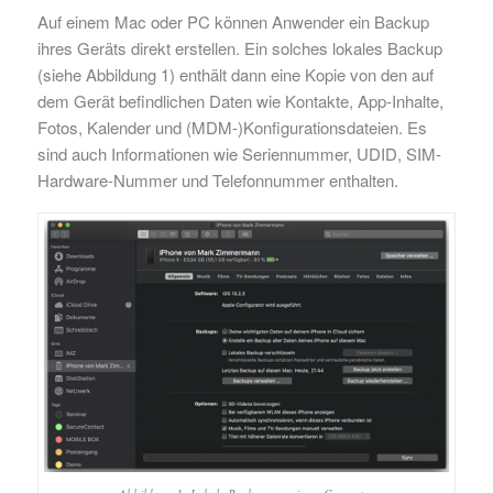
Auf einem Mac oder PC können Anwender ein Backup
ihres Geräts direkt erstellen. Ein solches lokales Backup
(siehe Abbildung 1) enthält dann eine Kopie von den auf
dem Gerät befindlichen Daten wie Kontakte, App-Inhalte,
Fotos, Kalender und (MDM-)Konfigurationsdateien. Es
sind auch Informationen wie Seriennummer, UDID, SIM-
Hardware-Nummer und Telefonnummer enthalten.