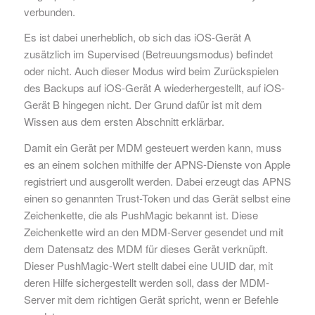
verbunden.
Es ist dabei unerheblich, ob sich das iOS-Gerät A
zusätzlich im Supervised (Betreuungsmodus) befindet
oder nicht. Auch dieser Modus wird beim Zurückspielen
des Backups auf iOS-Gerät A wiederhergestellt, auf iOS-
Gerät B hingegen nicht. Der Grund dafür ist mit dem
Wissen aus dem ersten Abschnitt erklärbar.
Damit ein Gerät per MDM gesteuert werden kann, muss
es an einem solchen mithilfe der APNS-Dienste von Apple
registriert und ausgerollt werden. Dabei erzeugt das APNS
einen so genannten Trust-Token und das Gerät selbst eine
Zeichenkette, die als PushMagic bekannt ist. Diese
Zeichenkette wird an den MDM-Server gesendet und mit
dem Datensatz des MDM für dieses Gerät verknüpft.
Dieser PushMagic-Wert stellt dabei eine UUID dar, mit
deren Hilfe sichergestellt werden soll, dass der MDM-
Server mit dem richtigen Gerät spricht, wenn er Befehle