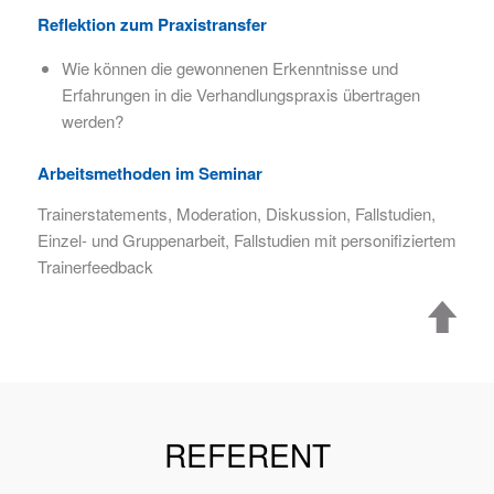
Reflektion zum Praxistransfer
Wie können die gewonnenen Erkenntnisse und
Erfahrungen in die Verhandlungspraxis übertragen
werden?
Arbeitsmethoden im Seminar
Trainerstatements, Moderation, Diskussion, Fallstudien,
Einzel- und Gruppenarbeit, Fallstudien mit personifiziertem
Trainerfeedback
REFERENT