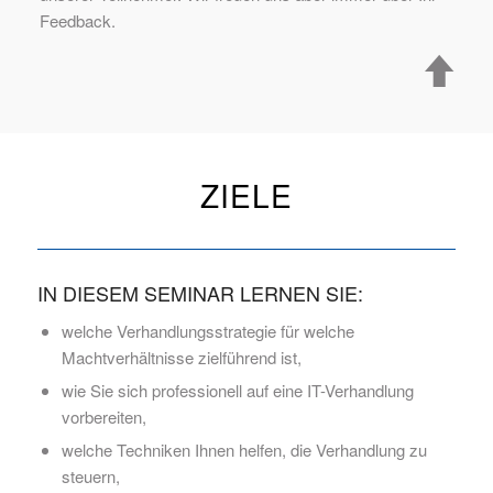
Feedback.
ZIELE
IN DIESEM SEMINAR LERNEN SIE:
welche Verhandlungsstrategie für welche
Machtverhältnisse zielführend ist,
wie Sie sich professionell auf eine IT-Verhandlung
vorbereiten,
welche Techniken Ihnen helfen, die Verhandlung zu
steuern,