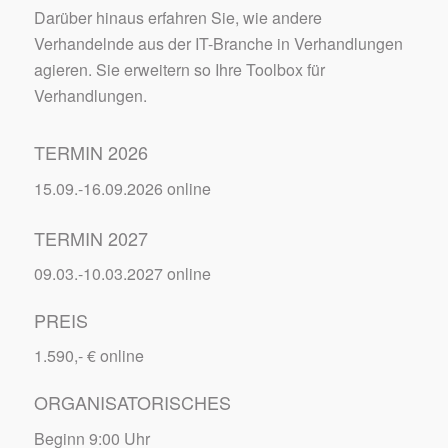
Darüber hinaus erfahren Sie, wie andere
Verhandelnde aus der IT-Branche in Verhandlungen
agieren. Sie erweitern so Ihre Toolbox für
Verhandlungen.
TERMIN 2026
15.09.-16.09.2026 online
TERMIN 2027
09.03.-10.03.2027 online
PREIS
1.590,- € online
ORGANISATORISCHES
Beginn 9:00 Uhr