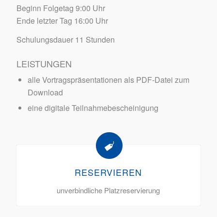
Beginn Folgetag 9:00 Uhr
Ende letzter Tag 16:00 Uhr
Schulungsdauer 11 Stunden
LEISTUNGEN
alle Vortragspräsentationen als PDF-Datei zum
Download
eine digitale Teilnahmebescheinigung
RESERVIEREN
unverbindliche Platzreservierung