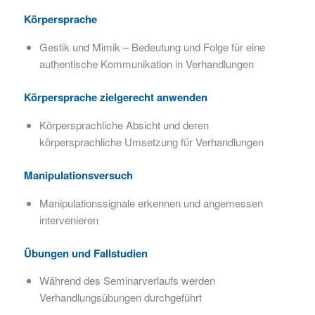
Körpersprache
Gestik und Mimik – Bedeutung und Folge für eine
authentische Kommunikation in Verhandlungen
Körpersprache zielgerecht anwenden
Körpersprachliche Absicht und deren
körpersprachliche Umsetzung für Verhandlungen
Manipulationsversuch
Manipulationssignale erkennen und angemessen
intervenieren
Übungen und Fallstudien
Während des Seminarverlaufs werden
Verhandlungsübungen durchgeführt