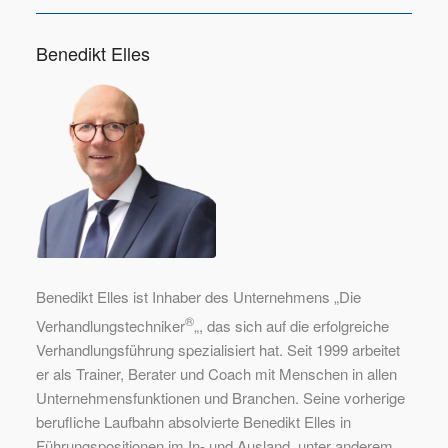
Benedikt Elles
Benedikt Elles ist Inhaber des Unternehmens „Die
®
Verhandlungstechniker
„, das sich auf die erfolgreiche
Verhandlungsführung spezialisiert hat. Seit 1999 arbeitet
er als Trainer, Berater und Coach mit Menschen in allen
Unternehmensfunktionen und Branchen. Seine vorherige
berufliche Laufbahn absolvierte Benedikt Elles in
Führungspositionen im In- und Ausland, unter anderem