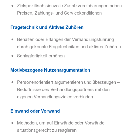
Zielspezifisch sinnvolle Zusatzvereinbarungen neben
Preisen, Zahlungs- und Servicekonditionen
Fragetechnik und Aktives Zuhören
Behalten oder Erlangen der Verhandlungsführung
durch gekonnte Fragetechniken und aktives Zuhören
Schlagfertigkeit erhöhen
Motivbezogene Nutzenargumentation
Personenorientiert argumentieren und überzeugen –
Bedürfnisse des Verhandlungspartners mit den
eigenen Verhandlungszielen verbinden
Einwand oder Vorwand
Methoden, um auf Einwände oder Vorwände
situationsgerecht zu reagieren