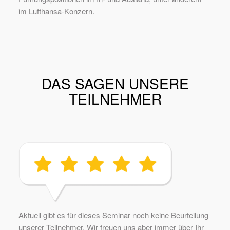
im Lufthansa-Konzern.
DAS SAGEN UNSERE
TEILNEHMER
Aktuell gibt es für dieses Seminar noch keine Beurteilung
unserer Teilnehmer. Wir freuen uns aber immer über Ihr