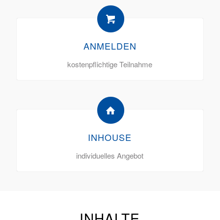
ANMELDEN
kostenpflichtige Teilnahme
INHOUSE
individuelles Angebot
INHALTE