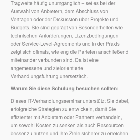
Tragweite häufig unumgänglich – sei es bei der
Auswahl von Anbietern, dem Abschluss von
Verträgen oder der Diskussion über Projekte und
Budgets. Sie sind geprägt von Besonderheiten wie
technischen Anforderungen, Lizenzbedingungen
oder Service-Level-Agreements und in der Praxis
zeigt sich oftmals, wie eng die Parteien anschließend
miteinander verbunden sind. Da ist eine
angemessene und zielorientierte
Verhandlungsführung unersetzlich.
Warum Sie diese Schulung besuchen sollten:
Dieses IT-Verhandlungsseminar unterstützt Sie dabei,
erfolgreiche Strategien zu entwickeln, damit Sie
effizienter mit Anbietern oder Partnern verhandeln,
um sowohl Kosten zu senken als auch Ressourcen
besser zu nutzen und Ihre Ziele sicherer zu erreichen.