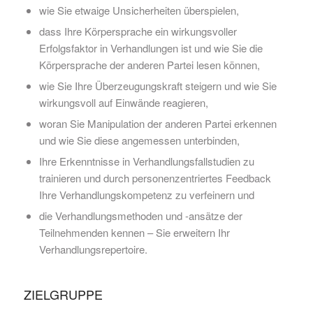
wie Sie etwaige Unsicherheiten überspielen,
dass Ihre Körpersprache ein wirkungsvoller
Erfolgsfaktor in Verhandlungen ist und wie Sie die
Körpersprache der anderen Partei lesen können,
wie Sie Ihre Überzeugungskraft steigern und wie Sie
wirkungsvoll auf Einwände reagieren,
woran Sie Manipulation der anderen Partei erkennen
und wie Sie diese angemessen unterbinden,
Ihre Erkenntnisse in Verhandlungsfallstudien zu
trainieren und durch personenzentriertes Feedback
Ihre Verhandlungskompetenz zu verfeinern und
die Verhandlungsmethoden und -ansätze der
Teilnehmenden kennen – Sie erweitern Ihr
Verhandlungsrepertoire.
ZIELGRUPPE