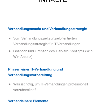
Verhandlungsmacht und Verhandlungsstrategie
Vom Verhandlungsziel zur zielorientierten
Verhandlungsstrategie für IT-Verhandlungen
Chancen und Grenzen des Harvard-Konzepts (Win-
Win-Ansatz)
Phasen einer IT-Verhandlung und
Verhandlungsvorbereitung
Was ist nötig, um IT-Verhandlungen professionell
vorzubereiten?
Verhandelbare Elemente