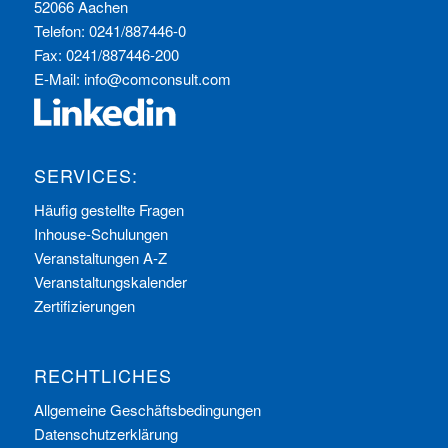
52066 Aachen
Telefon: 0241/887446-0
Fax: 0241/887446-200
E-Mail:
info@comconsult.com
SERVICES:
Häufig gestellte Fragen
Inhouse-Schulungen
Veranstaltungen A-Z
Veranstaltungskalender
Zertifizierungen
RECHTLICHES
Allgemeine Geschäftsbedingungen
Datenschutzerklärung