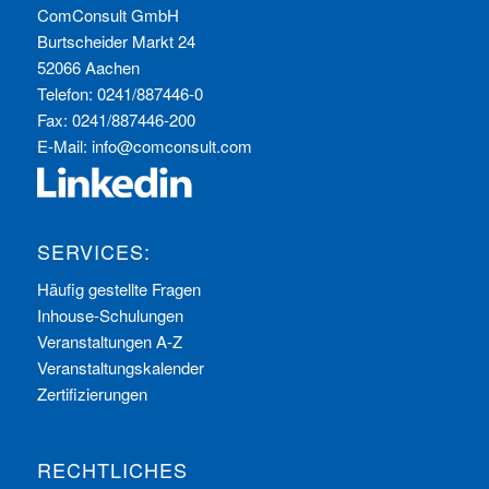
ComConsult GmbH
Burtscheider Markt 24
52066 Aachen
Telefon: 0241/887446-0
Fax: 0241/887446-200
E-Mail:
info@comconsult.com
SERVICES:
Häufig gestellte Fragen
Inhouse-Schulungen
Veranstaltungen A-Z
Veranstaltungskalender
Zertifizierungen
RECHTLICHES