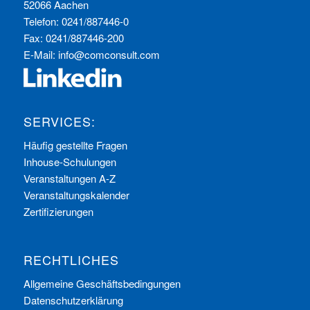
52066 Aachen
Telefon: 0241/887446-0
Fax: 0241/887446-200
E-Mail:
info@comconsult.com
SERVICES:
Häufig gestellte Fragen
Inhouse-Schulungen
Veranstaltungen A-Z
Veranstaltungskalender
Zertifizierungen
RECHTLICHES
Allgemeine Geschäftsbedingungen
Datenschutzerklärung