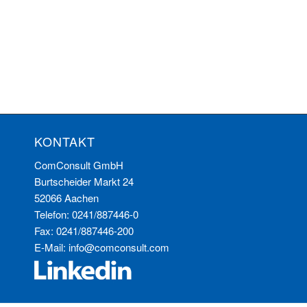
KONTAKT
ComConsult GmbH
Burtscheider Markt 24
52066 Aachen
Telefon: 0241/887446-0
Fax: 0241/887446-200
E-Mail:
info@comconsult.com