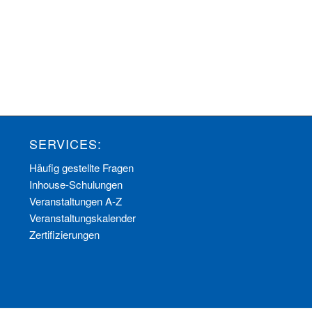
SERVICES:
Häufig gestellte Fragen
Inhouse-Schulungen
Veranstaltungen A-Z
Veranstaltungskalender
Zertifizierungen