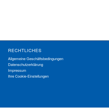
RECHTLICHES
Allgemeine Geschäftsbedingungen
Datenschutzerklärung
Impressum
Ihre Cookie-Einstellungen