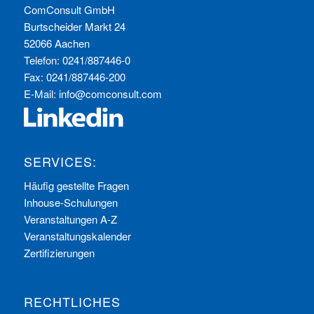
ComConsult GmbH
Burtscheider Markt 24
52066 Aachen
Telefon: 0241/887446-0
Fax: 0241/887446-200
E-Mail:
info@comconsult.com
SERVICES:
Häufig gestellte Fragen
Inhouse-Schulungen
Veranstaltungen A-Z
Veranstaltungskalender
Zertifizierungen
RECHTLICHES