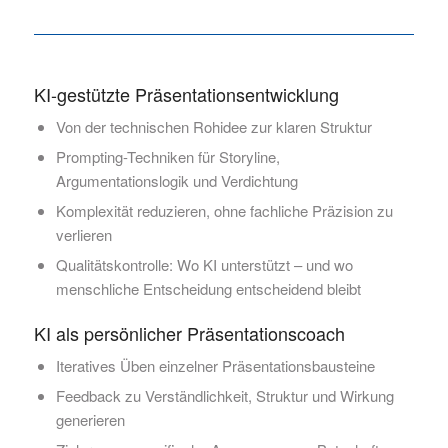
KI-gestützte Präsentationsentwicklung
Von der technischen Rohidee zur klaren Struktur
Prompting-Techniken für Storyline,
Argumentationslogik und Verdichtung
Komplexität reduzieren, ohne fachliche Präzision zu
verlieren
Qualitätskontrolle: Wo KI unterstützt – und wo
menschliche Entscheidung entscheidend bleibt
KI als persönlicher Präsentationscoach
Iteratives Üben einzelner Präsentationsbausteine
Feedback zu Verständlichkeit, Struktur und Wirkung
generieren