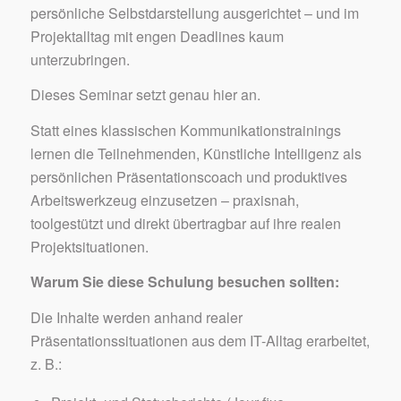
persönliche Selbstdarstellung ausgerichtet – und im
Projektalltag mit engen Deadlines kaum
unterzubringen.
Dieses Seminar setzt genau hier an.
Statt eines klassischen Kommunikationstrainings
lernen die Teilnehmenden, Künstliche Intelligenz als
persönlichen Präsentationscoach und produktives
Arbeitswerkzeug einzusetzen – praxisnah,
toolgestützt und direkt übertragbar auf ihre realen
Projektsituationen.
Warum Sie diese Schulung besuchen sollten:
Die Inhalte werden anhand realer
Präsentationssituationen aus dem IT-Alltag erarbeitet,
z. B.: