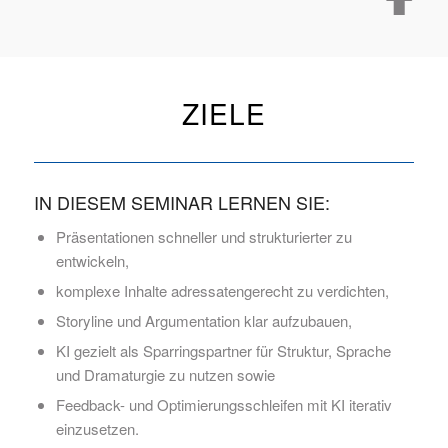
ZIELE
IN DIESEM SEMINAR LERNEN SIE:
Präsentationen schneller und strukturierter zu
entwickeln,
komplexe Inhalte adressatengerecht zu verdichten,
Storyline und Argumentation klar aufzubauen,
KI gezielt als Sparringspartner für Struktur, Sprache
und Dramaturgie zu nutzen sowie
Feedback- und Optimierungsschleifen mit KI iterativ
einzusetzen.