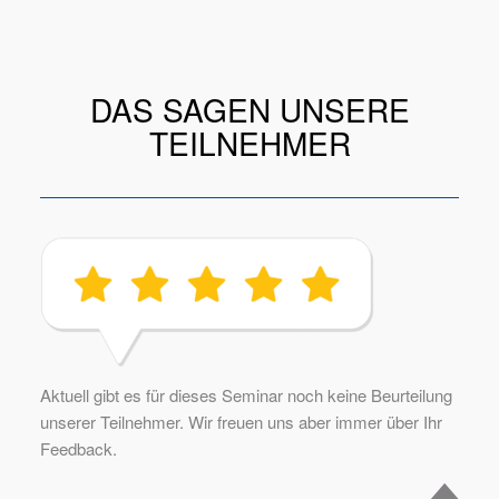
DAS SAGEN UNSERE
TEILNEHMER
Aktuell gibt es für dieses Seminar noch keine Beurteilung
unserer Teilnehmer. Wir freuen uns aber immer über Ihr
Feedback.