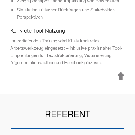
Zielgruppenspezifische Anpassung von Botschaften
Simulation kritischer Rückfragen und Stakeholder-
Perspektiven
Konkrete Tool-Nutzung
Im vertiefenden Training wird KI als konkretes
Arbeitswerkzeug eingesetzt – inklusive praxisnaher Tool-
Empfehlungen für Textstrukturierung, Visualisierung,
Argumentationsaufbau und Feedbackprozesse.
REFERENT