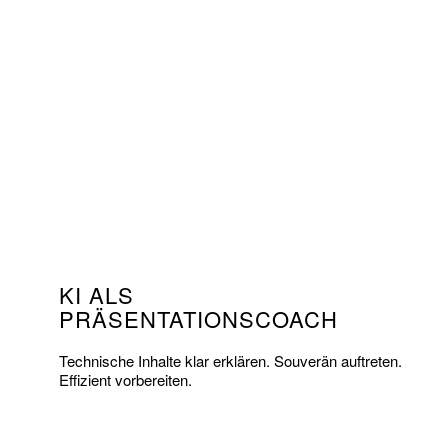
KI ALS
PRÄSENTATIONSCOACH
Technische Inhalte klar erklären. Souverän auftreten.
Effizient vorbereiten.