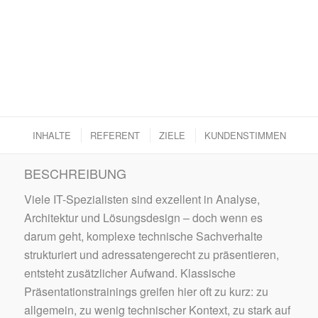
INHALTE
REFERENT
ZIELE
KUNDENSTIMMEN
BESCHREIBUNG
Viele IT-Spezialisten sind exzellent in Analyse,
Architektur und Lösungsdesign – doch wenn es
darum geht, komplexe technische Sachverhalte
strukturiert und adressatengerecht zu präsentieren,
entsteht zusätzlicher Aufwand. Klassische
Präsentationstrainings greifen hier oft zu kurz: zu
allgemein, zu wenig technischer Kontext, zu stark auf