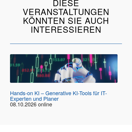
DIESE
VERANSTALTUNGEN
KÖNNTEN SIE AUCH
INTERESSIEREN
Hands-on KI – Generative KI-Tools für IT-
Experten und Planer
08.10.2026 online