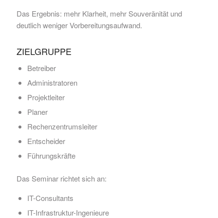
Das Ergebnis: mehr Klarheit, mehr Souveränität und
deutlich weniger Vorbereitungsaufwand.
ZIELGRUPPE
Betreiber
Administratoren
Projektleiter
Planer
Rechenzentrumsleiter
Entscheider
Führungskräfte
Das Seminar richtet sich an:
IT-Consultants
IT-Infrastruktur-Ingenieure