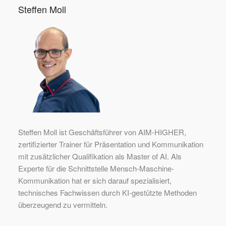
Steffen Moll
Steffen Moll ist Geschäftsführer von AIM-HIGHER,
zertifizierter Trainer für Präsentation und Kommunikation
mit zusätzlicher Qualifikation als Master of AI. Als
Experte für die Schnittstelle Mensch-Maschine-
Kommunikation hat er sich darauf spezialisiert,
technisches Fachwissen durch KI-gestützte Methoden
überzeugend zu vermitteln.