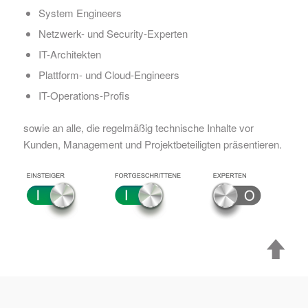
System Engineers
Netzwerk- und Security-Experten
IT-Architekten
Plattform- und Cloud-Engineers
IT-Operations-Profis
sowie an alle, die regelmäßig technische Inhalte vor
Kunden, Management und Projektbeteiligten präsentieren.