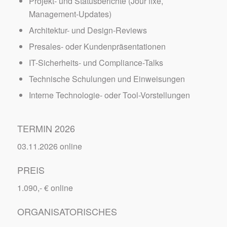
Projekt- und Statusberichte (Jour fixe,
Management-Updates)
Architektur- und Design-Reviews
Presales- oder Kundenpräsentationen
IT-Sicherheits- und Compliance-Talks
Technische Schulungen und Einweisungen
Interne Technologie- oder Tool-Vorstellungen
TERMIN 2026
03.11.2026 online
PREIS
1.090,- € online
ORGANISATORISCHES