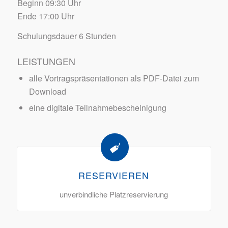
Beginn 09:30 Uhr
Ende 17:00 Uhr
Schulungsdauer 6 Stunden
LEISTUNGEN
alle Vortragspräsentationen als PDF-Datei zum
Download
eine digitale Teilnahmebescheinigung
RESERVIEREN
unverbindliche Platzreservierung