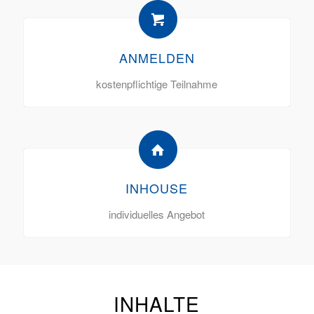
ANMELDEN
kostenpflichtige Teilnahme
INHOUSE
individuelles Angebot
INHALTE