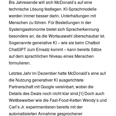
Bis Jahresende will sich McDonald’s auf eine
technische Lösung festlegen. KI-Sprachmodelle
werden immer besser darin, Unterhaltungen mit
Menschen zu führen. Für Bestellungen in der
Systemgastronomie bietet sich Spracherkennung
besonders an, da die Wortauswahl überschaubar ist.
Sogenannte generative KI – wie sie beim Chatbot
ChatGPT zum Einsatz kommt – kann bereits Sätze
auf dem sprachlichen Niveau eines Menschen
formulieren.
Letztes Jahr im Dezember hatte McDonald’s eine auf
die Nutzung generativer KI ausgerichtete
Partnerschaft mit Google vereinbart, wobei die
Details des Deals noch nicht klar sind.[1] Doch auch
Wettbewerber wie die Fast-Food-Ketten Wendy’s und
Carl’s Jr. experimentieren bereits mit der
automatisierten Annahme gesprochener