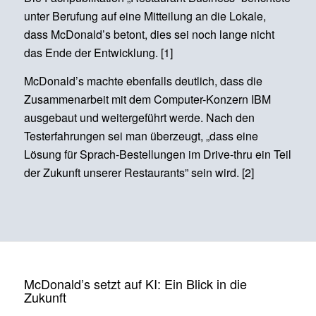
unter Berufung auf eine Mitteilung an die Lokale,
dass McDonald’s betont, dies sei noch lange nicht
das Ende der Entwicklung. [1]
McDonald’s machte ebenfalls deutlich, dass die
Zusammenarbeit mit dem Computer-Konzern IBM
ausgebaut und weitergeführt werde. Nach den
Testerfahrungen sei man überzeugt, „dass eine
Lösung für Sprach-Bestellungen im Drive-thru ein Teil
der Zukunft unserer Restaurants” sein wird. [2]
McDonald’s setzt auf KI: Ein Blick in die
Zukunft