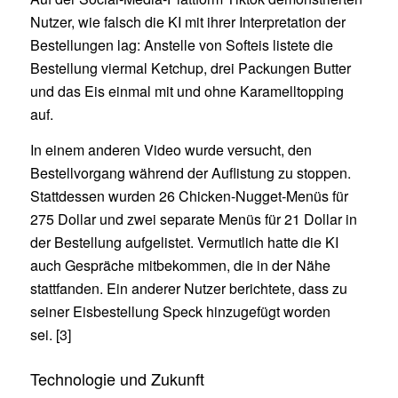
Nutzer, wie falsch die KI mit ihrer Interpretation der
Bestellungen lag: Anstelle von Softeis listete die
Bestellung viermal Ketchup, drei Packungen Butter
und das Eis einmal mit und ohne Karamelltopping
auf.
In einem anderen Video wurde versucht, den
Bestellvorgang während der Auflistung zu stoppen.
Stattdessen wurden 26 Chicken-Nugget-Menüs für
275 Dollar und zwei separate Menüs für 21 Dollar in
der Bestellung aufgelistet. Vermutlich hatte die KI
auch Gespräche mitbekommen, die in der Nähe
stattfanden. Ein anderer Nutzer berichtete, dass zu
seiner Eisbestellung Speck hinzugefügt worden
sei. [3]
Technologie und Zukunft