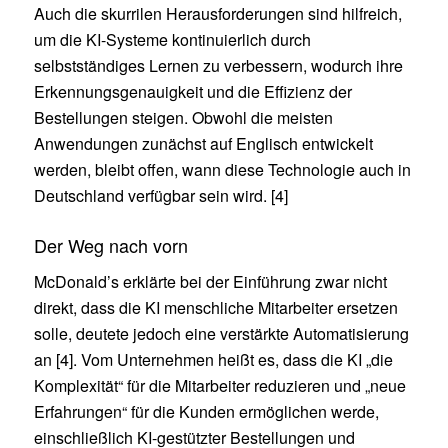
Auch die skurrilen Herausforderungen sind hilfreich,
um die KI-Systeme kontinuierlich durch
selbstständiges Lernen zu verbessern, wodurch ihre
Erkennungsgenauigkeit und die Effizienz der
Bestellungen steigen. Obwohl die meisten
Anwendungen zunächst auf Englisch entwickelt
werden, bleibt offen, wann diese Technologie auch in
Deutschland verfügbar sein wird. [4]
Der Weg nach vorn
McDonald’s erklärte bei der Einführung zwar nicht
direkt, dass die KI menschliche Mitarbeiter ersetzen
solle, deutete jedoch eine verstärkte Automatisierung
an [4]. Vom Unternehmen heißt es, dass die KI „die
Komplexität“ für die Mitarbeiter reduzieren und „neue
Erfahrungen“ für die Kunden ermöglichen werde,
einschließlich KI-gestützter Bestellungen und