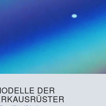
MODELLE DER
ERKAUSRÜSTER