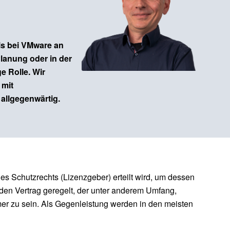
ls bei VMware an
lanung oder in der
ge Rolle. Wir
 mit
allgegenwärtig.
es Schutzrechts (Lizenzgeber) erteilt wird, um dessen
nden Vertrag geregelt, der unter anderem Umfang,
mer zu sein. Als Gegenleistung werden in den meisten