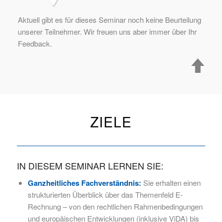
Aktuell gibt es für dieses Seminar noch keine Beurteilung
unserer Teilnehmer. Wir freuen uns aber immer über Ihr
Feedback.
ZIELE
IN DIESEM SEMINAR LERNEN SIE:
Ganzheitliches Fachverständnis:
Sie erhalten einen
strukturierten Überblick über das Themenfeld E-
Rechnung – von den rechtlichen Rahmenbedingungen
und europäischen Entwicklungen (inklusive ViDA) bis