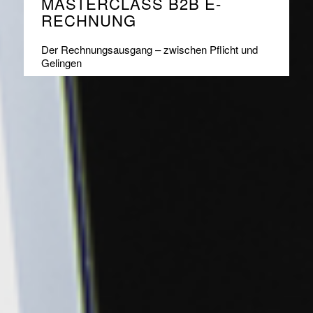
MASTERCLASS B2B E-
RECHNUNG
Der Rechnungsausgang – zwischen Pflicht und
Gelingen