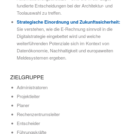
fundierte Entscheidungen bei der Architektur- und
Toolauswahl zu treffen.
Strategische Einordnung und Zukunftssicherheit:
Sie verstehen, wie die E-Rechnung sinnvoll in die
Digitalstrategie eingebettet wird und welche
weiterführenden Potenziale sich im Kontext von
Datenökonomie, Nachhaltigkeit und europaweiten
Meldesystemen ergeben.
ZIELGRUPPE
Administratoren
Projektleiter
Planer
Rechenzentrumsleiter
Entscheider
Führungskräfte