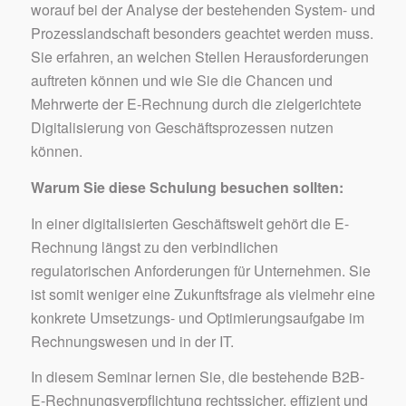
worauf bei der Analyse der bestehenden System- und
Prozesslandschaft besonders geachtet werden muss.
Sie erfahren, an welchen Stellen Herausforderungen
auftreten können und wie Sie die Chancen und
Mehrwerte der E-Rechnung durch die zielgerichtete
Digitalisierung von Geschäftsprozessen nutzen
können.
Warum Sie diese Schulung besuchen sollten:
In einer digitalisierten Geschäftswelt gehört die E-
Rechnung längst zu den verbindlichen
regulatorischen Anforderungen für Unternehmen. Sie
ist somit weniger eine Zukunftsfrage als vielmehr eine
konkrete Umsetzungs- und Optimierungsaufgabe im
Rechnungswesen und in der IT.
In diesem Seminar lernen Sie, die bestehende B2B-
E-Rechnungsverpflichtung rechtssicher, effizient und