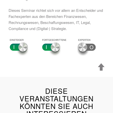
Dieses Seminar richtet sich vor allem an Entscheider und
Fachexperten aus den Bereichen Finanzwesen,
Rechnungswesen, Beschaffungswesen, IT, Legal,
Compliance und (Digital-) Strategie.
DIESE
VERANSTALTUNGEN
KÖNNTEN SIE AUCH