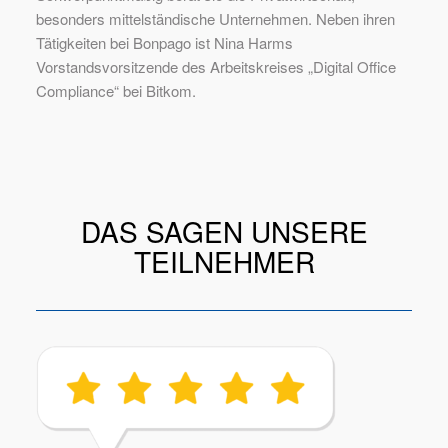
besonders mittelständische Unternehmen. Neben ihren
Tätigkeiten bei Bonpago ist Nina Harms
Vorstandsvorsitzende des Arbeitskreises „Digital Office
Compliance“ bei Bitkom.
DAS SAGEN UNSERE
TEILNEHMER