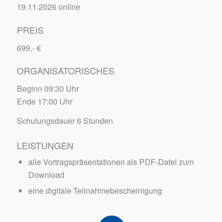
19.11.2026 online
PREIS
699,- €
ORGANISATORISCHES
Beginn 09:30 Uhr
Ende 17:00 Uhr
Schulungsdauer 6 Stunden
LEISTUNGEN
alle Vortragspräsentationen als PDF-Datei zum
Download
eine digitale Teilnahmebescheinigung