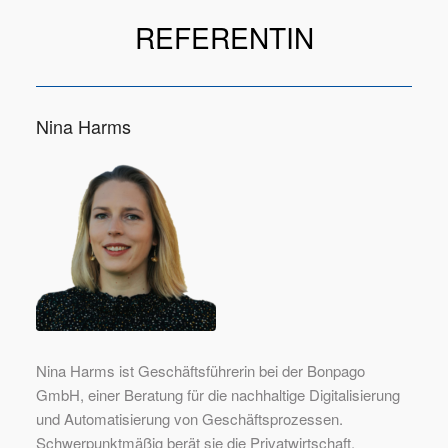
REFERENTIN
Nina Harms
Nina Harms ist Geschäftsführerin bei der Bonpago
GmbH, einer Beratung für die nachhaltige Digitalisierung
und Automatisierung von Geschäftsprozessen.
Schwerpunktmäßig berät sie die Privatwirtschaft,