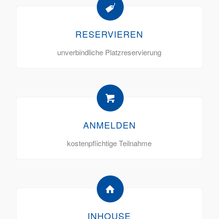
RESERVIEREN
unverbindliche Platzreservierung
ANMELDEN
kostenpflichtige Teilnahme
INHOUSE