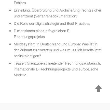
Fehlern
Erstellung, Überprüfung und Archivierung: rechtssicher
und effizient (Verfahrensdokumentation)
Die Rolle der Digitalstrategie und Best Practices
Dimensionen eines erfolgreichen E-
Rechnungsprojekts
Meldesystem in Deutschland und Europa: Was ist in
der Zukunft zu erwarten und was muss ich bereits jetzt
berücksichtigen?
Teaser: Grenzüberschreitender Rechnungsaustausch,
internationale E-Rechnungsprojekte und europäische
Modelle