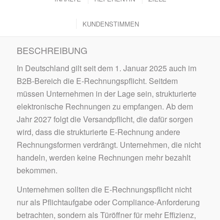
KUNDENSTIMMEN
BESCHREIBUNG
In Deutschland gilt seit dem 1. Januar 2025 auch im
B2B-Bereich die E-Rechnungspflicht. Seitdem
müssen Unternehmen in der Lage sein, strukturierte
elektronische Rechnungen zu empfangen. Ab dem
Jahr 2027 folgt die Versandpflicht, die dafür sorgen
wird, dass die strukturierte E-Rechnung andere
Rechnungsformen verdrängt. Unternehmen, die nicht
handeln, werden keine Rechnungen mehr bezahlt
bekommen.
Unternehmen sollten die E-Rechnungspflicht nicht
nur als Pflichtaufgabe oder Compliance-Anforderung
betrachten, sondern als Türöffner für mehr Effizienz,