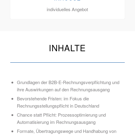
individuelles Angebot
INHALTE
Grundlagen der B2B-E-Rechnungsverpflichtung und
ihre Auswirkungen auf den Rechnungsausgang
Bevorstehende Fristen: im Fokus die
Rechnungsstellungspflicht in Deutschland
Chance statt Pflicht: Prozessoptimierung und
Automatisierung im Rechnungsausgang
Formate, Übertragungswege und Handhabung von