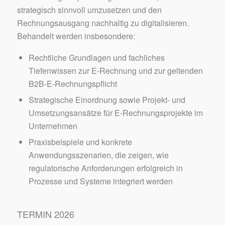
strategisch sinnvoll umzusetzen und den
Rechnungsausgang nachhaltig zu digitalisieren.
Behandelt werden insbesondere:
Rechtliche Grundlagen und fachliches
Tiefenwissen zur E-Rechnung und zur geltenden
B2B-E-Rechnungspflicht
Strategische Einordnung sowie Projekt- und
Umsetzungsansätze für E-Rechnungsprojekte im
Unternehmen
Praxisbeispiele und konkrete
Anwendungsszenarien, die zeigen, wie
regulatorische Anforderungen erfolgreich in
Prozesse und Systeme integriert werden
TERMIN 2026