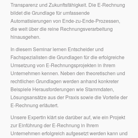
Transparenz und Zukunftsfähigkeit. Die E-Rechnung
bildet die Grundlage für umfassende
Automatisierungen von Ende-zu-Ende-Prozessen,
die weit über die reine Rechnungsverarbeitung
hinausgehen.
In diesem Seminar lernen Entscheider und
Fachspezialisten die Grundlagen für die erfolgreiche
Umsetzung von E-Rechnungsprojekten in ihrem
Unternehmen kennen. Neben den theoretischen und
rechtlichen Grundlagen werden anhand konkreter
Beispiele Herausforderungen wie Stammdaten,
Lösungsansätze aus der Praxis sowie die Vorteile der
E-Rechnung erläutert.
Unsere Expertin klärt sie darüber auf, wie ein Projekt
zur Einführung der E-Rechnung in Ihrem
Unternehmen erfolgreich aufgesetzt werden kann und