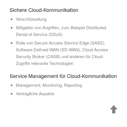
Sichere Cloud-Kommunikation
Verschlüsselung
Mitigation von Angriffen, zum Beispiel Distributed
Denial of Service (DDoS)
Rolle von Secure Access Service Edge (SASE),
Software-Defined WAN (SD-WAN), Cloud Access
Security Broker (CASB) und anderen für Cloud-
Zugriffe relevante Technologien
Service Management für Cloud-Kommunikation
Management, Monitoring, Reporting
Vertragliche Aspekte