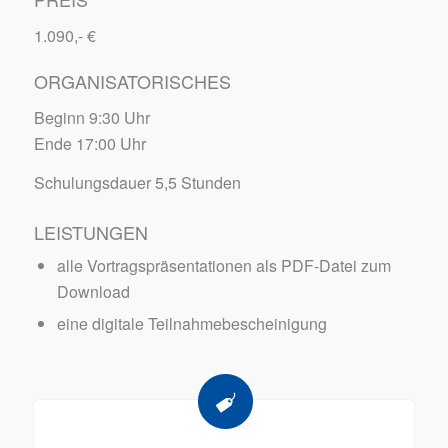
1.090,- €
ORGANISATORISCHES
Beginn 9:30 Uhr
Ende 17:00 Uhr
Schulungsdauer 5,5 Stunden
LEISTUNGEN
alle Vortragspräsentationen als PDF-Datei zum
Download
eine digitale Teilnahmebescheinigung