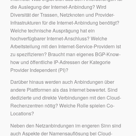
die Auslegung der Internet-Anbindung? Wird
Diversität der Trassen, Netzknoten und Provider-
Infrastrukturen für die Internet-Anbindung benötigt?
Welche technische Ausprägung hat ein
hochverfügbarer Internet-Anschluss? Welche
Arbeitsteilung mit den Internet-Service-Providern ist
zu spezifizieren? Braucht man eigenes BGP-Know-
how und öffentliche IP-Adressen der Kategorie
Provider Independent (PI)?
Darüber hinaus werden auch Anbindungen über
andere Plattformen als das Internet bewertet. Sind
dedizierte und direkte Verbindungen mit den Cloud-
Rechenzentren nötig? Welche Rolle spielen Co-
Locations?
Neben den Netzanbindungen im engeren Sinn sind
auch Aspekte der Namensauflösung bei Cloud-