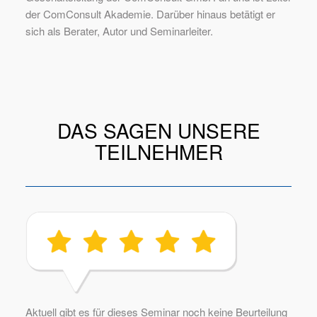
der ComConsult Akademie. Darüber hinaus betätigt er
sich als Berater, Autor und Seminarleiter.
DAS SAGEN UNSERE
TEILNEHMER
Aktuell gibt es für dieses Seminar noch keine Beurteilung