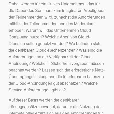
Dabei werden für ein fiktives Unternehmen, das für
die Dauer des Seminars zum imaginären Arbeitgeber
der Teilnehmenden wird, zunächst die Anforderungen
mithilfe der Teilnehmenden und des Moderators
erhoben. Warum will das Unternehmen Cloud
Computing nutzen? Welche Arten von Cloud-
Diensten sollen genutzt werden? Wo befinden sich
die denkbaren Cloud-Rechenzentren? Was sind die
Anforderungen an die Verfügbarkeit der Cloud-
Anbindung? Welche IT-Sicherheitsvorgaben müssen
beachtet werden? Lassen sich die erforderliche Netz-
Übertragungsleistung und die tolerierbaren Latenzen
der Cloud-Anbindungen gut abschätzen? Welche
Service-Anforderungen gibt es?
Auf dieser Basis werden die denkbaren
Lösungsansätze bewertet, darunter die Nutzung des
Internets. Was ergibt sich aus den Anforderungen für