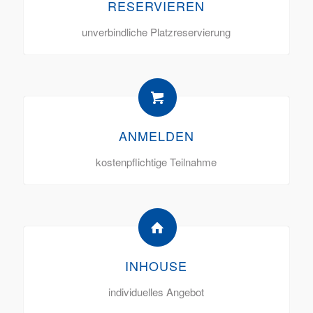
RESERVIEREN
unverbindliche Platzreservierung
ANMELDEN
kostenpflichtige Teilnahme
INHOUSE
individuelles Angebot