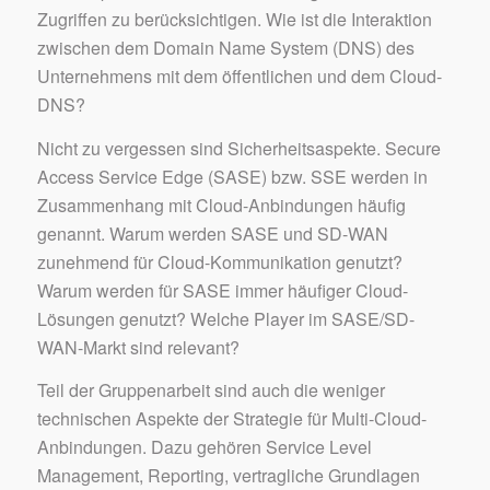
Zugriffen zu berücksichtigen. Wie ist die Interaktion
zwischen dem Domain Name System (DNS) des
Unternehmens mit dem öffentlichen und dem Cloud-
DNS?
Nicht zu vergessen sind Sicherheitsaspekte. Secure
Access Service Edge (SASE) bzw. SSE werden in
Zusammenhang mit Cloud-Anbindungen häufig
genannt. Warum werden SASE und SD-WAN
zunehmend für Cloud-Kommunikation genutzt?
Warum werden für SASE immer häufiger Cloud-
Lösungen genutzt? Welche Player im SASE/SD-
WAN-Markt sind relevant?
Teil der Gruppenarbeit sind auch die weniger
technischen Aspekte der Strategie für Multi-Cloud-
Anbindungen. Dazu gehören Service Level
Management, Reporting, vertragliche Grundlagen