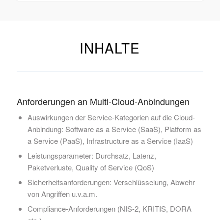
INHALTE
Anforderungen an Multi-Cloud-Anbindungen
Auswirkungen der Service-Kategorien auf die Cloud-
Anbindung: Software as a Service (SaaS), Platform as
a Service (PaaS), Infrastructure as a Service (IaaS)
Leistungsparameter: Durchsatz, Latenz,
Paketverluste, Quality of Service (QoS)
Sicherheitsanforderungen: Verschlüsselung, Abwehr
von Angriffen u.v.a.m.
Compliance-Anforderungen (NIS-2, KRITIS, DORA