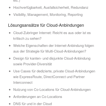
etc.)
Hochverfügbarkeit, Ausfallsicherheit, Redundanz
Visibility, Management, Monitoring, Reporting
Lösungsansätze für Cloud-Anbindungen
Cloud-Zubringer Internet: Reicht es aus oder ist es
kritisch zu sehen?
Welche Eigenschaften der Internet-Anbindung folgen
aus der Strategie für Multi-Cloud-Anbindungen?
Design für kanten- und disjunkte Cloud-Anbindung
sowie Provider-Diversität
Use Cases für dedizierte, private Cloud-Anbindungen
wie ExpressRoute, DirectConnect und Partner
Interconnect
Nutzung von Co-Locations für Cloud-Anbindungen
Anforderungen an Co-Locations
DNS für und in der Cloud