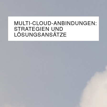
MULTI-CLOUD-ANBINDUNGEN:
STRATEGIEN UND
LÖSUNGSANSÄTZE