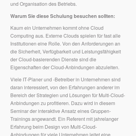
und Organisation des Betriebs.
Warum Sie diese Schulung besuchen sollten:
Kaum ein Unternehmen kommt ohne Cloud
Computing aus. Externe Clouds spielen für fast alle
Institutionen eine Rolle. Von den Anforderungen an
die Sicherheit, Verfügbarkeit und Leistungsfähigkeit
der Cloud-basierenden Dienste sind die
Eigenschaften der Cloud-Anbindungen abzuleiten.
Viele IT-Planer und -Betreiber in Unternehmen sind
daran interessiert, von den Erfahrungen anderer im
Bereich der Strategien und Lösungen für Multi-Cloud-
Anbindungen zu profitieren. Dazu wird in diesem
Seminar der interaktive Ansatz eines Gruppen-
Trainings angewandt. Ein Referent mit jahrelanger
Erfahrung beim Design von Multi-Cloud-
Anbindungen für viele Unternehmen leitet eine