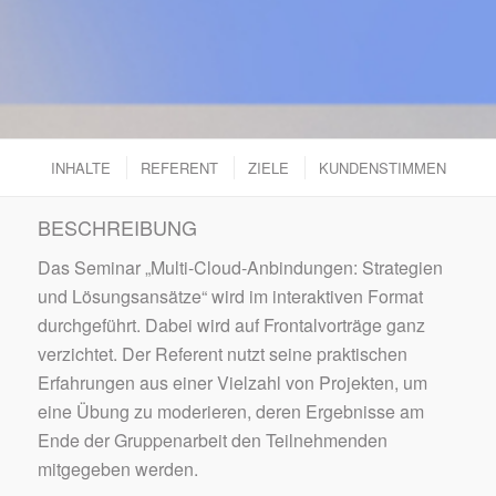
INHALTE
REFERENT
ZIELE
KUNDENSTIMMEN
BESCHREIBUNG
Das Seminar „Multi-Cloud-Anbindungen: Strategien
und Lösungsansätze“ wird im interaktiven Format
durchgeführt. Dabei wird auf Frontalvorträge ganz
verzichtet. Der Referent nutzt seine praktischen
Erfahrungen aus einer Vielzahl von Projekten, um
eine Übung zu moderieren, deren Ergebnisse am
Ende der Gruppenarbeit den Teilnehmenden
mitgegeben werden.