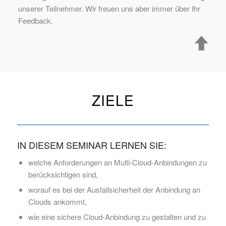
unserer Teilnehmer. Wir freuen uns aber immer über Ihr
Feedback.
ZIELE
IN DIESEM SEMINAR LERNEN SIE:
welche Anforderungen an Multi-Cloud-Anbindungen zu
berücksichtigen sind,
worauf es bei der Ausfallsicherheit der Anbindung an
Clouds ankommt,
wie eine sichere Cloud-Anbindung zu gestalten und zu