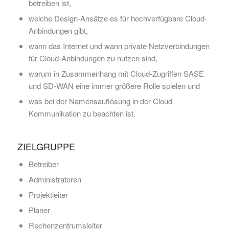
betreiben ist,
welche Design-Ansätze es für hochverfügbare Cloud-
Anbindungen gibt,
wann das Internet und wann private Netzverbindungen
für Cloud-Anbindungen zu nutzen sind,
warum in Zusammenhang mit Cloud-Zugriffen SASE
und SD-WAN eine immer größere Rolle spielen und
was bei der Namensauflösung in der Cloud-
Kommunikation zu beachten ist.
ZIELGRUPPE
Betreiber
Administratoren
Projektleiter
Planer
Rechenzentrumsleiter