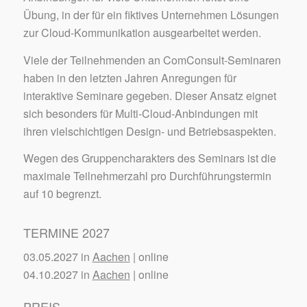
Übung, in der für ein fiktives Unternehmen Lösungen
zur Cloud-Kommunikation ausgearbeitet werden.
Viele der Teilnehmenden an ComConsult-Seminaren
haben in den letzten Jahren Anregungen für
interaktive Seminare gegeben. Dieser Ansatz eignet
sich besonders für Multi-Cloud-Anbindungen mit
ihren vielschichtigen Design- und Betriebsaspekten.
Wegen des Gruppencharakters des Seminars ist die
maximale Teilnehmerzahl pro Durchführungstermin
auf 10 begrenzt.
TERMINE 2027
03.05.2027 in
Aachen
| online
04.10.2027 in
Aachen
| online
PREIS