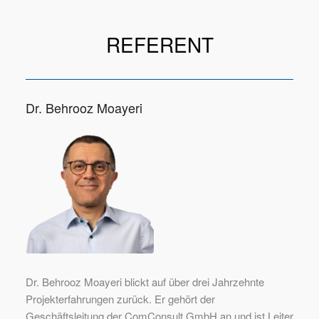
REFERENT
Dr. Behrooz Moayeri
Dr. Behrooz Moayeri blickt auf über drei Jahrzehnte
Projekterfahrungen zurück. Er gehört der
Geschäftsleitung der ComConsult GmbH an und ist Leiter