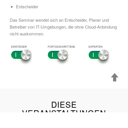
Entscheider
Das Seminar wendet sich an Entscheider, Planer und
Betreiber von IT-Umgebungen, die ohne Cloud-Anbindung
nicht auskommen.
DIESE
VERANSTALTUNGEN
KÖNNTEN SIE AUCH