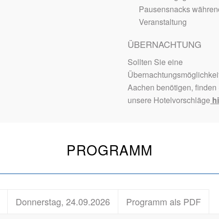
Pausensnacks währen
Veranstaltung
ÜBERNACHTUNG
Sollten Sie eine
Übernachtungsmöglichkeit
Aachen benötigen, finden
unsere Hotelvorschläge
hi
PROGRAMM
Donnerstag, 24.09.2026
Programm als PDF