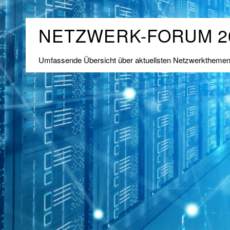
NETZWERK-FORUM 2
Umfassende Übersicht über aktuellsten Netzwerktheme