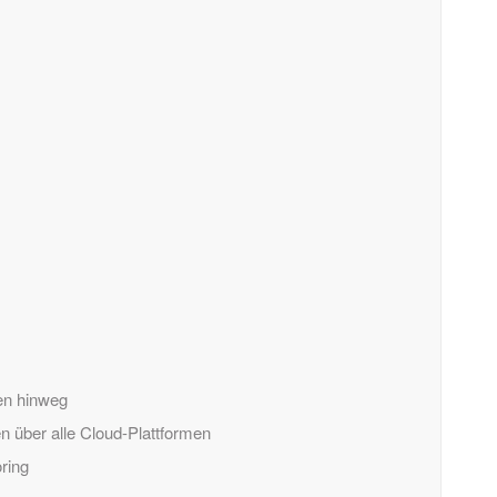
en hinweg
 über alle Cloud-Plattformen
ring