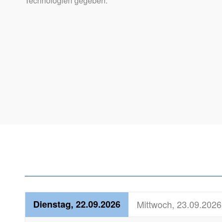
Technologien gegeben.
Dienstag, 22.09.2026
Mittwoch, 23.09.2026