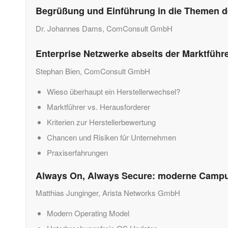
Begrüßung und Einführung in die Themen d
Dr. Johannes Dams, ComConsult GmbH
Enterprise Netzwerke abseits der Marktführ
Stephan Bien, ComConsult GmbH
Wieso überhaupt ein Herstellerwechsel?
Marktführer vs. Herausforderer
Kriterien zur Herstellerbewertung
Chancen und Risiken für Unternehmen
Praxiserfahrungen
Always On, Always Secure: moderne Campu
Matthias Junginger,
Arista Networks GmbH
Modern Operating Model