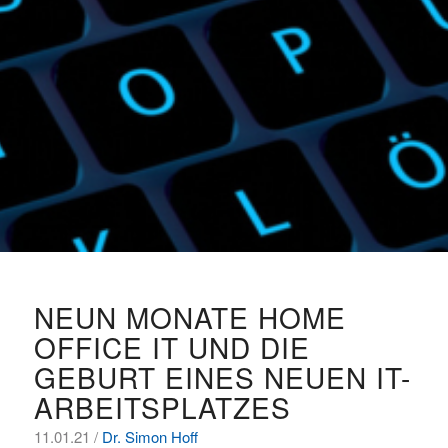
NEUN MONATE HOME
OFFICE IT UND DIE
GEBURT EINES NEUEN IT-
ARBEITSPLATZES
11.01.21 /
Dr. Simon Hoff