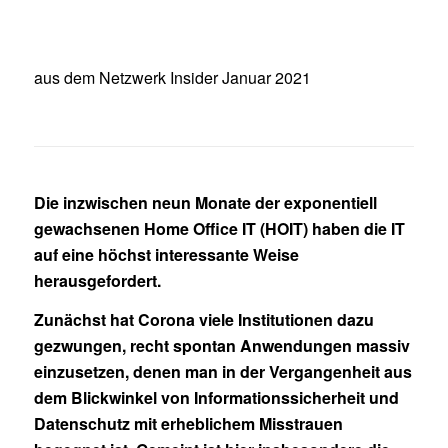
aus dem Netzwerk Insider Januar 2021
Die inzwischen neun Monate der exponentiell
gewachsenen Home Office IT (HOIT) haben die IT
auf eine höchst interessante Weise
herausgefordert.
Zunächst hat Corona viele Institutionen dazu
gezwungen, recht spontan Anwendungen massiv
einzusetzen, denen man in der Vergangenheit aus
dem Blickwinkel von Informationssicherheit und
Datenschutz mit erheblichem Misstrauen