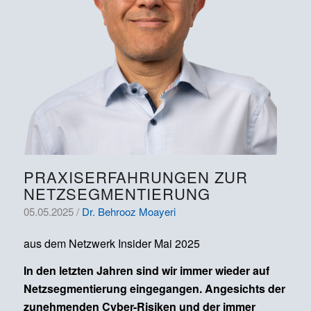
PRAXISERFAHRUNGEN ZUR
NETZSEGMENTIERUNG
05.05.2025 /
Dr. Behrooz Moayeri
aus dem Netzwerk Insider Mai 2025
In den letzten Jahren sind wir immer wieder auf
Netzsegmentierung eingegangen. Angesichts der
zunehmenden Cyber-Risiken und der immer