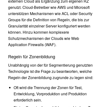
externen Cloud als Ergänzung zum eigenen RZ
genutzt. Cloud-Betreiber wie AWS und Microsoft
unterstützen Mechanismen wie ACL oder Security
Groups für die Definition von Regeln, die bis zur
Granularität einzelner Server konfiguriert werden
können. Hinzu kommen komplexere
Schutzmechanismen der Clouds wie Web
Application Firewalls (WAF).
Regeln für Zonenbildung
Unabhängig von der für Segmentierung genutzten
Technologie ist die Frage zu beantworten, welche
Regeln der Zonenbildung zugrunde zu legen sind:
Oft wird die Trennung der Zonen für Test,
Entwicklung, Vorproduktion und Produktion
erforderlich sein.