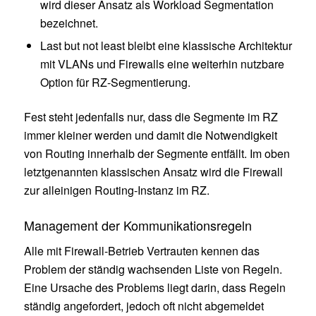
wird dieser Ansatz als Workload Segmentation
bezeichnet.
Last but not least bleibt eine klassische Architektur
mit VLANs und Firewalls eine weiterhin nutzbare
Option für RZ-Segmentierung.
Fest steht jedenfalls nur, dass die Segmente im RZ
immer kleiner werden und damit die Notwendigkeit
von Routing innerhalb der Segmente entfällt. Im oben
letztgenannten klassischen Ansatz wird die Firewall
zur alleinigen Routing-Instanz im RZ.
Management der Kommunikationsregeln
Alle mit Firewall-Betrieb Vertrauten kennen das
Problem der ständig wachsenden Liste von Regeln.
Eine Ursache des Problems liegt darin, dass Regeln
ständig angefordert, jedoch oft nicht abgemeldet