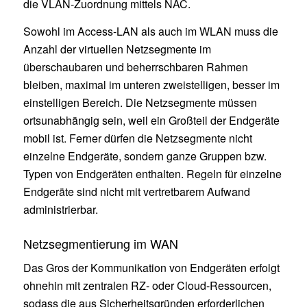
die VLAN-Zuordnung mittels NAC.
Sowohl im Access-LAN als auch im WLAN muss die
Anzahl der virtuellen Netzsegmente im
überschaubaren und beherrschbaren Rahmen
bleiben, maximal im unteren zweistelligen, besser im
einstelligen Bereich. Die Netzsegmente müssen
ortsunabhängig sein, weil ein Großteil der Endgeräte
mobil ist. Ferner dürfen die Netzsegmente nicht
einzelne Endgeräte, sondern ganze Gruppen bzw.
Typen von Endgeräten enthalten. Regeln für einzelne
Endgeräte sind nicht mit vertretbarem Aufwand
administrierbar.
Netzsegmentierung im WAN
Das Gros der Kommunikation von Endgeräten erfolgt
ohnehin mit zentralen RZ- oder Cloud-Ressourcen,
sodass die aus Sicherheitsgründen erforderlichen