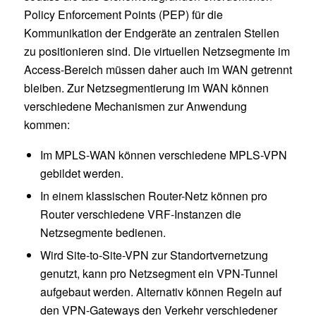
Policy Enforcement Points (PEP) für die
Kommunikation der Endgeräte an zentralen Stellen
zu positionieren sind. Die virtuellen Netzsegmente im
Access-Bereich müssen daher auch im WAN getrennt
bleiben. Zur Netzsegmentierung im WAN können
verschiedene Mechanismen zur Anwendung
kommen:
Im MPLS-WAN können verschiedene MPLS-VPN
gebildet werden.
In einem klassischen Router-Netz können pro
Router verschiedene VRF-Instanzen die
Netzsegmente bedienen.
Wird Site-to-Site-VPN zur Standortvernetzung
genutzt, kann pro Netzsegment ein VPN-Tunnel
aufgebaut werden. Alternativ können Regeln auf
den VPN-Gateways den Verkehr verschiedener