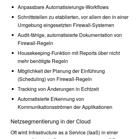
Anpassbare Automatisierungs-Workflows
Schnittstellen zu etablierten, vor allem den in einer
Umgebung eingesetzten Firewall-Systemen
Audit-fähige, automatisierte Dokumentation von
Firewall-Regeln
Housekeeping-Funktion mit Reports über nicht
mehr benötigte Regeln
Möglichkeit der Planung der Einführung
(Scheduling) von Firewall-Regeln
Tracking von Änderungen in Echtzeit
Automatisierte Erkennung von
Kommunikationsströmen der Applikationen
Netzsegmentierung in der Cloud
Oft wird Infrastructure as a Service (IaaS) in einer