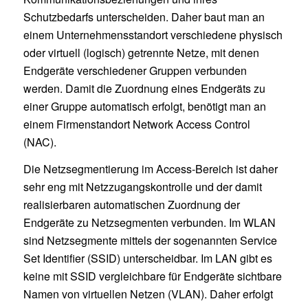
Schutzbedarfs unterscheiden. Daher baut man an
einem Unternehmensstandort verschiedene physisch
oder virtuell (logisch) getrennte Netze, mit denen
Endgeräte verschiedener Gruppen verbunden
werden. Damit die Zuordnung eines Endgeräts zu
einer Gruppe automatisch erfolgt, benötigt man an
einem Firmenstandort Network Access Control
(NAC).
Die Netzsegmentierung im Access-Bereich ist daher
sehr eng mit Netzzugangskontrolle und der damit
realisierbaren automatischen Zuordnung der
Endgeräte zu Netzsegmenten verbunden. Im WLAN
sind Netzsegmente mittels der sogenannten Service
Set Identifier (SSID) unterscheidbar. Im LAN gibt es
keine mit SSID vergleichbare für Endgeräte sichtbare
Namen von virtuellen Netzen (VLAN). Daher erfolgt