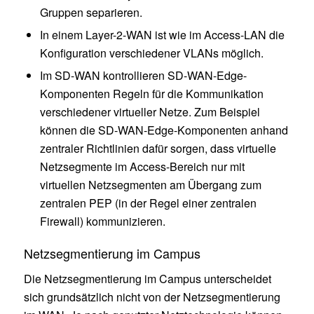
Gruppen separieren.
In einem Layer-2-WAN ist wie im Access-LAN die
Konfiguration verschiedener VLANs möglich.
Im SD-WAN kontrollieren SD-WAN-Edge-
Komponenten Regeln für die Kommunikation
verschiedener virtueller Netze. Zum Beispiel
können die SD-WAN-Edge-Komponenten anhand
zentraler Richtlinien dafür sorgen, dass virtuelle
Netzsegmente im Access-Bereich nur mit
virtuellen Netzsegmenten am Übergang zum
zentralen PEP (in der Regel einer zentralen
Firewall) kommunizieren.
Netzsegmentierung im Campus
Die Netzsegmentierung im Campus unterscheidet
sich grundsätzlich nicht von der Netzsegmentierung