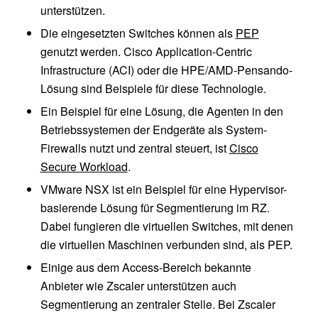
unterstützen.
Die eingesetzten Switches können als
PEP
genutzt werden. Cisco Application-Centric
Infrastructure (ACI) oder die HPE/AMD-Pensando-
Lösung sind Beispiele für diese Technologie.
Ein Beispiel für eine Lösung, die Agenten in den
Betriebssystemen der Endgeräte als System-
Firewalls nutzt und zentral steuert, ist
Cisco
Secure Workload
.
VMware NSX ist ein Beispiel für eine Hypervisor-
basierende Lösung für Segmentierung im RZ.
Dabei fungieren die virtuellen Switches, mit denen
die virtuellen Maschinen verbunden sind, als PEP.
Einige aus dem Access-Bereich bekannte
Anbieter wie Zscaler unterstützen auch
Segmentierung an zentraler Stelle. Bei Zscaler