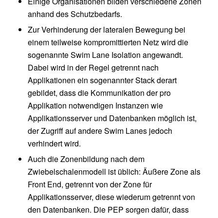
Einige Organisationen bilden verschiedene Zonen
anhand des Schutzbedarfs.
Zur Verhinderung der lateralen Bewegung bei
einem teilweise kompromittierten Netz wird die
sogenannte Swim Lane Isolation angewandt.
Dabei wird in der Regel getrennt nach
Applikationen ein sogenannter Stack derart
gebildet, dass die Kommunikation der pro
Applikation notwendigen Instanzen wie
Applikationsserver und Datenbanken möglich ist,
der Zugriff auf andere Swim Lanes jedoch
verhindert wird.
Auch die Zonenbildung nach dem
Zwiebelschalenmodell ist üblich: Äußere Zone als
Front End, getrennt von der Zone für
Applikationsserver, diese wiederum getrennt von
den Datenbanken. Die PEP sorgen dafür, dass