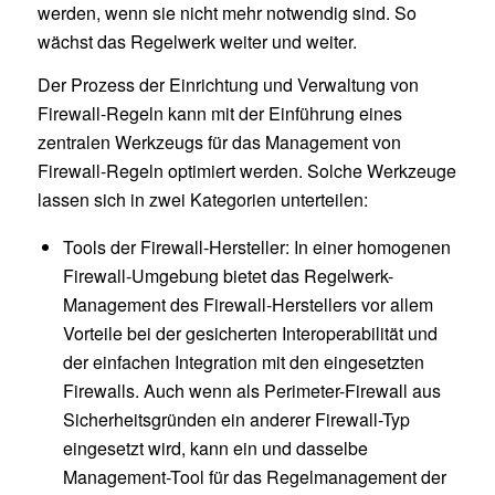
werden, wenn sie nicht mehr notwendig sind. So
wächst das Regelwerk weiter und weiter.
Der Prozess der Einrichtung und Verwaltung von
Firewall-Regeln kann mit der Einführung eines
zentralen Werkzeugs für das Management von
Firewall-Regeln optimiert werden. Solche Werkzeuge
lassen sich in zwei Kategorien unterteilen:
Tools der Firewall-Hersteller: In einer homogenen
Firewall-Umgebung bietet das Regelwerk-
Management des Firewall-Herstellers vor allem
Vorteile bei der gesicherten Interoperabilität und
der einfachen Integration mit den eingesetzten
Firewalls. Auch wenn als Perimeter-Firewall aus
Sicherheitsgründen ein anderer Firewall-Typ
eingesetzt wird, kann ein und dasselbe
Management-Tool für das Regelmanagement der