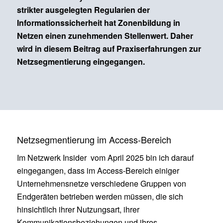
strikter ausgelegten Regularien der
Informationssicherheit hat Zonenbildung in
Netzen einen zunehmenden Stellenwert. Daher
wird in diesem Beitrag auf Praxiserfahrungen zur
Netzsegmentierung eingegangen.
Netzsegmentierung im Access-Bereich
Im Netzwerk Insider vom April 2025 bin ich darauf
eingegangen, dass im Access-Bereich einiger
Unternehmensnetze verschiedene Gruppen von
Endgeräten betrieben werden müssen, die sich
hinsichtlich ihrer Nutzungsart, ihrer
Kommunikationsbeziehungen und ihres