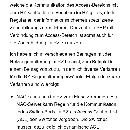
welche die Kommunikation des Access-Bereichs mit
dem RZ kontrollieren. Vor allem im RZ gilt es, die in
Regularien der Informationssicherheit spezifizierte
Zonenbildung zu realisieren. Der zentrale PEP mit
Verbindung zum Access-Bereich ist somit auch für
die Zonenbildung im RZ zu nutzen.
Ich habe mich in verschiedenen Beiträgen mit der
Netzsegmentierung im RZ befasst, zum Beispiel in
einem
Beitrag
von 2023, in dem ich diverse Verfahren
für die RZ-Segmentierung erwähnte. Einige denkbare
Verfahren sind wie folgt:
NAC kann auch im RZ zum Einsatz kommen. Ein
NAC-Server kann Regeln für die Kommunikation
jedes Switch-Ports im RZ als Access Control List
(ACL) den Switches vorgeben. Die Switches
müssen dazu lediglich dynamische ACL