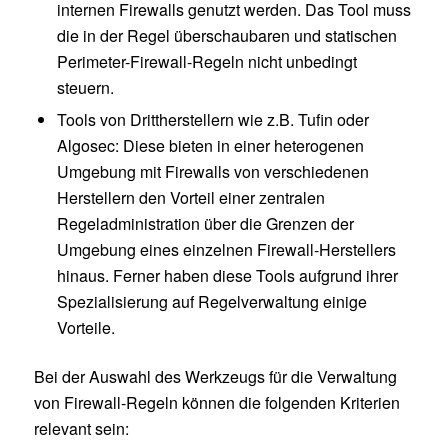
internen Firewalls genutzt werden. Das Tool muss
die in der Regel überschaubaren und statischen
Perimeter-Firewall-Regeln nicht unbedingt
steuern.
Tools von Drittherstellern wie z.B. Tufin oder
Algosec: Diese bieten in einer heterogenen
Umgebung mit Firewalls von verschiedenen
Herstellern den Vorteil einer zentralen
Regeladministration über die Grenzen der
Umgebung eines einzelnen Firewall-Herstellers
hinaus. Ferner haben diese Tools aufgrund ihrer
Spezialisierung auf Regelverwaltung einige
Vorteile.
Bei der Auswahl des Werkzeugs für die Verwaltung
von Firewall-Regeln können die folgenden Kriterien
relevant sein: