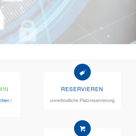
MIN
RESERVIEREN
chen
|
unverbindliche Platzreservierung