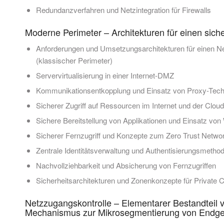
Redundanzverfahren und Netzintegration für Firewalls
Moderne Perimeter – Architekturen für einen si
Anforderungen und Umsetzungsarchitekturen für einen Ne
(klassischer Perimeter)
Servervirtualisierung in einer Internet-DMZ
Kommunikationsentkopplung und Einsatz von Proxy-Tec
Sicherer Zugriff auf Ressourcen im Internet und der Cloud
Sichere Bereitstellung von Applikationen und Einsatz von
Sicherer Fernzugriff und Konzepte zum Zero Trust Netw
Zentrale Identitätsverwaltung und Authentisierungsmethode
Nachvollziehbarkeit und Absicherung von Fernzugriffen
Sicherheitsarchitekturen und Zonenkonzepte für Private 
Netzzugangskontrolle – Elementarer Bestandteil
Mechanismus zur Mikrosegmentierung von Endge