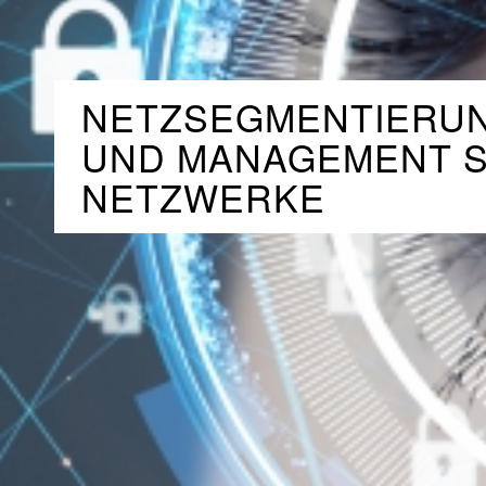
NETZSEGMENTIERUN
UND MANAGEMENT 
NETZWERKE