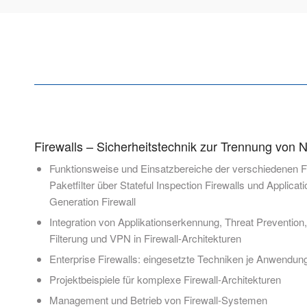
Firewalls – Sicherheitstechnik zur Trennung von 
Funktionsweise und Einsatzbereiche der verschiedenen F
Paketfilter über Stateful Inspection Firewalls und Applica
Generation Firewall
Integration von Applikationserkennung, Threat Prevention, 
Filterung und VPN in Firewall-Architekturen
Enterprise Firewalls: eingesetzte Techniken je Anwendung
Projektbeispiele für komplexe Firewall-Architekturen
Management und Betrieb von Firewall-Systemen