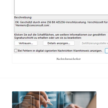
Nachrichtensicherheit