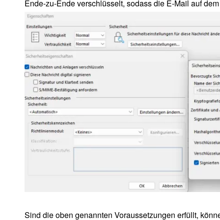
Ende-zu-Ende verschlüsselt, sodass die E-Mail auf dem 
Sind die oben genannten Voraussetzungen erfüllt, könne