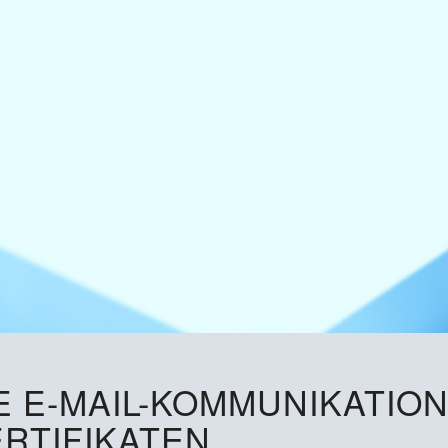
 E-MAIL-KOMMUNIKATION
ERTIFIKATEN