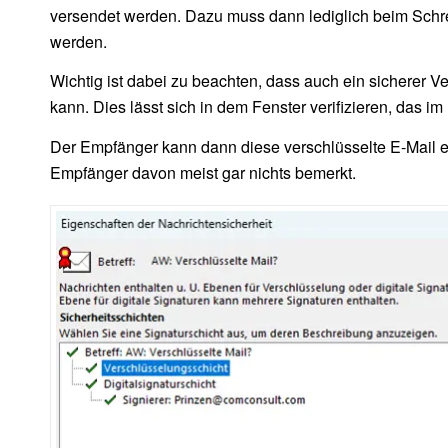
versendet werden. Dazu muss dann lediglich beim Schrei
werden.
Wichtig ist dabei zu beachten, dass auch ein sicherer V
kann. Dies lässt sich in dem Fenster verifizieren, das im 
Der Empfänger kann dann diese verschlüsselte E-Mail e
Empfänger davon meist gar nichts bemerkt.