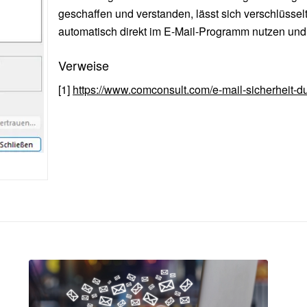
geschaffen und verstanden, lässt sich verschlüss
automatisch direkt im E-Mail-Programm nutzen und 
Verweise
[1]
https://www.comconsult.com/e-mail-sicherheit-du