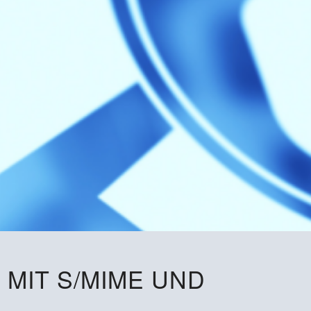
 MIT S/MIME UND