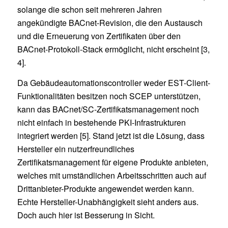
solange die schon seit mehreren Jahren
angekündigte BACnet-Revision, die den Austausch
und die Erneuerung von Zertifikaten über den
BACnet-Protokoll-Stack ermöglicht, nicht erscheint [3,
4].
Da Gebäudeautomationscontroller weder EST-Client-
Funktionalitäten besitzen noch SCEP unterstützen,
kann das BACnet/SC-Zertifikatsmanagement noch
nicht einfach in bestehende PKI-Infrastrukturen
integriert werden [5]. Stand jetzt ist die Lösung, dass
Hersteller ein nutzerfreundliches
Zertifikatsmanagement für eigene Produkte anbieten,
welches mit umständlichen Arbeitsschritten auch auf
Drittanbieter-Produkte angewendet werden kann.
Echte Hersteller-Unabhängigkeit sieht anders aus.
Doch auch hier ist Besserung in Sicht.