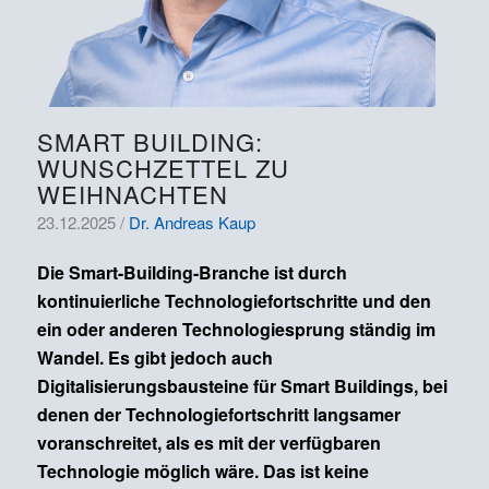
SMART BUILDING:
WUNSCHZETTEL ZU
WEIHNACHTEN
23.12.2025 /
Dr. Andreas Kaup
Die Smart-Building-Branche ist durch
kontinuierliche Technologiefortschritte und den
ein oder anderen Technologiesprung ständig im
Wandel. Es gibt jedoch auch
Digitalisierungsbausteine für Smart Buildings, bei
denen der Technologiefortschritt langsamer
voranschreitet, als es mit der verfügbaren
Technologie möglich wäre. Das ist keine