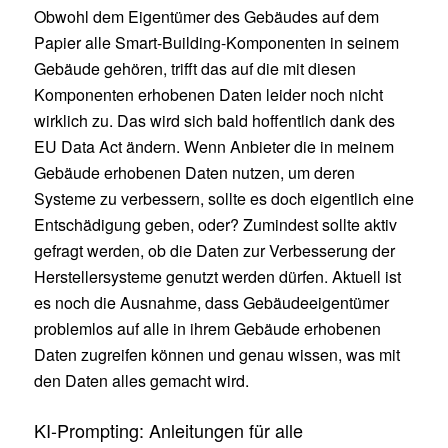
Obwohl dem Eigentümer des Gebäudes auf dem
Papier alle Smart-Building-Komponenten in seinem
Gebäude gehören, trifft das auf die mit diesen
Komponenten erhobenen Daten leider noch nicht
wirklich zu. Das wird sich bald hoffentlich dank des
EU Data Act ändern. Wenn Anbieter die in meinem
Gebäude erhobenen Daten nutzen, um deren
Systeme zu verbessern, sollte es doch eigentlich eine
Entschädigung geben, oder? Zumindest sollte aktiv
gefragt werden, ob die Daten zur Verbesserung der
Herstellersysteme genutzt werden dürfen. Aktuell ist
es noch die Ausnahme, dass Gebäudeeigentümer
problemlos auf alle in ihrem Gebäude erhobenen
Daten zugreifen können und genau wissen, was mit
den Daten alles gemacht wird.
KI-Prompting: Anleitungen für alle