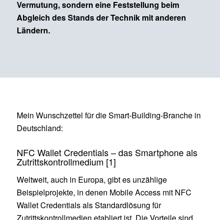
Vermutung, sondern eine Feststellung beim
Abgleich des Stands der Technik mit anderen
Ländern.
Mein Wunschzettel für die Smart-Building-Branche in
Deutschland:
NFC Wallet Credentials – das Smartphone als
Zutrittskontrollmedium [1]
Weltweit, auch in Europa, gibt es unzählige
Beispielprojekte, in denen Mobile Access mit NFC
Wallet Credentials als Standardlösung für
Zutrittskontrollmedien etabliert ist. Die Vorteile sind