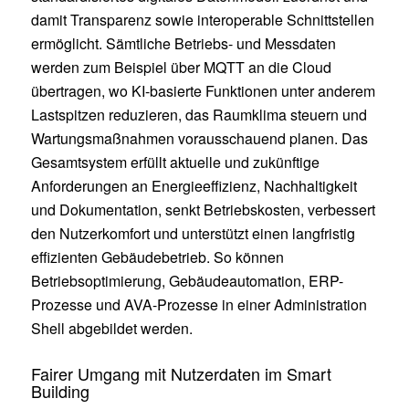
damit Transparenz sowie interoperable Schnittstellen
ermöglicht. Sämtliche Betriebs- und Messdaten
werden zum Beispiel über MQTT an die Cloud
übertragen, wo KI-basierte Funktionen unter anderem
Lastspitzen reduzieren, das Raumklima steuern und
Wartungsmaßnahmen vorausschauend planen. Das
Gesamtsystem erfüllt aktuelle und zukünftige
Anforderungen an Energieeffizienz, Nachhaltigkeit
und Dokumentation, senkt Betriebskosten, verbessert
den Nutzerkomfort und unterstützt einen langfristig
effizienten Gebäudebetrieb. So können
Betriebsoptimierung, Gebäudeautomation, ERP-
Prozesse und AVA-Prozesse in einer Administration
Shell abgebildet werden.
Fairer Umgang mit Nutzerdaten im Smart
Building