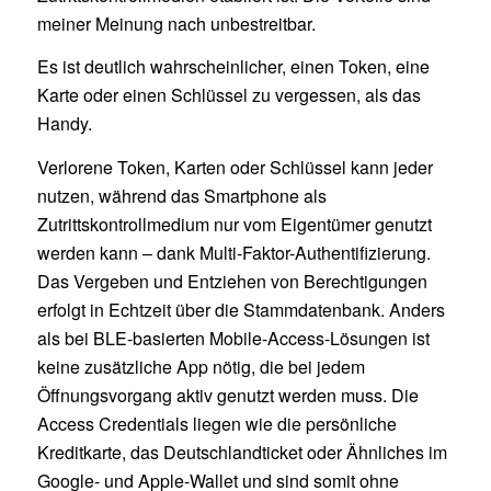
meiner Meinung nach unbestreitbar.
Es ist deutlich wahrscheinlicher, einen Token, eine
Karte oder einen Schlüssel zu vergessen, als das
Handy.
Verlorene Token, Karten oder Schlüssel kann jeder
nutzen, während das Smartphone als
Zutrittskontrollmedium nur vom Eigentümer genutzt
werden kann – dank Multi-Faktor-Authentifizierung.
Das Vergeben und Entziehen von Berechtigungen
erfolgt in Echtzeit über die Stammdatenbank. Anders
als bei BLE-basierten Mobile-Access-Lösungen ist
keine zusätzliche App nötig, die bei jedem
Öffnungsvorgang aktiv genutzt werden muss. Die
Access Credentials liegen wie die persönliche
Kreditkarte, das Deutschlandticket oder Ähnliches im
Google- und Apple-Wallet und sind somit ohne