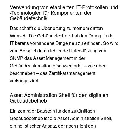
Verwendung von etablierten IT-Protokollen und
-Technologien für Komponenten der
Gebäudetechnik
Das schafft die Überleitung zu meinem dritten
Wunsch. Die Gebäudetechnik hat den Drang, in der
IT bereits vorhandene Dinge neu zu erfinden. So wird
zum Beispiel durch fehlende Unterstützung von
SNMP das Asset Management in der
Gebäudeautomation erschwert oder – wie oben
beschrieben – das Zertifikatsmanagement
verkompliziert.
Asset Administration Shell für den digitalen
Gebäudebetrieb
Ein zentraler Baustein für den zukünftigen
Gebäudebetrieb ist die Asset Administration Shell,
ein holistischer Ansatz, der noch nicht den