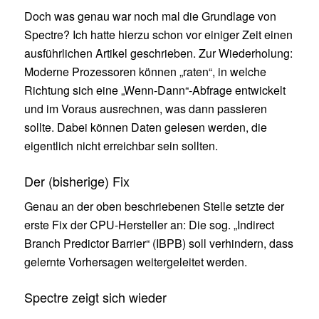
Doch was genau war noch mal die Grundlage von
Spectre? Ich hatte hierzu schon vor einiger Zeit einen
ausführlichen Artikel geschrieben. Zur Wiederholung:
Moderne Prozessoren können „raten“, in welche
Richtung sich eine „Wenn-Dann“-Abfrage entwickelt
und im Voraus ausrechnen, was dann passieren
sollte. Dabei können Daten gelesen werden, die
eigentlich nicht erreichbar sein sollten.
Der (bisherige) Fix
Genau an der oben beschriebenen Stelle setzte der
erste Fix der CPU-Hersteller an: Die sog. „Indirect
Branch Predictor Barrier“ (IBPB) soll verhindern, dass
gelernte Vorhersagen weitergeleitet werden.
Spectre zeigt sich wieder