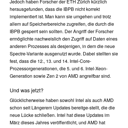
Jedoch haben Forscher der ETH Zürich kürzlich
herausgefunden, dass die IBPB nicht korrekt
implementiert ist. Man kann sie umgehen und trotz
allem auf Speicherbereiche zugreifen, die durch die
IBPB gesperrt sein sollten. Der Angriff der Forscher
ermöglichte nachweislich den Zugriff auf Daten eines
anderen Prozesses als desjenigen, in dem die neue
Spectre-Variante ausgenutzt wurde. Dabei stellten sie
fest, dass die 12., 13. und 14. Intel-Core-
Prozessorgenerationen, die 5. und 6. Intel-Xeon-
Generation sowie Zen 2 von AMD angreifbar sind.
Und was jetzt?
Glücklicherweise haben sowohl Intel als auch AMD
schon seit Längerem Updates bereitge-stellt, die die
neue Lücke schließen. Intel hat diese Updates im
März dieses Jahres veröffentlicht, und AMD hat