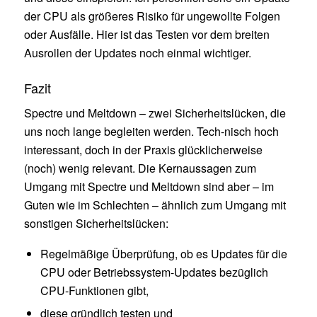
der CPU als größeres Risiko für ungewollte Folgen
oder Ausfälle. Hier ist das Testen vor dem breiten
Ausrollen der Updates noch einmal wichtiger.
Fazit
Spectre und Meltdown – zwei Sicherheitslücken, die
uns noch lange begleiten werden. Tech-nisch hoch
interessant, doch in der Praxis glücklicherweise
(noch) wenig relevant. Die Kernaussagen zum
Umgang mit Spectre und Meltdown sind aber – im
Guten wie im Schlechten – ähnlich zum Umgang mit
sonstigen Sicherheitslücken:
Regelmäßige Überprüfung, ob es Updates für die
CPU oder Betriebssystem-Updates bezüglich
CPU-Funktionen gibt,
diese gründlich testen und