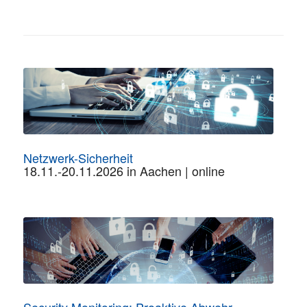
Netzwerk-Sicherheit
18.11.-20.11.2026 in Aachen | online