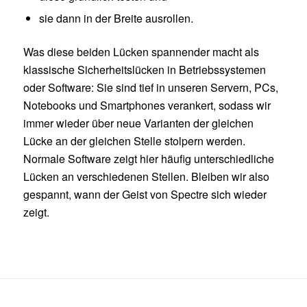
sie dann in der Breite ausrollen.
Was diese beiden Lücken spannender macht als
klassische Sicherheitslücken in Betriebssystemen
oder Software: Sie sind tief in unseren Servern, PCs,
Notebooks und Smartphones verankert, sodass wir
immer wieder über neue Varianten der gleichen
Lücke an der gleichen Stelle stolpern werden.
Normale Software zeigt hier häufig unterschiedliche
Lücken an verschiedenen Stellen. Bleiben wir also
gespannt, wann der Geist von Spectre sich wieder
zeigt.