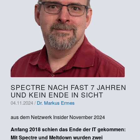
SPECTRE NACH FAST 7 JAHREN
UND KEIN ENDE IN SICHT
04.11.2024 /
Dr. Markus Ermes
aus dem Netzwerk Insider November 2024
Anfang 2018 schien das Ende der IT gekommen:
Mit Spectre und Meltdown wurden zwei