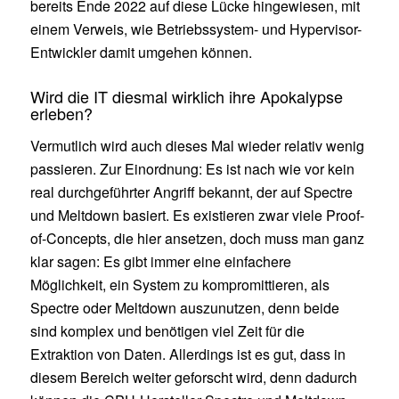
bereits Ende 2022 auf diese Lücke hingewiesen, mit
einem Verweis, wie Betriebssystem- und Hypervisor-
Entwickler damit umgehen können.
Wird die IT diesmal wirklich ihre Apokalypse
erleben?
Vermutlich wird auch dieses Mal wieder relativ wenig
passieren. Zur Einordnung: Es ist nach wie vor kein
real durchgeführter Angriff bekannt, der auf Spectre
und Meltdown basiert. Es existieren zwar viele Proof-
of-Concepts, die hier ansetzen, doch muss man ganz
klar sagen: Es gibt immer eine einfachere
Möglichkeit, ein System zu kompromittieren, als
Spectre oder Meltdown auszunutzen, denn beide
sind komplex und benötigen viel Zeit für die
Extraktion von Daten. Allerdings ist es gut, dass in
diesem Bereich weiter geforscht wird, denn dadurch