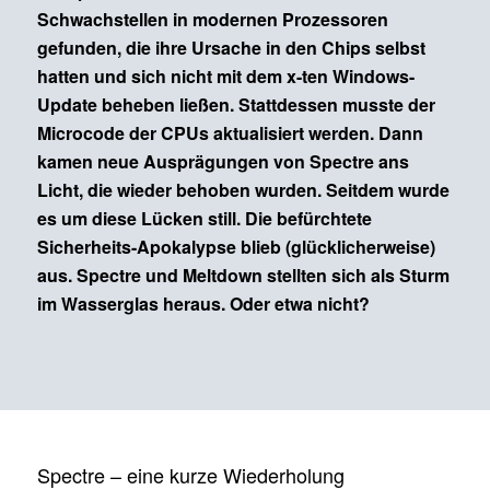
Schwachstellen in modernen Prozessoren
gefunden, die ihre Ursache in den Chips selbst
hatten und sich nicht mit dem x-ten Windows-
Update beheben ließen. Stattdessen musste der
Microcode der CPUs aktualisiert werden. Dann
kamen neue Ausprägungen von Spectre ans
Licht, die wieder behoben wurden. Seitdem wurde
es um diese Lücken still. Die befürchtete
Sicherheits-Apokalypse blieb (glücklicherweise)
aus. Spectre und Meltdown stellten sich als Sturm
im Wasserglas heraus. Oder etwa nicht?
Spectre – eine kurze Wiederholung