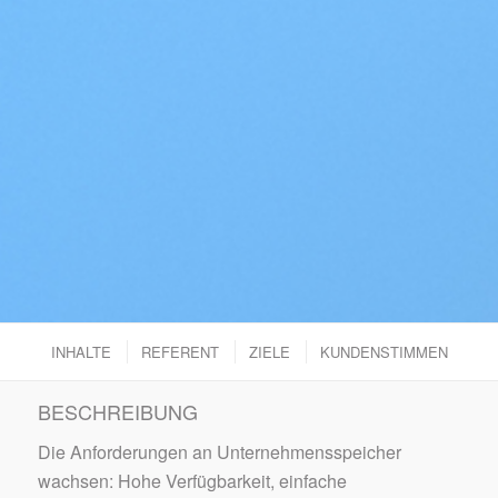
INHALTE
REFERENT
ZIELE
KUNDENSTIMMEN
BESCHREIBUNG
Die Anforderungen an Unternehmensspeicher
wachsen: Hohe Verfügbarkeit, einfache