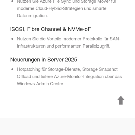
Nutzen Sie Azure File Sync und Storage Mover für
moderne Cloud-Hybrid-Strategien und smarte
Datenmigration.
iSCSI, Fibre Channel & NVMe-oF
Nutzen Sie die Vorteile moderner Protokolle für SAN-
Infrastrukturen und performanten Parallelzugriff.
Neuerungen in Server 2025
Hotpatching für Storage-Dienste, Storage Snapshot
Offload und tiefere Azure-Monitor-Integration über das
Windows Admin Center.