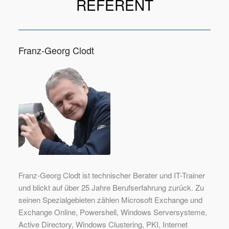
REFERENT
Franz-Georg Clodt
Franz-Georg Clodt ist technischer Berater und IT-Trainer
und blickt auf über 25 Jahre Berufserfahrung zurück. Zu
seinen Spezialgebieten zählen Microsoft Exchange und
Exchange Online, Powershell, Windows Serversysteme,
Active Directory, Windows Clustering, PKI, Internet