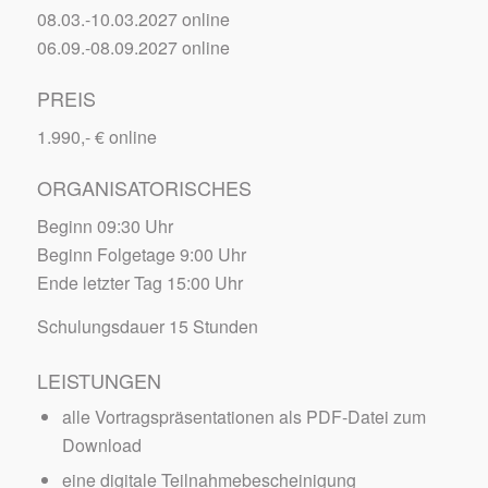
08.03.-10.03.2027 online
06.09.-08.09.2027 online
PREIS
1.990,- € online
ORGANISATORISCHES
Beginn 09:30 Uhr
Beginn Folgetage 9:00 Uhr
Ende letzter Tag 15:00 Uhr
Schulungsdauer 15 Stunden
LEISTUNGEN
alle Vortragspräsentationen als PDF-Datei zum
Download
eine digitale Teilnahmebescheinigung