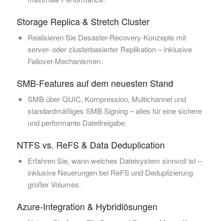
Storage Replica & Stretch Cluster
Realisieren Sie Desaster-Recovery-Konzepte mit
server- oder clusterbasierter Replikation – inklusive
Failover-Mechanismen.
SMB-Features auf dem neuesten Stand
SMB über QUIC, Kompression, Multichannel und
standardmäßiges SMB Signing – alles für eine sichere
und performante Dateifreigabe.
NTFS vs. ReFS & Data Deduplication
Erfahren Sie, wann welches Dateisystem sinnvoll ist –
inklusive Neuerungen bei ReFS und Deduplizierung
großer Volumes.
Azure-Integration & Hybridlösungen