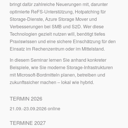
bringt dafür zahlreiche Neuerungen mit, darunter
optimierte ReFS-Unterstützung, Hotpatching für
Storage-Dienste, Azure Storage Mover und
Verbesserungen bei SMB und S2D. Wer diese
Technologien gezielt nutzen will, benötigt tiefes
Praxiswissen und eine sichere Einschätzung für den
Einsatz im Rechenzentrum oder im Mittelstand.
In diesem Seminar lernen Sie anhand konkreter
Beispiele, wie Sie moderne Storage-Infrastrukturen
mit Microsoft-Bordmitteln planen, betreiben und
zukunftssicher machen – lokal wie hybrid.
TERMIN 2026
21.09.-23.09.2026 online
TERMINE 2027