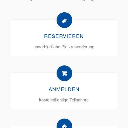
RESERVIEREN
unverbindliche Platzreservierung
ANMELDEN
kostenpflichtige Teilnahme