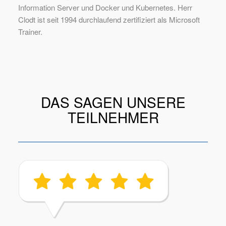
Information Server und Docker und Kubernetes. Herr
Clodt ist seit 1994 durchlaufend zertifiziert als Microsoft
Trainer.
DAS SAGEN UNSERE
TEILNEHMER