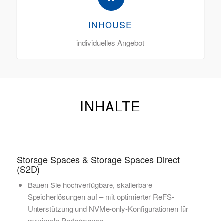
INHOUSE
individuelles Angebot
INHALTE
Storage Spaces & Storage Spaces Direct
(S2D)
Bauen Sie hochverfügbare, skalierbare
Speicherlösungen auf – mit optimierter ReFS-
Unterstützung und NVMe-only-Konfigurationen für
maximale Performance.