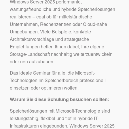
Windows Server 2025 performante,
wartungsfreundliche und hybride Speicherlösungen
realisieren – egal ob für mittelständische
Unternehmen, Rechenzentren oder Cloud-nahe
Umgebungen. Viele Beispiele, konkrete
Architekturvorschläge und strategische
Empfehlungen helfen Ihnen dabei, Ihre eigene
Storage-Landschaft nachhaltig weiterzuentwickeln
oder neu aufzubauen.
Das ideale Seminar für alle, die Microsoft-
Technologien im Speicherbereich professionell
einsetzen oder optimieren wollen.
Warum Sie diese Schulung besuchen sollten:
Speicherlösungen mit Microsoft-Technologie sind
leistungsfähig, flexibel und tief in hybride IT-
Infrastrukturen eingebunden. Windows Server 2025