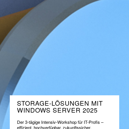
STORAGE-LÖSUNGEN MIT
WINDOWS SERVER 2025
Der 3-tägige Intensiv-Workshop für IT-Profis –
effizient, hochverfügbar, zukunftssicher.