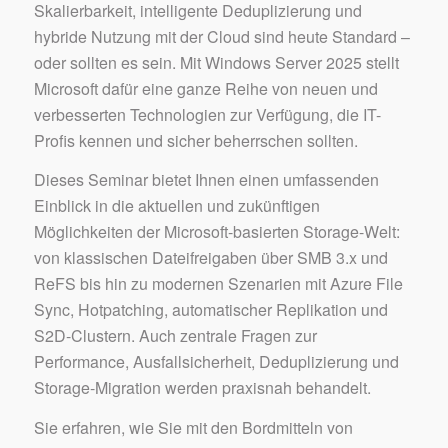
Skalierbarkeit, intelligente Deduplizierung und
hybride Nutzung mit der Cloud sind heute Standard –
oder sollten es sein. Mit Windows Server 2025 stellt
Microsoft dafür eine ganze Reihe von neuen und
verbesserten Technologien zur Verfügung, die IT-
Profis kennen und sicher beherrschen sollten.
Dieses Seminar bietet Ihnen einen umfassenden
Einblick in die aktuellen und zukünftigen
Möglichkeiten der Microsoft-basierten Storage-Welt:
von klassischen Dateifreigaben über SMB 3.x und
ReFS bis hin zu modernen Szenarien mit Azure File
Sync, Hotpatching, automatischer Replikation und
S2D-Clustern. Auch zentrale Fragen zur
Performance, Ausfallsicherheit, Deduplizierung und
Storage-Migration werden praxisnah behandelt.
Sie erfahren, wie Sie mit den Bordmitteln von