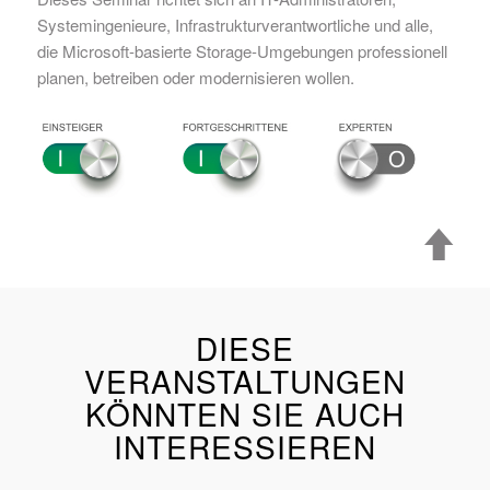
Systemingenieure, Infrastrukturverantwortliche und alle,
die Microsoft-basierte Storage-Umgebungen professionell
planen, betreiben oder modernisieren wollen.
DIESE
VERANSTALTUNGEN
KÖNNTEN SIE AUCH
INTERESSIEREN