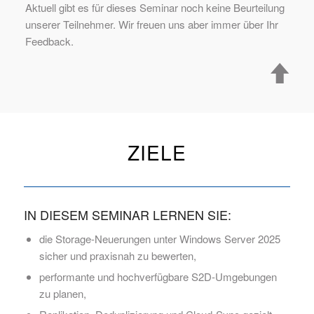
Aktuell gibt es für dieses Seminar noch keine Beurteilung
unserer Teilnehmer. Wir freuen uns aber immer über Ihr
Feedback.
ZIELE
IN DIESEM SEMINAR LERNEN SIE:
die Storage-Neuerungen unter Windows Server 2025
sicher und praxisnah zu bewerten,
performante und hochverfügbare S2D-Umgebungen
zu planen,