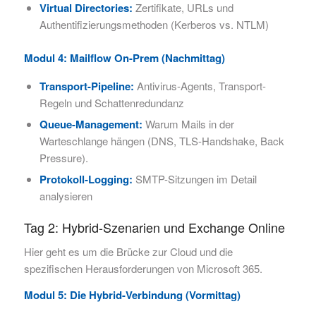
Virtual Directories:
Zertifikate, URLs und
Authentifizierungsmethoden (Kerberos vs. NTLM)
Modul 4: Mailflow On-Prem (Nachmittag)
Transport-Pipeline:
Antivirus-Agents, Transport-
Regeln und Schattenredundanz
Queue-Management:
Warum Mails in der
Warteschlange hängen (DNS, TLS-Handshake, Back
Pressure).
Protokoll-Logging:
SMTP-Sitzungen im Detail
analysieren
Tag 2: Hybrid-Szenarien und Exchange Online
Hier geht es um die Brücke zur Cloud und die
spezifischen Herausforderungen von Microsoft 365.
Modul 5: Die Hybrid-Verbindung (Vormittag)