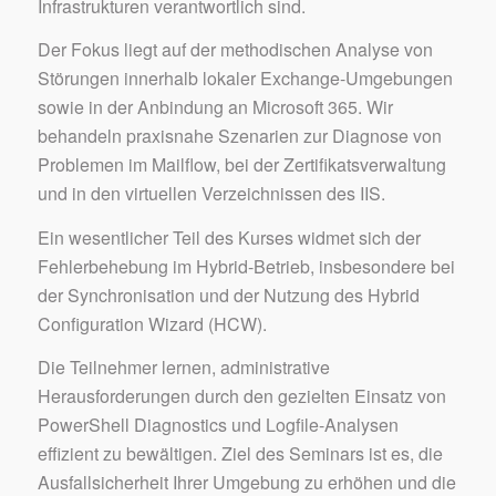
Infrastrukturen verantwortlich sind.
Der Fokus liegt auf der methodischen Analyse von
Störungen innerhalb lokaler Exchange-Umgebungen
sowie in der Anbindung an Microsoft 365. Wir
behandeln praxisnahe Szenarien zur Diagnose von
Problemen im Mailflow, bei der Zertifikatsverwaltung
und in den virtuellen Verzeichnissen des IIS.
Ein wesentlicher Teil des Kurses widmet sich der
Fehlerbehebung im Hybrid-Betrieb, insbesondere bei
der Synchronisation und der Nutzung des Hybrid
Configuration Wizard (HCW).
Die Teilnehmer lernen, administrative
Herausforderungen durch den gezielten Einsatz von
PowerShell Diagnostics und Logfile-Analysen
effizient zu bewältigen. Ziel des Seminars ist es, die
Ausfallsicherheit Ihrer Umgebung zu erhöhen und die