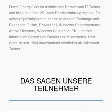
Franz-Georg Clodt ist technischer Berater und IT-Trainer
und blickt auf über 25 Jahre Berufserfahrung zurück. Zu
seinen Spezialgebieten zählen Microsoft Exchange und
Exchange Online, Powershell, Windows Serversysteme,
Active Directory, Windows Clustering, PKI, Internet
Information Server und Docker und Kubernetes. Herr
Clodt ist seit 1994 durchlaufend zertifiziert als Microsoft
Trainer.
DAS SAGEN UNSERE
TEILNEHMER