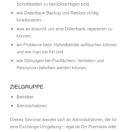
Schnittstellen zu berücksichtigen sind,
wie Datenbank-Backup und Restore richtig
funktionieren,
was es braucht, um eine Datenbank reparieren zu
können,
wo Probleme beim Hybridbetrieb auftauchen können
und wie man sie fixt und
wie Störungen bei Postfächern, Verteilern und
Resourcen behoben werden können.
ZIELGRUPPE
Betreiber
Administratoren
Dieses Seminar wendet sich an Administratoren, die für
eine Exchange-Umgebung – egal ob On-Premises oder