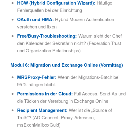
HCW (Hybrid Configuration Wizard):
Häufige
Fehlerquellen bei der Einrichtung
OAuth und HMA:
Hybrid Modern Authentication
verstehen und fixen
Free/Busy-Troubleshooting:
Warum sieht der Chef
den Kalender der Sekretärin nicht? (Federation Trust
und Organization Relationships)
Modul 6: Migration und Exchange Online (Vormittag)
MRSProxy-Fehler:
Wenn der Migrations-Batch bei
95 % hängen bleibt.
Permissions in der Cloud:
Full Access, Send-As und
die Tücken der Vererbung in Exchange Online
Recipient Management:
Wer ist die „Source of
Truth“? (AD Connect, Proxy-Adressen,
msExchMailboxGuid)