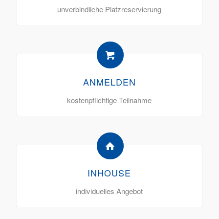
unverbindliche Platzreservierung
ANMELDEN
kostenpflichtige Teilnahme
INHOUSE
individuelles Angebot