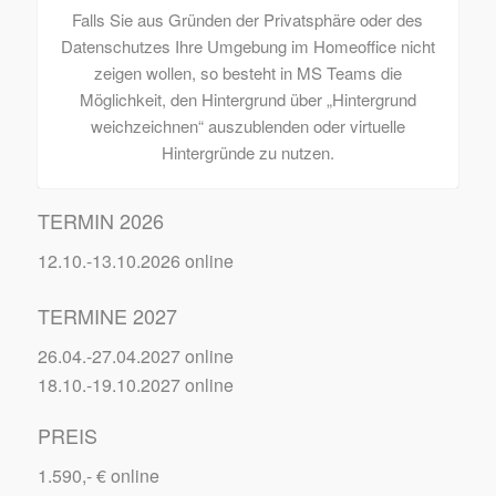
Falls Sie aus Gründen der Privatsphäre oder des
Datenschutzes Ihre Umgebung im Homeoffice nicht
zeigen wollen, so besteht in MS Teams die
Möglichkeit, den Hintergrund über „Hintergrund
weichzeichnen“ auszublenden oder virtuelle
Hintergründe zu nutzen.
TERMIN 2026
12.10.-13.10.2026 online
TERMINE 2027
26.04.-27.04.2027 online
18.10.-19.10.2027 online
PREIS
1.590,- € online