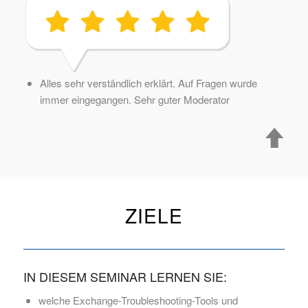
Alles sehr verständlich erklärt. Auf Fragen wurde
immer eingegangen. Sehr guter Moderator
ZIELE
IN DIESEM SEMINAR LERNEN SIE:
welche Exchange-Troubleshooting-Tools und