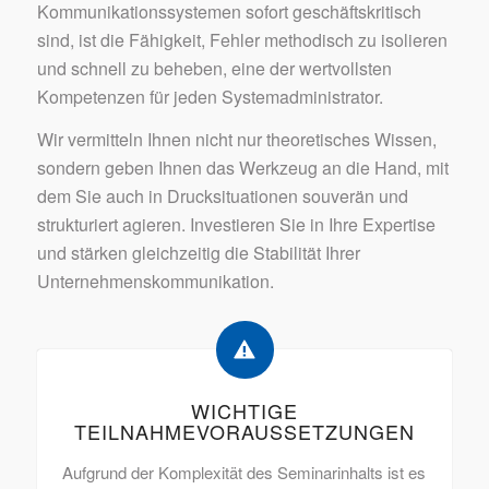
Kommunikationssystemen sofort geschäftskritisch
sind, ist die Fähigkeit, Fehler methodisch zu isolieren
und schnell zu beheben, eine der wertvollsten
Kompetenzen für jeden Systemadministrator.
Wir vermitteln Ihnen nicht nur theoretisches Wissen,
sondern geben Ihnen das Werkzeug an die Hand, mit
dem Sie auch in Drucksituationen souverän und
strukturiert agieren. Investieren Sie in Ihre Expertise
und stärken gleichzeitig die Stabilität Ihrer
Unternehmenskommunikation.
WICHTIGE
TEILNAHMEVORAUSSETZUNGEN
Aufgrund der Komplexität des Seminarinhalts ist es