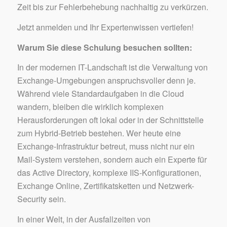
Zeit bis zur Fehlerbehebung nachhaltig zu verkürzen.
Jetzt anmelden und Ihr Expertenwissen vertiefen!
Warum Sie diese Schulung besuchen sollten:
In der modernen IT-Landschaft ist die Verwaltung von
Exchange-Umgebungen anspruchsvoller denn je.
Während viele Standardaufgaben in die Cloud
wandern, bleiben die wirklich komplexen
Herausforderungen oft lokal oder in der Schnittstelle
zum Hybrid-Betrieb bestehen. Wer heute eine
Exchange-Infrastruktur betreut, muss nicht nur ein
Mail-System verstehen, sondern auch ein Experte für
das Active Directory, komplexe IIS-Konfigurationen,
Exchange Online, Zertifikatsketten und Netzwerk-
Security sein.
In einer Welt, in der Ausfallzeiten von