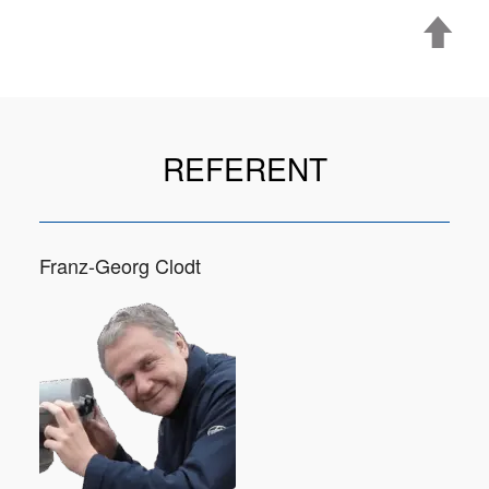
REFERENT
Franz-Georg Clodt