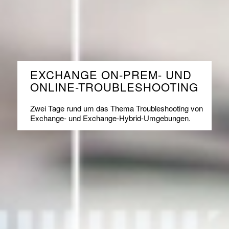
EXCHANGE ON-PREM- UND
ONLINE-TROUBLESHOOTING
Zwei Tage rund um das Thema Troubleshooting von
Exchange- und Exchange-Hybrid-Umgebungen.