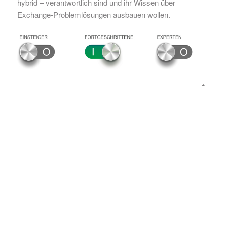
hybrid – verantwortlich sind und ihr Wissen über
Exchange-Problemlösungen ausbauen wollen.
DIESE
VERANSTALTUNGEN
KÖNNTEN SIE AUCH
INTERESSIEREN