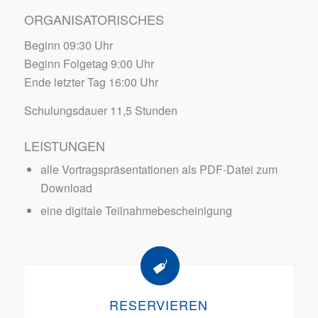
ORGANISATORISCHES
Beginn 09:30 Uhr
Beginn Folgetag 9:00 Uhr
Ende letzter Tag 16:00 Uhr
Schulungsdauer 11,5 Stunden
LEISTUNGEN
alle Vortragspräsentationen als PDF-Datei zum
Download
eine digitale Teilnahmebescheinigung
RESERVIEREN