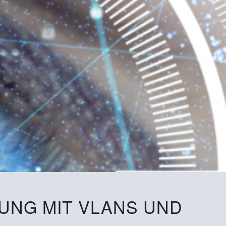
UNG MIT VLANS UND