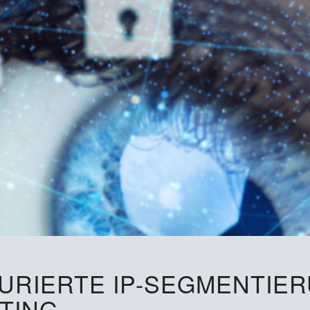
URIERTE IP-SEGMENTIER
TING